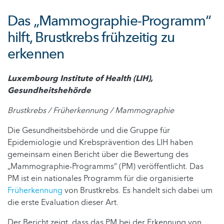
Das „Mammographie-Programm“
hilft, Brustkrebs frühzeitig zu
erkennen
Luxembourg Institute of Health (LIH),
Gesundheitshehörde
Brustkrebs / Früherkennung / Mammographie
Die Gesundheitsbehörde und die Gruppe für
Epidemiologie und Krebsprävention des LIH haben
gemeinsam einen Bericht über die Bewertung des
„Mammographie-Programms“ (PM) veröffentlicht. Das
PM ist ein nationales Programm für die organisierte
Früherkennung
von Brustkrebs. Es handelt sich dabei um
die erste Evaluation dieser Art.
Der Bericht zeigt, dass das PM bei der Erkennung von