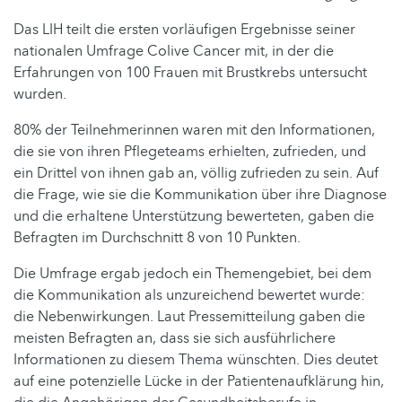
Das LIH teilt die ersten vorläufigen Ergebnisse seiner
nationalen Umfrage Colive Cancer mit, in der die
Erfahrungen von 100 Frauen mit Brustkrebs untersucht
wurden.
80% der Teilnehmerinnen waren mit den Informationen,
die sie von ihren Pflegeteams erhielten, zufrieden, und
ein Drittel von ihnen gab an, völlig zufrieden zu sein. Auf
die Frage, wie sie die Kommunikation über ihre Diagnose
und die erhaltene Unterstützung bewerteten, gaben die
Befragten im Durchschnitt 8 von 10 Punkten.
Die Umfrage ergab jedoch ein Themengebiet, bei dem
die Kommunikation als unzureichend bewertet wurde:
die Nebenwirkungen. Laut Pressemitteilung gaben die
meisten Befragten an, dass sie sich ausführlichere
Informationen zu diesem Thema wünschten. Dies deutet
auf eine potenzielle Lücke in der Patientenaufklärung hin,