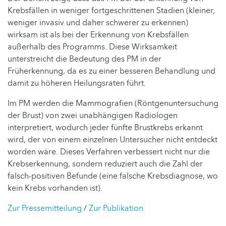
Krebsfällen in weniger fortgeschrittenen Stadien (kleiner,
weniger invasiv und daher schwerer zu erkennen)
wirksam ist als bei der Erkennung von Krebsfällen
außerhalb des Programms. Diese Wirksamkeit
unterstreicht die Bedeutung des PM in der
Früherkennung, da es zu einer besseren Behandlung und
damit zu höheren Heilungsraten führt.
Im PM werden die Mammografien (Röntgenuntersuchung
der Brust) von zwei unabhängigen Radiologen
interpretiert, wodurch jeder fünfte Brustkrebs erkannt
wird, der von einem einzelnen Untersucher nicht entdeckt
worden wäre. Dieses Verfahren verbessert nicht nur die
Krebserkennung, sondern reduziert auch die Zahl der
falsch-positiven Befunde (eine falsche Krebsdiagnose, wo
kein Krebs vorhanden ist).
Zur Pressemitteilung
/
Zur Publikation