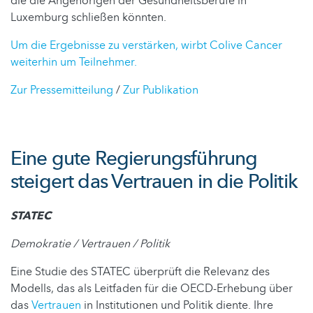
die die Angehörigen der Gesundheitsberufe in
Luxemburg schließen könnten.
Um die Ergebnisse zu verstärken, wirbt Colive Cancer
weiterhin um Teilnehmer.
Zur Pressemitteilung
/
Zur Publikation
Eine gute Regierungsführung
steigert das Vertrauen in die Politik
STATEC
Demokratie / Vertrauen / Politik
Eine Studie des STATEC überprüft die Relevanz des
Modells, das als Leitfaden für die OECD-Erhebung über
das
Vertrauen
in Institutionen und Politik diente. Ihre