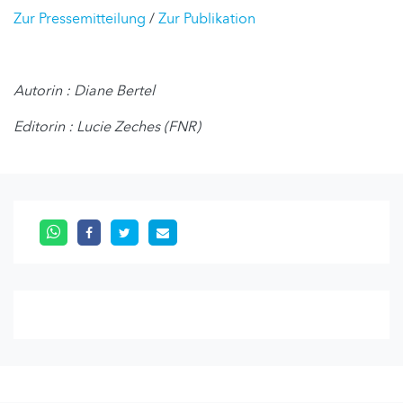
Zur Pressemitteilung
/
Zur Publikation
Autorin : Diane Bertel
Editorin : Lucie Zeches (FNR)