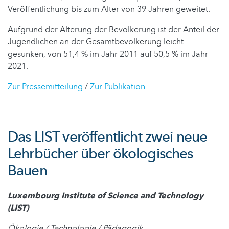
Veröffentlichung bis zum Alter von 39 Jahren geweitet.
Aufgrund der Alterung der Bevölkerung ist der Anteil der
Jugendlichen an der Gesamtbevölkerung leicht
gesunken, von 51,4 % im Jahr 2011 auf 50,5 % im Jahr
2021.
Zur Pressemitteilung
/
Zur Publikation
Das LIST veröffentlicht zwei neue
Lehrbücher über ökologisches
Bauen
Luxembourg Institute of Science and Technology
(LIST)
Ökologie / Technologie / Pädagogik