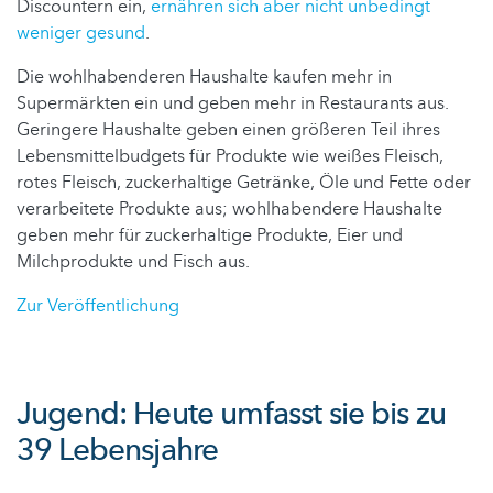
Discountern ein,
ernähren sich aber nicht unbedingt
weniger gesund
.
Die wohlhabenderen Haushalte kaufen mehr in
Supermärkten ein und geben mehr in Restaurants aus.
Geringere Haushalte geben einen größeren Teil ihres
Lebensmittelbudgets für Produkte wie weißes Fleisch,
rotes Fleisch, zuckerhaltige Getränke, Öle und Fette oder
verarbeitete Produkte aus; wohlhabendere Haushalte
geben mehr für zuckerhaltige Produkte, Eier und
Milchprodukte und Fisch aus.
Zur Veröffentlichung
Jugend: Heute umfasst sie bis zu
39 Lebensjahre