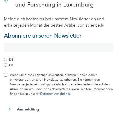
und Forschung in Luxemburg
Melde dich kostenlos bei unserem Newsletter an und
erhalte jeden Monat die besten Artikel von science.lu
Abonniere unseren Newsletter
DE
FR
Wenn Sie dieses Kästchen ankreuzen, erklären Sie sich damit
einverstanden, unseren Newsletter zu erhalten. Sie können den
Newsletter jederzeit und ganz einfach abbestellen, indem Sie auf den
Abmeldelink am Ende jedes Newsletters klicken. Weitere Informationen
finden Sie in unserer
Datenschutzrichtlinie
.