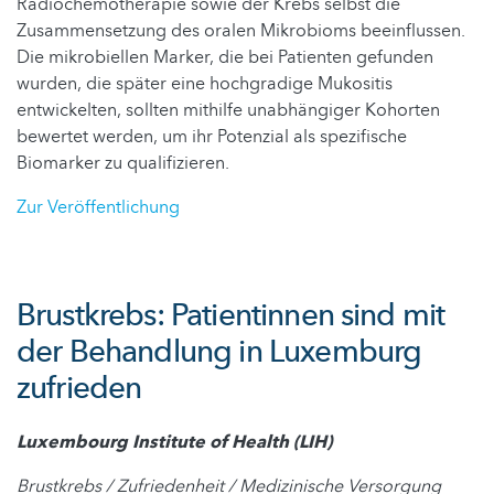
Radiochemotherapie sowie der Krebs selbst die
Zusammensetzung des oralen Mikrobioms beeinflussen.
Die mikrobiellen Marker, die bei Patienten gefunden
wurden, die später eine hochgradige Mukositis
entwickelten, sollten mithilfe unabhängiger Kohorten
bewertet werden, um ihr Potenzial als spezifische
Biomarker zu qualifizieren.
Zur Veröffentlichung
Brustkrebs: Patientinnen sind mit
der Behandlung in Luxemburg
zufrieden
Luxembourg Institute of Health (LIH)
Brustkrebs / Zufriedenheit / Medizinische Versorgung