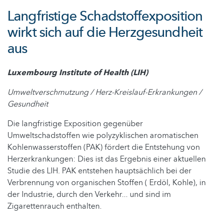
Langfristige Schadstoffexposition
wirkt sich auf die Herzgesundheit
aus
Luxembourg Institute of Health (LIH)
Umweltverschmutzung / Herz-Kreislauf-Erkrankungen /
Gesundheit
Die langfristige Exposition gegenüber
Umweltschadstoffen wie polyzyklischen aromatischen
Kohlenwasserstoffen (PAK) fördert die Entstehung von
Herzerkrankungen: Dies ist das Ergebnis einer aktuellen
Studie des LIH. PAK entstehen hauptsächlich bei der
Verbrennung von organischen Stoffen ( Erdöl, Kohle), in
der Industrie, durch den Verkehr... und sind im
Zigarettenrauch enthalten.