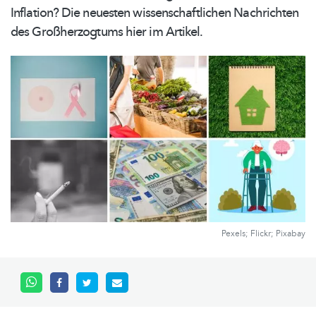
Inflation? Die neuesten
wissenschaftlichen
Nachrichten
des
Großherzogtums
hier im Artikel.
Pexels; Flickr; Pixabay