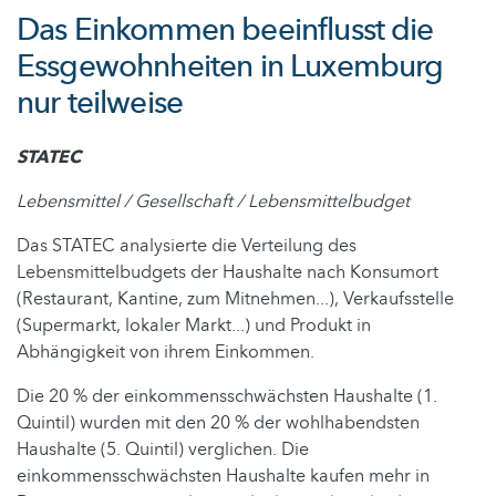
Das Einkommen beeinflusst die
Essgewohnheiten in Luxemburg
nur teilweise
STATEC
Lebensmittel / Gesellschaft / Lebensmittelbudget
Das STATEC analysierte die Verteilung des
Lebensmittelbudgets der Haushalte nach Konsumort
(Restaurant, Kantine, zum Mitnehmen...), Verkaufsstelle
(Supermarkt, lokaler Markt...) und Produkt in
Abhängigkeit von ihrem Einkommen.
Die 20 % der einkommensschwächsten Haushalte (1.
Quintil) wurden mit den 20 % der wohlhabendsten
Haushalte (5. Quintil) verglichen. Die
einkommensschwächsten Haushalte kaufen mehr in