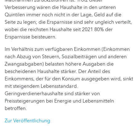
Verbesserung wären die Haushalte in den unteren
Quintilen immer noch nicht in der Lage, Geld auf die
Seite zu legen; die Ersparnisse sind sehr ungleich verteilt,
wobei die reichsten Haushalte seit 2021 80% der
Ersparnisse beisteuern.
Im Verhältnis zum verfügbaren Einkommen (Einkommen
nach Abzug von Steuern, Sozialbeiträgen und anderen
Zwangsabgaben) belasten höhere Ausgaben die
bescheidenen Haushalte stärker. Der Anteil des
Einkommens, der für den Konsum ausgegeben wird, sinkt
mit steigendem Lebensstandard.
Geringverdienerhaushalte sind stärker von
Preissteigerungen bei Energie und Lebensmitteln
betroffen.
Zur Veröffentlichung