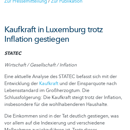
Zur Pressemitteilung
/
Zur Publikation
Kaufkraft in Luxemburg trotz
Inflation gestiegen
STATEC
Wirtschaft / Gesellschaft / Inflation
Eine aktuelle Analyse des STATEC befasst sich mit der
Entwicklung der
Kaufkraft
und der Einsparquote nach
Lebensstandard im Großherzogtum. Die
Schlussfolgerung: Die Kaufkraft steigt trotz der Inflation,
insbesondere für die wohlhabenderen Haushalte.
Die Einkommen sind in der Tat deutlich gestiegen, was
vor allem auf die Indexierung und verschiedene
Maßnahmen zurückzuführen ist. Trotz dieser