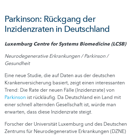
Parkinson: Rückgang der
Inzidenzraten in Deutschland
Luxemburg Centre for Systems Biomedicine (LCSB)
Neurodegenerative Erkrankungen / Parkinson /
Gesundheit
Eine neue Studie, die auf Daten aus der deutschen
Krankenversicherung basiert, zeigt einen interessanten
Trend: Die Rate der neuen Fälle (Inzidenzrate) von
Parkinson
ist rückläufig. Da Deutschland ein Land mit
einer schnell alternden Gesellschaft ist, würde man
erwarten, dass diese Inzidenzrate steigt.
Forscher der Universität Luxemburg und des Deutschen
Zentrums für Neurodegenerative Erkrankungen (DZNE)