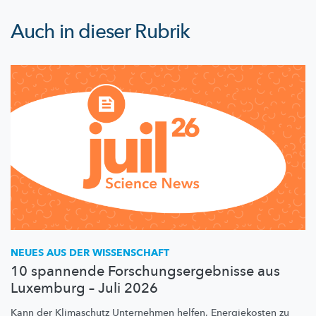
Auch in dieser Rubrik
NEUES AUS DER WISSENSCHAFT
10 spannende Forschungsergebnisse aus
Luxemburg – Juli 2026
Kann der Klimaschutz Unternehmen helfen, Energiekosten zu