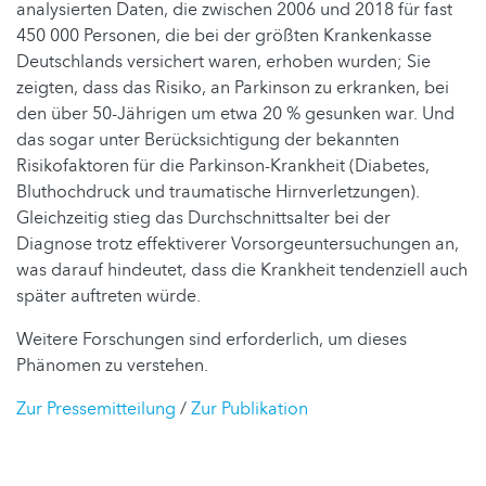
analysierten Daten, die zwischen 2006 und 2018 für fast
450 000 Personen, die bei der größten Krankenkasse
Deutschlands versichert waren, erhoben wurden; Sie
zeigten, dass das Risiko, an Parkinson zu erkranken, bei
den über 50-Jährigen um etwa 20 % gesunken war. Und
das sogar unter Berücksichtigung der bekannten
Risikofaktoren für die Parkinson-Krankheit (Diabetes,
Bluthochdruck und traumatische Hirnverletzungen).
Gleichzeitig stieg das Durchschnittsalter bei der
Diagnose trotz effektiverer Vorsorgeuntersuchungen an,
was darauf hindeutet, dass die Krankheit tendenziell auch
später auftreten würde.
Weitere Forschungen sind erforderlich, um dieses
Phänomen zu verstehen.
Zur Pressemitteilung
/
Zur Publikation