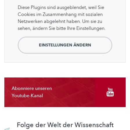
Diese Plugins sind ausgeblendet, weil Sie
Cookies im Zusammenhang mit sozialen
Netzwerken abgelehnt haben. Um sie zu
sehen, ändern Sie bitte Ihre Einstellungen.
EINSTELLUNGEN ÄNDERN
Abonniere unseren
Youtube-Kanal
Folge der Welt der Wissenschaft