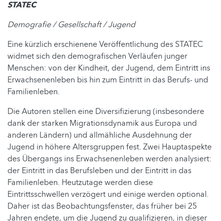
STATEC
Demografie / Gesellschaft / Jugend
Eine kürzlich erschienene Veröffentlichung des STATEC
widmet sich den demografischen Verläufen junger
Menschen: von der Kindheit, der Jugend, dem Eintritt ins
Erwachsenenleben bis hin zum Eintritt in das Berufs- und
Familienleben.
Die Autoren stellen eine Diversifizierung (insbesondere
dank der starken Migrationsdynamik aus Europa und
anderen Ländern) und allmähliche Ausdehnung der
Jugend in höhere Altersgruppen fest. Zwei Hauptaspekte
des Übergangs ins Erwachsenenleben werden analysiert:
der Eintritt in das Berufsleben und der Eintritt in das
Familienleben. Heutzutage werden diese
Eintrittsschwellen verzögert und einige werden optional.
Daher ist das Beobachtungsfenster, das früher bei 25
Jahren endete, um die Jugend zu qualifizieren, in dieser