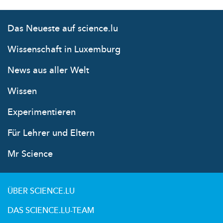
Das Neueste auf science.lu
Wissenschaft in Luxemburg
News aus aller Welt
Wissen
Experimentieren
Für Lehrer und Eltern
Mr Science
ÜBER SCIENCE.LU
DAS SCIENCE.LU-TEAM