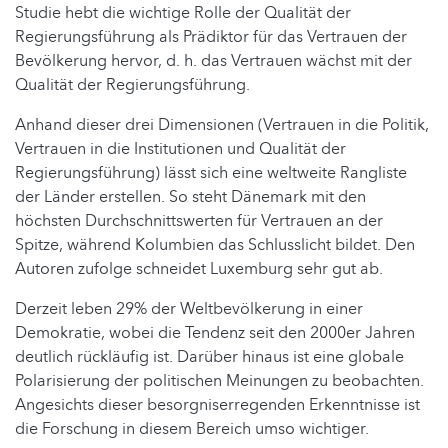
Studie hebt die wichtige Rolle der Qualität der
Regierungsführung als Prädiktor für das Vertrauen der
Bevölkerung hervor, d. h. das Vertrauen wächst mit der
Qualität der Regierungsführung.
Anhand dieser drei Dimensionen (Vertrauen in die Politik,
Vertrauen in die Institutionen und Qualität der
Regierungsführung) lässt sich eine weltweite Rangliste
der Länder erstellen. So steht Dänemark mit den
höchsten Durchschnittswerten für Vertrauen an der
Spitze, während Kolumbien das Schlusslicht bildet. Den
Autoren zufolge schneidet Luxemburg sehr gut ab.
Derzeit leben 29% der Weltbevölkerung in einer
Demokratie, wobei die Tendenz seit den 2000er Jahren
deutlich rückläufig ist. Darüber hinaus ist eine globale
Polarisierung der politischen Meinungen zu beobachten.
Angesichts dieser besorgniserregenden Erkenntnisse ist
die Forschung in diesem Bereich umso wichtiger.