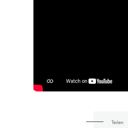
Teilen