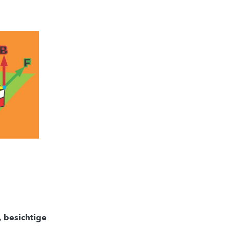
, besichtige