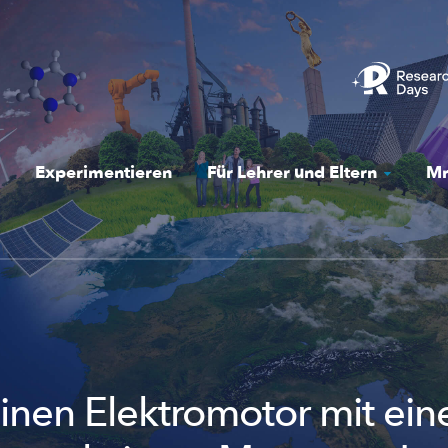
Experimentieren
Für Lehrer und Eltern
Mr
inen Elektromotor mit ein