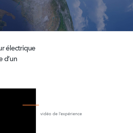
r électrique
de d’un
vidéo de l’expérience