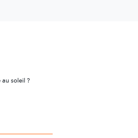
 au soleil ?