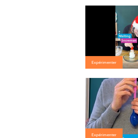
Expérimenter
Expérimenter