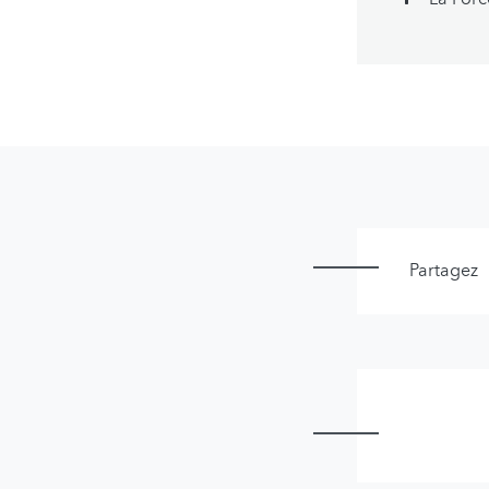
Partagez