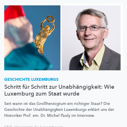
GESCHICHTE LUXEMBURGS
Schritt für Schritt zur Unabhängigkeit: Wie
Luxemburg zum Staat wurde
Seit wann ist das
Großherzogtum
ein richtiger Staat? Die
Geschichte der
Unabhängigkeit
Luxemburgs erklärt uns der
Historiker Prof. em. Dr. Michel Pauly im Interview.