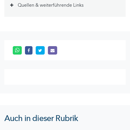
Quellen & weiterführende Links
Auch in dieser Rubrik