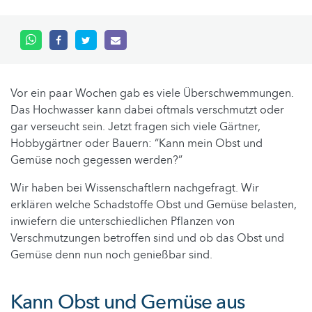
Vor ein paar Wochen gab es viele Überschwemmungen.
Das Hochwasser kann dabei oftmals verschmutzt oder
gar verseucht sein. Jetzt fragen sich viele Gärtner,
Hobbygärtner oder Bauern: “Kann mein Obst und
Gemüse noch gegessen werden?”
Wir haben bei Wissenschaftlern nachgefragt. Wir
erklären welche Schadstoffe Obst und Gemüse belasten,
inwiefern die unterschiedlichen Pflanzen von
Verschmutzungen betroffen sind und ob das Obst und
Gemüse denn nun noch genießbar sind.
Kann Obst und Gemüse aus