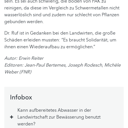
sein. Es sei auch schwierig, die Böden von PAK zu
reinigen, da diese im Vergleich zu Schwermetallen nicht
wasserlöslich sind und zudem nur schlecht von Pflanzen
gebunden werden.
Dr. Ruf ist in Gedanken bei den Landwirten, die große
Schäden erleiden mussten: “Es braucht Solidarität, um
ihnen einen Wiederaufbau zu ermöglichen.”
Autor: Erwin Reiter
Editoren: Jean-Paul Bertemes, Joseph Rodesch, Michèle
Weber (FNR)
Infobox
Kann aufbereitetes Abwasser in der
Landwirtschaft zur Bewässerung benutzt
werden?