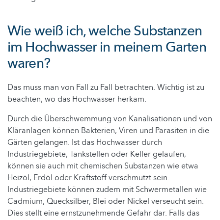
Wie weiß ich, welche Substanzen
im Hochwasser in meinem Garten
waren?
Das muss man von Fall zu Fall betrachten. Wichtig ist zu
beachten, wo das Hochwasser herkam.
Durch die Überschwemmung von Kanalisationen und von
Kläranlagen können Bakterien, Viren und Parasiten in die
Gärten gelangen. Ist das Hochwasser durch
Industriegebiete, Tankstellen oder Keller gelaufen,
können sie auch mit chemischen Substanzen wie etwa
Heizöl, Erdöl oder Kraftstoff verschmutzt sein.
Industriegebiete können zudem mit Schwermetallen wie
Cadmium, Quecksilber, Blei oder Nickel verseucht sein.
Dies stellt eine ernstzunehmende Gefahr dar. Falls das