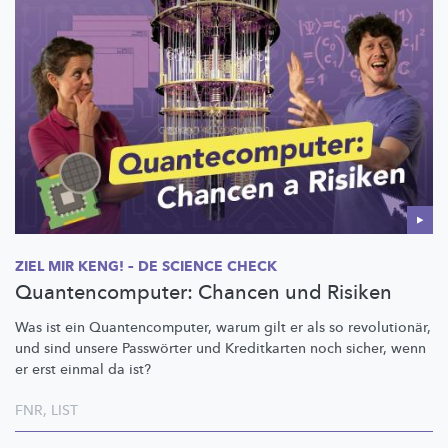
ZIEL MIR KENG! – DE SCIENCE CHECK
Quantencomputer: Chancen und Risiken
Was ist ein
Quantencomputer,
warum gilt er als so
revolutionär,
und sind unsere Passwörter und Kreditkarten noch sicher, wenn
er erst einmal da ist?
FNR
,
LIST