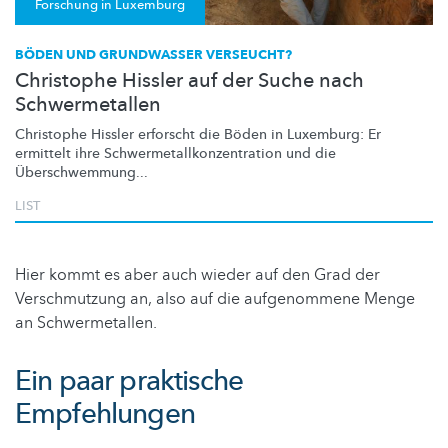
Forschung in Luxemburg
BÖDEN UND GRUNDWASSER VERSEUCHT?
Christophe Hissler auf der Suche nach
Schwermetallen
Christophe Hissler erforscht die Böden in Luxemburg: Er
ermittelt ihre
Schwermetallkonzentration
und die
Überschwemmung
...
LIST
Hier kommt es aber auch wieder auf den Grad der
Verschmutzung an, also auf die aufgenommene Menge
an Schwermetallen.
Ein paar praktische
Empfehlungen