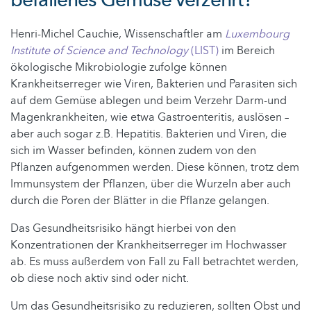
Henri-Michel Cauchie, Wissenschaftler am
Luxembourg
Institute of Science and Technology
(LIST)
im Bereich
ökologische Mikrobiologie zufolge können
Krankheitserreger wie Viren, Bakterien und Parasiten sich
auf dem Gemüse ablegen und beim Verzehr Darm-und
Magenkrankheiten, wie etwa Gastroenteritis, auslösen –
aber auch sogar z.B. Hepatitis. Bakterien und Viren, die
sich im Wasser befinden, können zudem von den
Pflanzen aufgenommen werden. Diese können, trotz dem
Immunsystem der Pflanzen, über die Wurzeln aber auch
durch die Poren der Blätter in die Pflanze gelangen.
Das Gesundheitsrisiko hängt hierbei von den
Konzentrationen der Krankheitserreger im Hochwasser
ab. Es muss außerdem von Fall zu Fall betrachtet werden,
ob diese noch aktiv sind oder nicht.
Um das Gesundheitsrisiko zu reduzieren, sollten Obst und