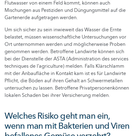
Flutwasser von einem Feld kommt, können auch
Mischungen aus Pestiziden und Düngungsmittel auf die
Gartenerde aufgetragen werden.
Um sich sicher zu sein inwieweit das Wasser die Ernte
belastet, müssen wissenschaftliche Untersuchungen vor
Ort unternommen werden und möglicherweise Proben
genommen werden. Betroffene Landwirte können sich
bei der Dienstelle der ASTA (Administration des services
techniques de l’agriculture) melden. Falls Klärschlamm
mit der Anbaufläche in Kontakt kam ist es für Landwirte
Pflicht, die Böden auf ihren Gehalt an Schwermetallen
untersuchen zu lassen. Betroffene Privatpersonenkönnen
lokalen Schaden bei ihrer Versicherung melden.
Welches Risiko geht man ein,
wenn man mit Bakterien und Viren
befallenes Gemüse verzehrt?