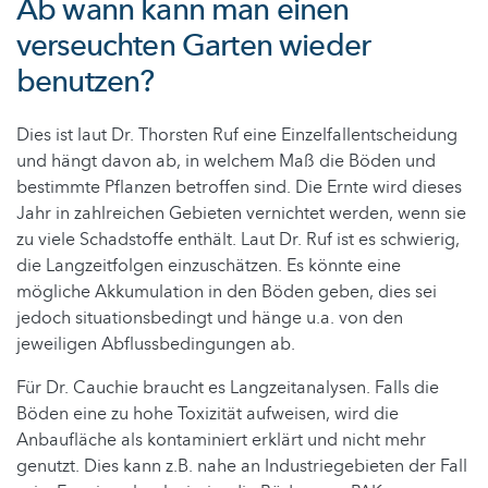
Ab wann kann man einen
verseuchten Garten wieder
benutzen?
Dies ist laut Dr. Thorsten Ruf eine Einzelfallentscheidung
und hängt davon ab, in welchem Maß die Böden und
bestimmte Pflanzen betroffen sind. Die Ernte wird dieses
Jahr in zahlreichen Gebieten vernichtet werden, wenn sie
zu viele Schadstoffe enthält. Laut Dr. Ruf ist es schwierig,
die Langzeitfolgen einzuschätzen. Es könnte eine
mögliche Akkumulation in den Böden geben, dies sei
jedoch situationsbedingt und hänge u.a. von den
jeweiligen Abflussbedingungen ab.
Für Dr. Cauchie braucht es Langzeitanalysen. Falls die
Böden eine zu hohe Toxizität aufweisen, wird die
Anbaufläche als kontaminiert erklärt und nicht mehr
genutzt. Dies kann z.B. nahe an Industriegebieten der Fall