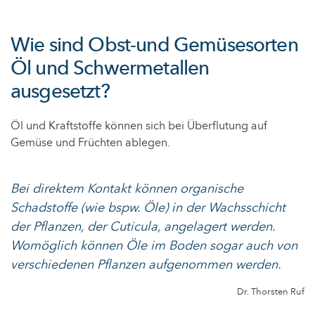
Wie sind Obst-und Gemüsesorten
Öl und Schwermetallen
ausgesetzt?
Öl und Kraftstoffe können sich bei Überflutung auf
Gemüse und Früchten ablegen.
Bei direktem Kontakt können organische
Schadstoffe (wie bspw. Öle) in der Wachsschicht
der Pflanzen, der
Cuticula
, angelagert werden.
Womöglich können Öle im Boden sogar auch von
verschiedenen Pflanzen aufgenommen werden.
Dr. Thorsten Ruf