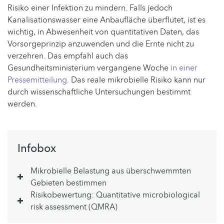
Risiko einer Infektion zu mindern. Falls jedoch
Kanalisationswasser eine Anbaufläche überflutet, ist es
wichtig, in Abwesenheit von quantitativen Daten, das
Vorsorgeprinzip anzuwenden und die Ernte nicht zu
verzehren. Das empfahl auch das
Gesundheitsministerium vergangene Woche
in einer
Pressemitteilung.
Das reale mikrobielle Risiko kann nur
durch wissenschaftliche Untersuchungen bestimmt
werden.
Infobox
Mikrobielle Belastung aus überschwemmten
Gebieten bestimmen
Risikobewertung: Quantitative microbiological
risk assessment (QMRA)