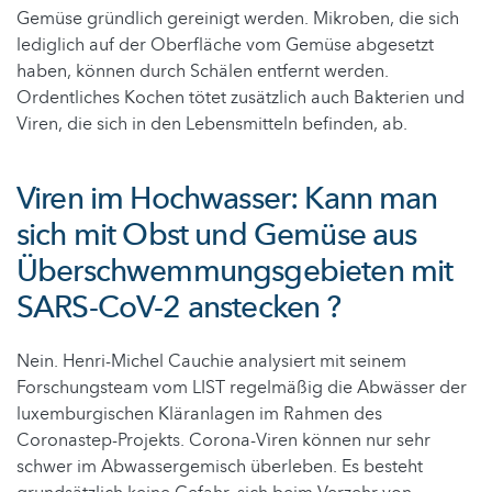
Gemüse gründlich gereinigt werden. Mikroben, die sich
lediglich auf der Oberfläche vom Gemüse abgesetzt
haben, können durch Schälen entfernt werden.
Ordentliches Kochen tötet zusätzlich auch Bakterien und
Viren, die sich in den Lebensmitteln befinden, ab.
Viren im Hochwasser: Kann man
sich mit Obst und Gemüse aus
Überschwemmungsgebieten mit
SARS-CoV-2 anstecken ?
Nein. Henri-Michel Cauchie analysiert mit seinem
Forschungsteam vom LIST regelmäßig die Abwässer der
luxemburgischen Kläranlagen im Rahmen des
Coronastep-Projekts. Corona-Viren können nur sehr
schwer im Abwassergemisch überleben. Es besteht