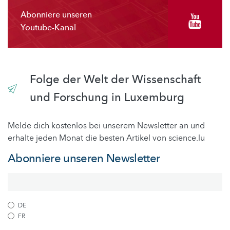
Abonniere unseren
Youtube-Kanal
Folge der Welt der Wissenschaft
und Forschung in Luxemburg
Melde dich kostenlos bei unserem Newsletter an und
erhalte jeden Monat die besten Artikel von science.lu
Abonniere unseren Newsletter
DE
FR