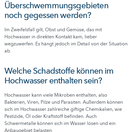
Überschwemmungsgebieten
noch gegessen werden?
Im Zweifelsfall gilt, Obst und Gemüse, das mit
Hochwasser in direkten Kontakt kam, lieber
wegzuwerfen. Es hängt jedoch im Detail von der Situation
ab.
Welche Schadstoffe können im
Hochwasser enthalten sein?
Hochwasser kann viele Mikroben enthalten, also
Bakterien, Viren, Pilze und Parasiten. Außerdem können
sich im Hochwasser zahlreiche giftige Chemikalien, wie
Pestizide, Öl oder Kraftstoff befinden. Auch
Schwermetalle können sich im Wasser lösen und ein
Anbaugebiet belasten.