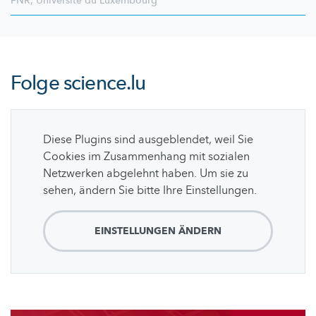
FNR
,
Université du Luxembourg
Folge
science.lu
Diese Plugins sind ausgeblendet, weil Sie
Cookies im Zusammenhang mit sozialen
Netzwerken abgelehnt haben. Um sie zu
sehen, ändern Sie bitte Ihre Einstellungen.
EINSTELLUNGEN ÄNDERN