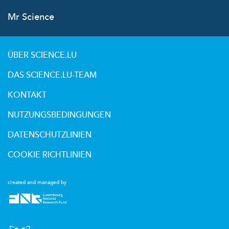
Mr Science
ÜBER SCIENCE.LU
DAS SCIENCE.LU-TEAM
KONTAKT
NUTZUNGSBEDINGUNGEN
DATENSCHUTZLINIEN
COOKIE RICHTLINIEN
created and managed by