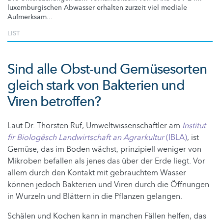
luxemburgischen
Abwasser erhalten zurzeit viel mediale
Aufmerksam...
LIST
Sind alle Obst-und Gemüsesorten
gleich stark von Bakterien und
Viren betroffen?
Laut Dr. Thorsten Ruf, Umweltwissenschaftler am
Institut
fir Biologësch Landwirtschaft an Agrarkultur
(IBLA)
, ist
Gemüse, das im Boden wächst, prinzipiell weniger von
Mikroben befallen als jenes das über der Erde liegt. Vor
allem durch den Kontakt mit gebrauchtem Wasser
können jedoch Bakterien und Viren durch die Öffnungen
in Wurzeln und Blättern in die Pflanzen gelangen.
Schälen und Kochen kann in manchen Fällen helfen, das