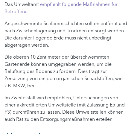
Das Umweltamt
empfiehlt folgende Maßnahmen für
Betroffene
:
Angeschwemmte Schlammschichten sollten entfernt und
nach Zwischenlagerung und Trocknen entsorgt werden.
Die darunter liegende Erde muss nicht unbedingt
abgetragen werden.
Die oberen 10 Zentimeter der überschwemmten
Gartenerde können umgegraben werden, um die
Belüftung des Bodens zu fördern. Dies trägt zur
Zersetzung von einigen organischen Schadstoffen, wie
z.B. MKW, bei.
Im Zweifelsfall wird empfohlen, Untersuchungen von
einer akkreditierten Umweltstelle (mit Zulassung E5 und
F3) durchführen zu lassen. Diese Umweltstellen können
auch Rat zu den Entsorgungsmaßnahmen erteilen.