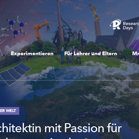
Experimentieren
Für Lehrer und Eltern
Mr
ER WELT
hitektin mit Passion für