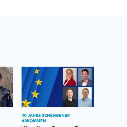
40 JAHRE SCHENGENER
ABKOMMEN