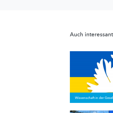
Auch interessant
Wissenschaft in der Gesel