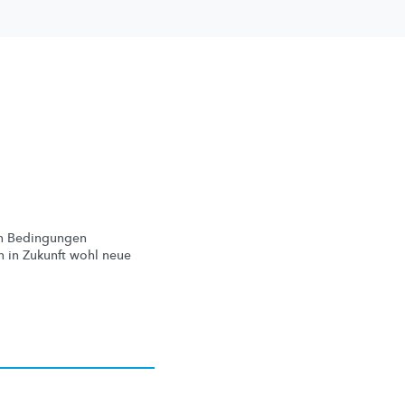
en Bedingungen
 in Zukunft wohl neue