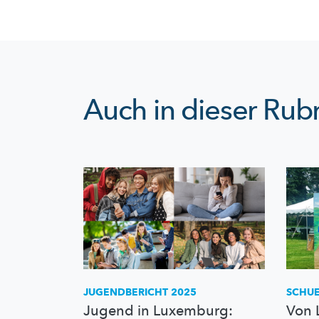
Auch in dieser Rubr
JUGENDBERICHT 2025
SCHU
Jugend in Luxemburg:
Von 