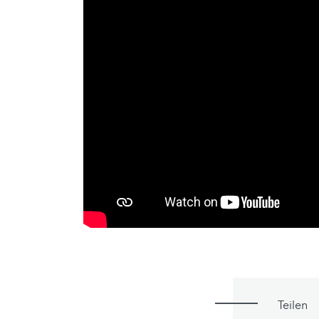
Teilen