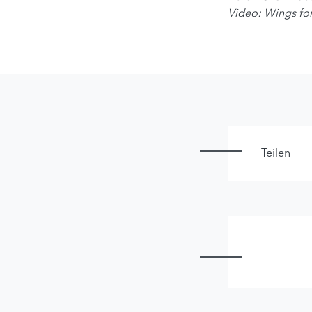
Video: Wings fo
Teilen