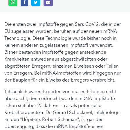
Die ersten zwei Impfstoffe gegen Sars-CoV-2, die in der
EU zugelassen wurden, beruhen auf der neuen mRNA-
Technologie. Diese Technologie wurde bisher noch in
keinem anderen zugelassenen Impfstoff verwendet.
Bisher bestanden Impfstoffe gegen ansteckende
Krankheiten entweder aus abgeschwächten oder
abgetöteten Erregern, einzelnen Eiweissen oder Teilen
von Erregern. Bei mRNA-Impfstoffen wird hingegen nur
der Bauplan für ein Eiweiss des Erregers verabreicht.
Tatsächlich waren Experten von diesen Erfolgen nicht
überrascht, denn erforscht werden mRNA-Impfstoffe
schon seit über 25 Jahren – u.a. als potenzielle
Krebstherapeutika. Dr. Gérard Schockmel, Infektiologe
an den "Hôpitaux Robert Schuman", ist gar der
Überzeugung, dass die mRNA-Impfstoffe einen