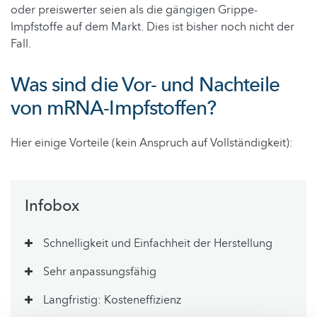
oder preiswerter seien als die gängigen Grippe-
Impfstoffe auf dem Markt. Dies ist bisher noch nicht der
Fall.
Was sind die Vor- und Nachteile
von mRNA-Impfstoffen?
Hier einige Vorteile (kein Anspruch auf Vollständigkeit):
Infobox
Schnelligkeit und Einfachheit der Herstellung
Sehr anpassungsfähig
Langfristig: Kosteneffizienz