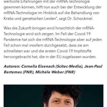
wertvolle Erfahrungen mit der mRNA-Technologie
gewinnen können, hilft nun auch bei der Entwicklung der
mRNA-Technologie im Hinblick auf die Behandlung von
Krebs und genetischen Leiden“, sagt Dr. Schockmel.
Was die Zukunft bringen wird hinsichtlich der mRNA-
Technologie wird sich zeigen. Im Fall der Covid-19
Pandemie hat sich die mRNA-Technologie aber auf jeden
Fall schon mal insofern durchgesetzt, dass sie am
schnellsten war und die ersten Covid-19 Impfstoffe
hervorgebracht hat, die in der EU zugelassen wurden.
Autoren: Cornelia Eisenach (Scitec-Media), Jean-Paul
Bertemes (FNR), Michèle Weber (FNR)