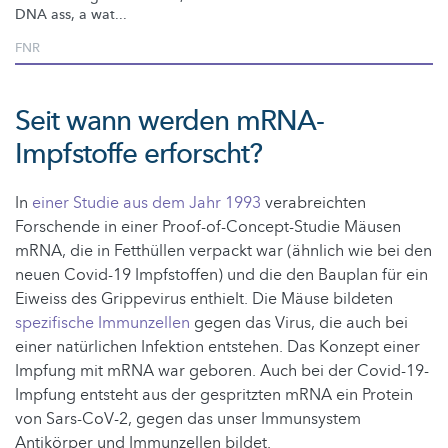
DNA ass, a wat...
FNR
Seit wann werden mRNA-
Impfstoffe erforscht?
In
einer Studie aus dem Jahr 1993
verabreichten
Forschende in einer Proof-of-Concept-Studie Mäusen
mRNA, die in Fetthüllen verpackt war (ähnlich wie bei den
neuen Covid-19 Impfstoffen) und die den Bauplan für ein
Eiweiss des Grippevirus enthielt. Die Mäuse bildeten
spezifische Immunzellen
gegen das Virus, die auch bei
einer natürlichen Infektion entstehen. Das Konzept einer
Impfung mit mRNA war geboren. Auch bei der Covid-19-
Impfung entsteht aus der gespritzten mRNA ein Protein
von Sars-CoV-2, gegen das unser Immunsystem
Antikörper und Immunzellen bildet.