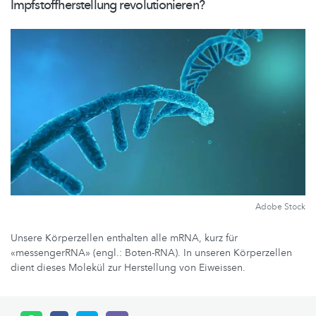
Impfstoffherstellung
revolutionieren?
Adobe Stock
Unsere Körperzellen enthalten alle mRNA, kurz für
«messengerRNA» (engl.: Boten-RNA). In unseren Körperzellen
dient dieses Molekül zur Herstellung von Eiweissen.