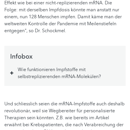
Effekt wie bei einer nicht-replizierenden mRNA. Die
Folge: mit derselben Impfdosis könnte man anstatt nur
einem, nun 128 Menschen impfen. Damit käme man der
weltweiten Kontrolle der Pandemie mit Meilenstiefeln
entgegen", so Dr. Schockmel.
Infobox
Wie funktionieren Impfstoffe mit
selbstreplizierenden mRNA-Molekülen?
Und schliesslich seien die mRNA-Impfstoffe auch deshalb
revolutionär, weil sie Wegbereiter für personalisierte
Therapien sein könnten. Z.B. wie bereits im Artikel
erwähnt bei Krebspatienten, die nach Verabreichung der