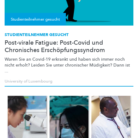
Studienteilnehmer gesucht
STUDIENTEILNEHMER GESUCHT
Post-virale Fatigue: Post-Covid und
Chronisches Erschöpfungssyndrom
Waren Sie an Covid-19 erkrankt und haben sich immer noch
nicht erholt? Leiden Sie unter chronischer Müdigkeit? Dann ist
...
University of Luxembourg