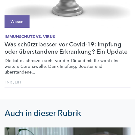
Wissen
IMMUNSCHUTZ VS. VIRUS
Was schützt besser vor Covid-19: Impfung
oder überstandene Erkrankung? Ein Update
Die kalte Jahreszeit steht vor der Tür und mit ihr wohl eine
weitere Coronawelle. Dank Impfung, Booster und
überstandene...
FNR
,
LIH
Auch in dieser Rubrik