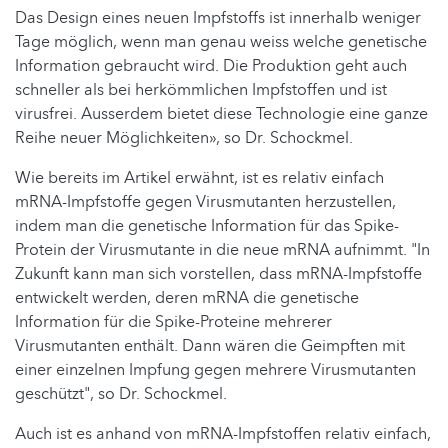
Das Design eines neuen Impfstoffs ist innerhalb weniger
Tage möglich, wenn man genau weiss welche genetische
Information gebraucht wird. Die Produktion geht auch
schneller als bei herkömmlichen Impfstoffen und ist
virusfrei. Ausserdem bietet diese Technologie eine ganze
Reihe neuer Möglichkeiten», so Dr. Schockmel.
Wie bereits im Artikel erwähnt, ist es relativ einfach
mRNA-Impfstoffe gegen Virusmutanten herzustellen,
indem man die genetische Information für das Spike-
Protein der Virusmutante in die neue mRNA aufnimmt. "In
Zukunft kann man sich vorstellen, dass mRNA-Impfstoffe
entwickelt werden, deren mRNA die genetische
Information für die Spike-Proteine mehrerer
Virusmutanten enthält. Dann wären die Geimpften mit
einer einzelnen Impfung gegen mehrere Virusmutanten
geschützt", so Dr. Schockmel.
Auch ist es anhand von mRNA-Impfstoffen relativ einfach,