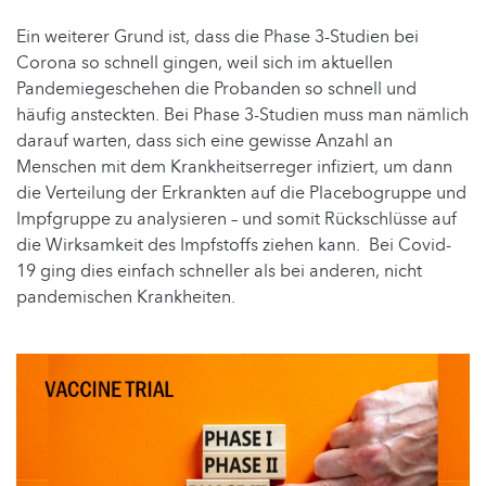
Ein weiterer Grund ist, dass die Phase 3-Studien bei
Corona so schnell gingen, weil sich im aktuellen
Pandemiegeschehen die Probanden so schnell und
häufig ansteckten. Bei Phase 3-Studien muss man nämlich
darauf warten, dass sich eine gewisse Anzahl an
Menschen mit dem Krankheitserreger infiziert, um dann
die Verteilung der Erkrankten auf die Placebogruppe und
Impfgruppe zu analysieren – und somit Rückschlüsse auf
die Wirksamkeit des Impfstoffs ziehen kann. Bei Covid-
19 ging dies einfach schneller als bei anderen, nicht
pandemischen Krankheiten.