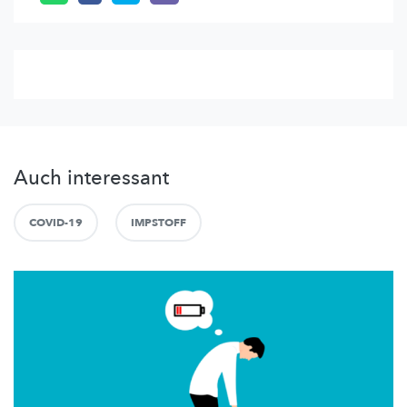
Auch interessant
COVID-19
IMPSTOFF