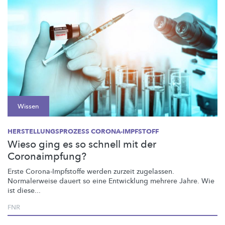
Wissen
HERSTELLUNGSPROZESS CORONA-IMPFSTOFF
Wieso ging es so schnell mit der
Coronaimpfung?
Erste
Corona-Impfstoffe
werden zurzeit zugelassen.
Normalerweise dauert so eine Entwicklung mehrere Jahre. Wie
ist diese...
FNR