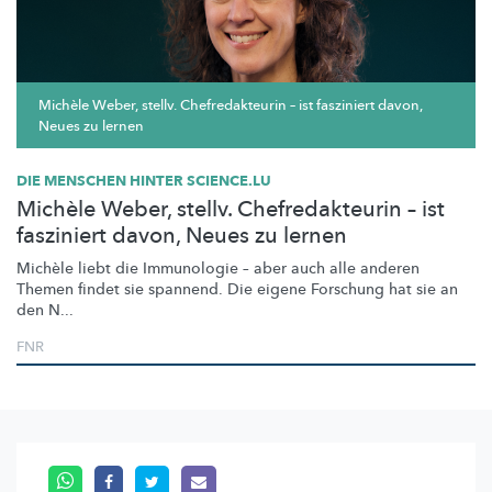
Michèle Weber, stellv. Chefredakteurin – ist fasziniert davon,
Neues zu lernen
DIE MENSCHEN HINTER SCIENCE.LU
Michèle Weber, stellv. Chefredakteurin – ist
fasziniert davon, Neues zu lernen
Michèle liebt die Immunologie – aber auch alle anderen
Themen findet sie spannend. Die eigene Forschung hat sie an
den N...
FNR