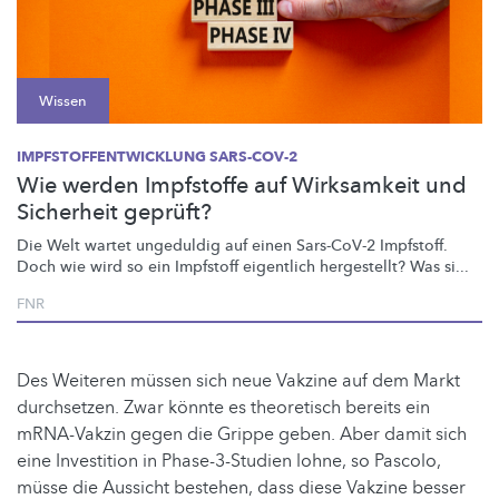
Wissen
IMPFSTOFFENTWICKLUNG SARS-COV-2
Wie werden Impfstoffe auf Wirksamkeit und
Sicherheit geprüft?
Die Welt wartet ungeduldig auf einen Sars-CoV-2 Impfstoff.
Doch wie wird so ein Impfstoff eigentlich hergestellt? Was si...
FNR
Des Weiteren müssen sich neue Vakzine auf dem Markt
durchsetzen. Zwar könnte es theoretisch bereits ein
mRNA-Vakzin gegen die Grippe geben. Aber damit sich
eine Investition in Phase-3-Studien lohne, so Pascolo,
müsse die Aussicht bestehen, dass diese Vakzine besser