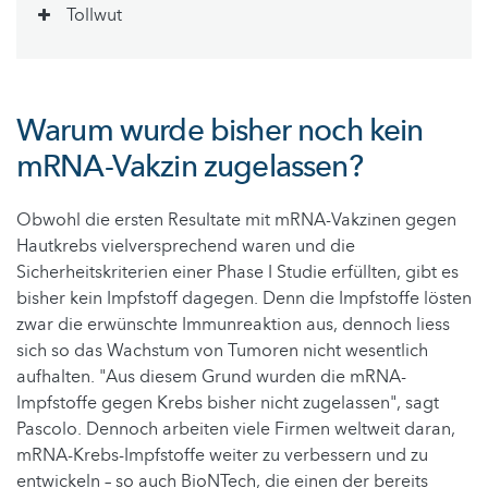
Tollwut
Warum wurde bisher noch kein
mRNA-Vakzin zugelassen?
Obwohl die ersten Resultate mit mRNA-Vakzinen gegen
Hautkrebs vielversprechend waren und die
Sicherheitskriterien einer Phase I Studie erfüllten, gibt es
bisher kein Impfstoff dagegen. Denn die Impfstoffe lösten
zwar die erwünschte Immunreaktion aus, dennoch liess
sich so das Wachstum von Tumoren nicht wesentlich
aufhalten. "Aus diesem Grund wurden die mRNA-
Impfstoffe gegen Krebs bisher nicht zugelassen", sagt
Pascolo. Dennoch arbeiten viele Firmen weltweit daran,
mRNA-Krebs-Impfstoffe weiter zu verbessern und zu
entwickeln – so auch BioNTech, die einen der bereits