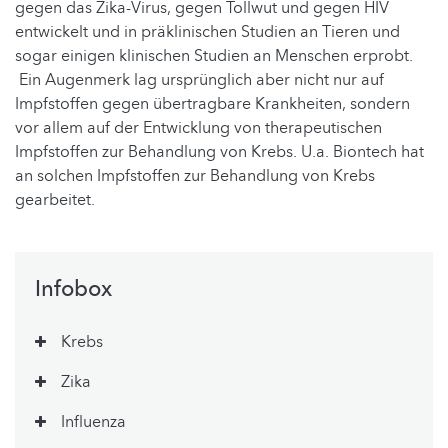
gegen das Zika-Virus, gegen Tollwut und gegen HIV
entwickelt und in präklinischen Studien an Tieren und
sogar einigen klinischen Studien an Menschen erprobt.
Ein Augenmerk lag ursprünglich aber nicht nur auf
Impfstoffen gegen übertragbare Krankheiten, sondern
vor allem auf der Entwicklung von therapeutischen
Impfstoffen zur Behandlung von Krebs. U.a. Biontech hat
an solchen Impfstoffen zur Behandlung von Krebs
gearbeitet.
Infobox
Krebs
Zika
Influenza