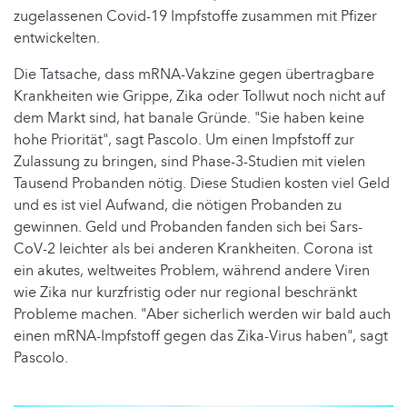
zugelassenen Covid-19 Impfstoffe zusammen mit Pfizer
entwickelten.
Die Tatsache, dass mRNA-Vakzine gegen übertragbare
Krankheiten wie Grippe, Zika oder Tollwut noch nicht auf
dem Markt sind, hat banale Gründe. "Sie haben keine
hohe Priorität", sagt Pascolo. Um einen Impfstoff zur
Zulassung zu bringen, sind Phase-3-Studien mit vielen
Tausend Probanden nötig. Diese Studien kosten viel Geld
und es ist viel Aufwand, die nötigen Probanden zu
gewinnen. Geld und Probanden fanden sich bei Sars-
CoV-2 leichter als bei anderen Krankheiten. Corona ist
ein akutes, weltweites Problem, während andere Viren
wie Zika nur kurzfristig oder nur regional beschränkt
Probleme machen. "Aber sicherlich werden wir bald auch
einen mRNA-Impfstoff gegen das Zika-Virus haben", sagt
Pascolo.