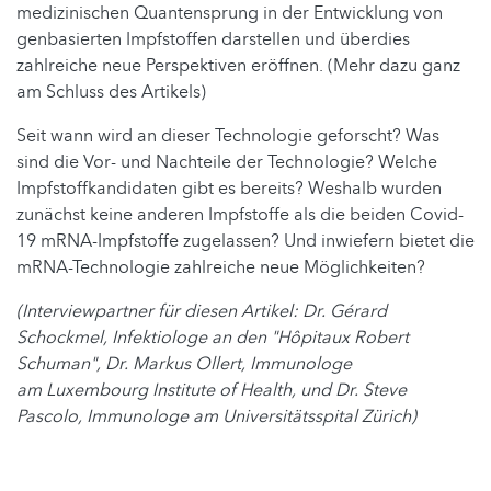
medizinischen Quantensprung in der Entwicklung von
genbasierten Impfstoffen darstellen und überdies
zahlreiche neue Perspektiven eröffnen. (Mehr dazu ganz
am Schluss des Artikels)
Seit wann wird an dieser Technologie geforscht? Was
sind die Vor- und Nachteile der Technologie? Welche
Impfstoffkandidaten gibt es bereits? Weshalb wurden
zunächst keine anderen Impfstoffe als die beiden Covid-
19 mRNA-Impfstoffe zugelassen? Und inwiefern bietet die
mRNA-Technologie zahlreiche neue Möglichkeiten?
(Interviewpartner für diesen Artikel: Dr. Gérard
Schockmel, Infektiologe an den
"Hôpitaux Robert
Schuman", Dr. Markus Ollert, Immunologe
am Luxembourg Institute of Health, und Dr. Steve
Pascolo, Immunologe am Universitätsspital Zürich)