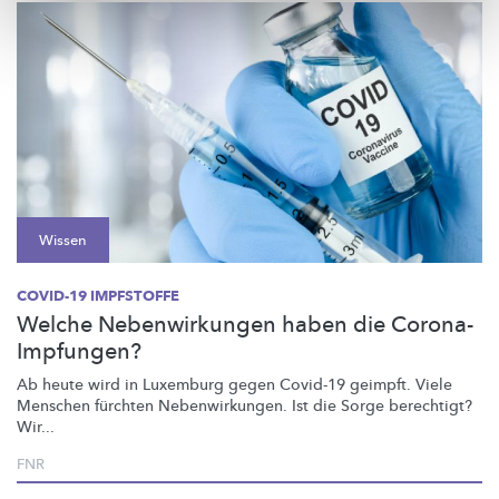
Wissen
COVID-19 IMPFSTOFFE
Welche Nebenwirkungen haben die Corona-
Impfungen?
Ab heute wird in Luxemburg gegen Covid-19 geimpft. Viele
Menschen fürchten
Nebenwirkungen.
Ist die Sorge berechtigt?
Wir...
FNR