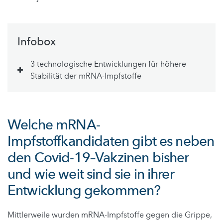
Infobox
3 technologische Entwicklungen für höhere
Stabilität der mRNA-Impfstoffe
Welche mRNA-
Impfstoffkandidaten gibt es neben
den Covid-19–Vakzinen bisher
und wie weit sind sie in ihrer
Entwicklung gekommen?
Mittlerweile wurden mRNA-Impfstoffe gegen die Grippe,