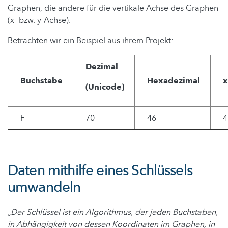
Graphen, die andere für die vertikale Achse des Graphen
(x- bzw. y-Achse).
Betrachten wir ein Beispiel aus ihrem Projekt:
Dezimal
Buchstabe
Hexadezimal
(Unicode)
F
70
46
4
Daten mithilfe eines Schlüssels
umwandeln
„Der Schlüssel ist ein Algorithmus, der jeden Buchstaben,
in Abhängigkeit von dessen Koordinaten im Graphen, in