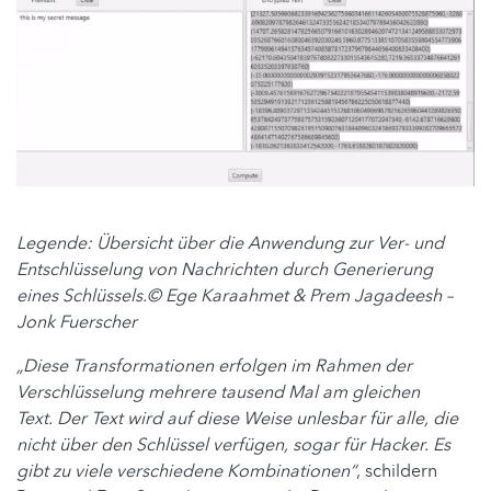
Legende: Übersicht über die Anwendung zur Ver- und
Entschlüsselung von Nachrichten durch Generierung
eines Schlüssels.© Ege Karaahmet & Prem Jagadeesh –
Jonk Fuerscher
„Diese Transformationen erfolgen im Rahmen der
Verschlüsselung mehrere tausend Mal am gleichen
Text. Der Text wird auf diese Weise unlesbar für alle, die
nicht über den Schlüssel verfügen, sogar für Hacker. Es
gibt zu viele verschiedene Kombinationen“
, schildern