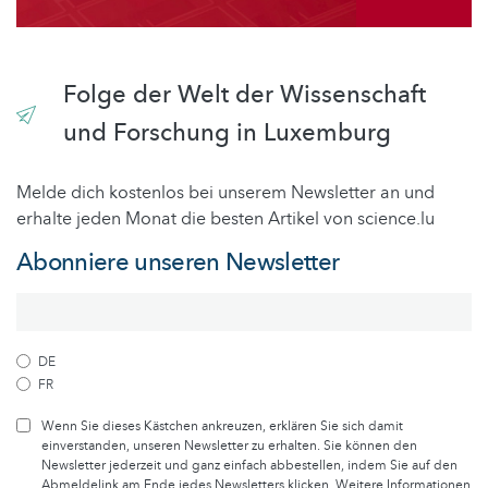
Folge der Welt der Wissenschaft
und Forschung in Luxemburg
Melde dich kostenlos bei unserem Newsletter an und
erhalte jeden Monat die besten Artikel von science.lu
Abonniere unseren Newsletter
DE
FR
Wenn Sie dieses Kästchen ankreuzen, erklären Sie sich damit
einverstanden, unseren Newsletter zu erhalten. Sie können den
Newsletter jederzeit und ganz einfach abbestellen, indem Sie auf den
Abmeldelink am Ende jedes Newsletters klicken. Weitere Informationen