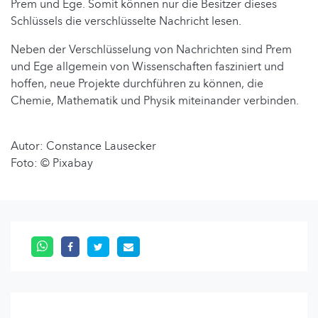
Prem und Ege. Somit können nur die Besitzer dieses
Schlüssels die verschlüsselte Nachricht lesen.
Neben der Verschlüsselung von Nachrichten sind Prem
und Ege allgemein von Wissenschaften fasziniert und
hoffen, neue Projekte durchführen zu können, die
Chemie, Mathematik und Physik miteinander verbinden.
Autor: Constance Lausecker
Foto: © Pixabay