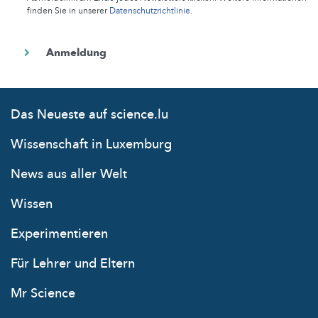
finden Sie in unserer
Datenschutzrichtlinie
.
Das Neueste auf science.lu
Wissenschaft in Luxemburg
News aus aller Welt
Wissen
Experimentieren
Für Lehrer und Eltern
Mr Science