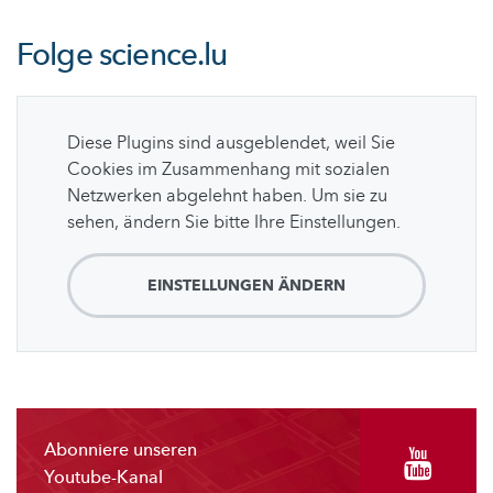
Folge
science.lu
Diese Plugins sind ausgeblendet, weil Sie
Cookies im Zusammenhang mit sozialen
Netzwerken abgelehnt haben. Um sie zu
sehen, ändern Sie bitte Ihre Einstellungen.
EINSTELLUNGEN ÄNDERN
Abonniere unseren
Youtube-Kanal