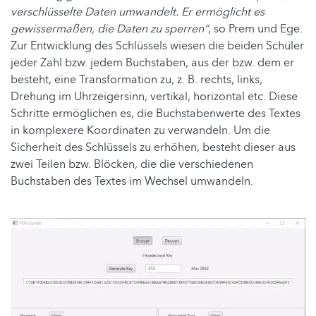
verschlüsselte Daten umwandelt. Er ermöglicht es
gewissermaßen, die Daten zu sperren“
, so Prem und Ege.
Zur Entwicklung des Schlüssels wiesen die beiden Schüler
jeder Zahl bzw. jedem Buchstaben, aus der bzw. dem er
besteht, eine Transformation zu, z. B. rechts, links,
Drehung im Uhrzeigersinn, vertikal, horizontal etc. Diese
Schritte ermöglichen es, die Buchstabenwerte des Textes
in komplexere Koordinaten zu verwandeln. Um die
Sicherheit des Schlüssels zu erhöhen, besteht dieser aus
zwei Teilen bzw. Blöcken, die die verschiedenen
Buchstaben des Textes im Wechsel umwandeln.