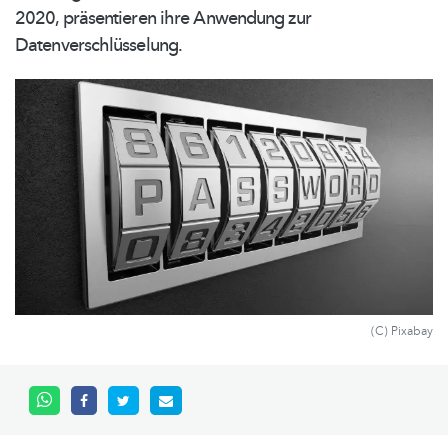
2020, präsentieren ihre Anwendung zur
Datenverschlüsselung.
(C) Pixabay