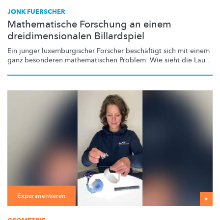
JONK FUERSCHER
Mathematische Forschung an einem
dreidimensionalen Billardspiel
Ein junger
luxemburgischer
Forscher beschäftigt sich mit einem
ganz besonderen
mathematischen
Problem: Wie sieht die Lau...
Experimentieren