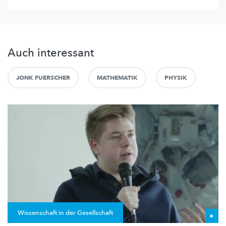
Auch interessant
JONK FUERSCHER
MATHEMATIK
PHYSIK
Wissenschaft in der Gesellschaft