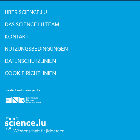
ÜBER SCIENCE.LU
DAS SCIENCE.LU-TEAM
KONTAKT
NUTZUNGSBEDINGUNGEN
DATENSCHUTZLINIEN
COOKIE RICHTLINIEN
created and managed by