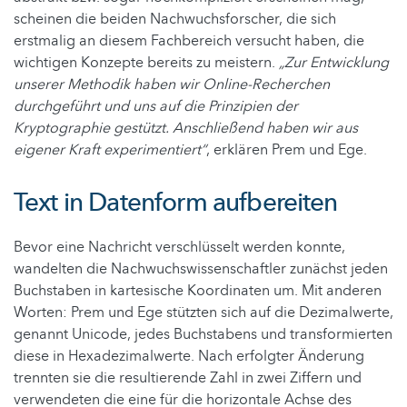
scheinen die beiden Nachwuchsforscher, die sich
erstmalig an diesem Fachbereich versucht haben, die
wichtigen Konzepte bereits zu meistern.
„Zur Entwicklung
unserer Methodik haben wir Online-Recherchen
durchgeführt und uns auf die Prinzipien der
Kryptographie gestützt. Anschließend haben wir aus
eigener Kraft experimentiert“
, erklären Prem und Ege.
Text in Datenform aufbereiten
Bevor eine Nachricht verschlüsselt werden konnte,
wandelten die Nachwuchswissenschaftler zunächst jeden
Buchstaben in kartesische Koordinaten um. Mit anderen
Worten: Prem und Ege stützten sich auf die Dezimalwerte,
genannt Unicode, jedes Buchstabens und transformierten
diese in Hexadezimalwerte. Nach erfolgter Änderung
trennten sie die resultierende Zahl in zwei Ziffern und
verwendeten die eine für die horizontale Achse des