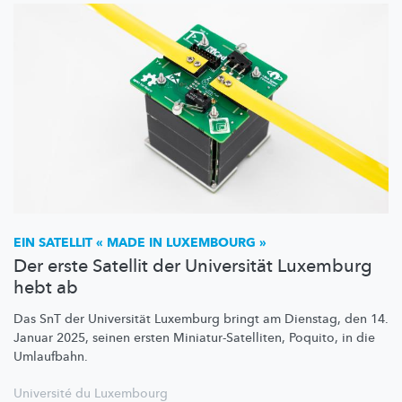
EIN SATELLIT « MADE IN LUXEMBOURG »
Der erste Satellit der Universität Luxemburg
hebt ab
Das SnT der Universität Luxemburg bringt am Dienstag, den 14.
Januar 2025, seinen ersten
Miniatur-Satelliten,
Poquito, in die
Umlaufbahn.
Université du Luxembourg