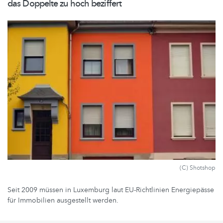
das Doppelte zu hoch beziffert
(C) Shotshop
Seit 2009 müssen in Luxemburg laut EU-Richtlinien Energiepässe
für Immobilien ausgestellt werden.