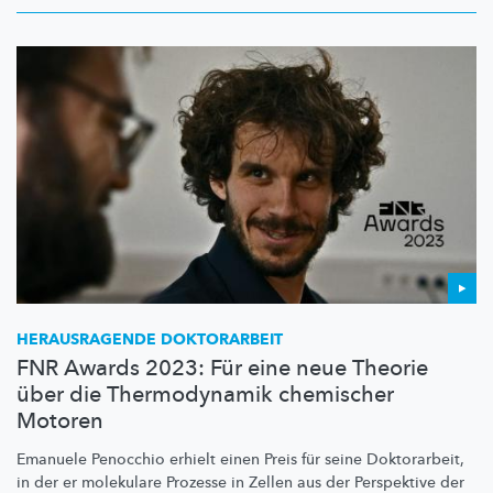
HERAUSRAGENDE DOKTORARBEIT
FNR Awards 2023: Für eine neue Theorie
über die Thermodynamik chemischer
Motoren
Emanuele Penocchio erhielt einen Preis für seine Doktorarbeit,
in der er molekulare Prozesse in Zellen aus der Perspektive der