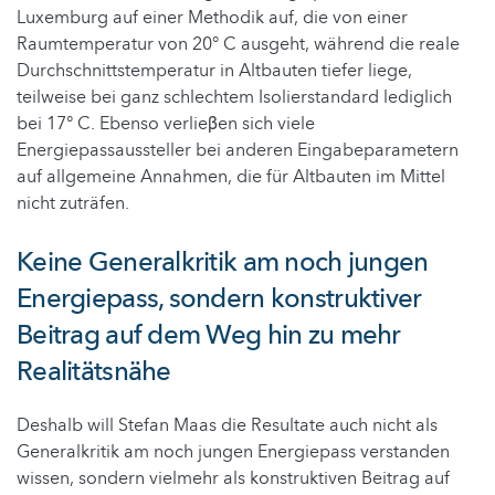
Luxemburg auf einer Methodik auf, die von einer
Raumtemperatur von 20° C ausgeht, während die reale
Durchschnittstemperatur in Altbauten tiefer liege,
teilweise bei ganz schlechtem Isolierstandard lediglich
bei 17° C. Ebenso verlieβen sich viele
Energiepassaussteller bei anderen Eingabeparametern
auf allgemeine Annahmen, die für Altbauten im Mittel
nicht zuträfen.
Keine Generalkritik am noch jungen
Energiepass, sondern konstruktiver
Beitrag auf dem Weg hin zu mehr
Realitätsnähe
Deshalb will Stefan Maas die Resultate auch nicht als
Generalkritik am noch jungen Energiepass verstanden
wissen, sondern vielmehr als konstruktiven Beitrag auf