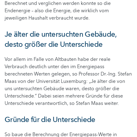
Berechnet und verglichen werden konnte so die
Endenergie – also die Energie, die wirklich vom
jeweiligen Haushalt verbraucht wurde.
Je älter die untersuchten Gebäude,
desto größer die Unterschiede
Vor allem im Falle von Altbauten habe der reale
Verbrauch deutlich unter den im Energiepass
berechneten Werten gelegen, so Professor Dr.-Ing. Stefan
Maas von der Universität Luxemburg: „Je älter die von
uns untersuchten Gebäude waren, desto größer die
Unterschiede.“ Dabei seien mehrere Gründe für diese
Unterschiede verantwortlich, so Stefan Maas weiter.
Gründe für die Unterschiede
So baue die Berechnung der Energiepass-Werte in