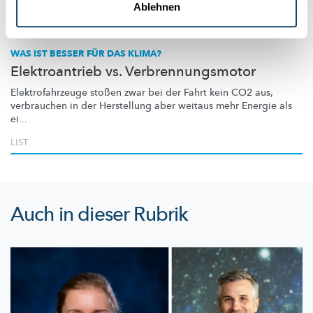
Ablehnen
Wissenschaft in der Gesellschaft
WAS IST BESSER FÜR DAS KLIMA?
Elektroantrieb vs. Verbrennungsmotor
Elektrofahrzeuge
stoßen zwar bei der Fahrt kein CO2 aus,
verbrauchen in der Herstellung aber weitaus mehr Energie als
ei...
LIST
Auch in dieser Rubrik