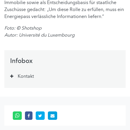
Immobilie sowie als Entscheidungsbasis für staatliche
Zuschüsse gedacht: „Um diese Rolle zu erfüllen, muss ein
Energiepass verlässliche Informationen liefern.“
Foto:
© Shotshop
Autor: Université du Luxembourg
Infobox
Kontakt