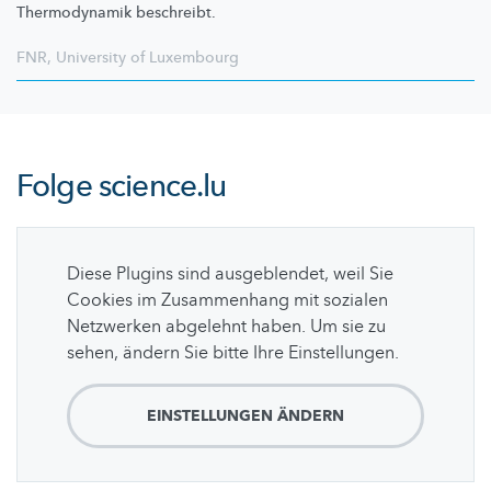
Thermodynamik beschreibt.
FNR
,
University of Luxembourg
Folge
science.lu
Diese Plugins sind ausgeblendet, weil Sie
Cookies im Zusammenhang mit sozialen
Netzwerken abgelehnt haben. Um sie zu
sehen, ändern Sie bitte Ihre Einstellungen.
EINSTELLUNGEN ÄNDERN