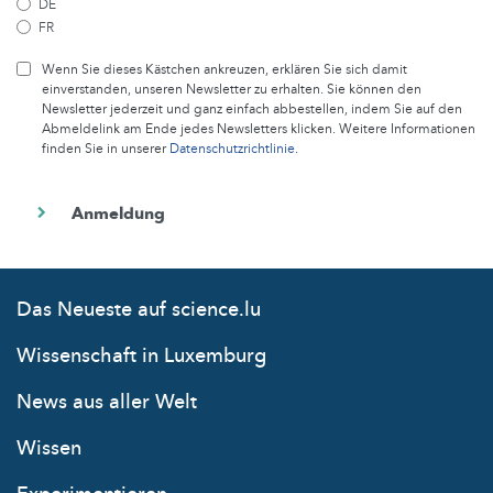
DE
FR
Wenn Sie dieses Kästchen ankreuzen, erklären Sie sich damit
einverstanden, unseren Newsletter zu erhalten. Sie können den
Newsletter jederzeit und ganz einfach abbestellen, indem Sie auf den
Abmeldelink am Ende jedes Newsletters klicken. Weitere Informationen
finden Sie in unserer
Datenschutzrichtlinie
.
Das Neueste auf science.lu
Wissenschaft in Luxemburg
News aus aller Welt
Wissen