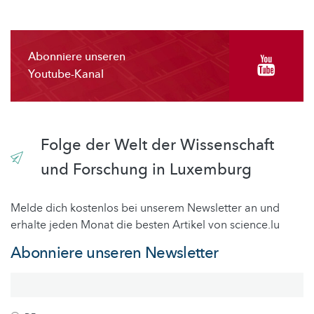
Abonniere unseren
Youtube-Kanal
Folge der Welt der Wissenschaft
und Forschung in Luxemburg
Melde dich kostenlos bei unserem Newsletter an und
erhalte jeden Monat die besten Artikel von science.lu
Abonniere unseren Newsletter