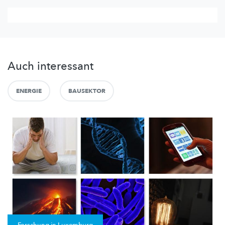
Auch interessant
ENERGIE
BAUSEKTOR
Forschung in Luxemburg