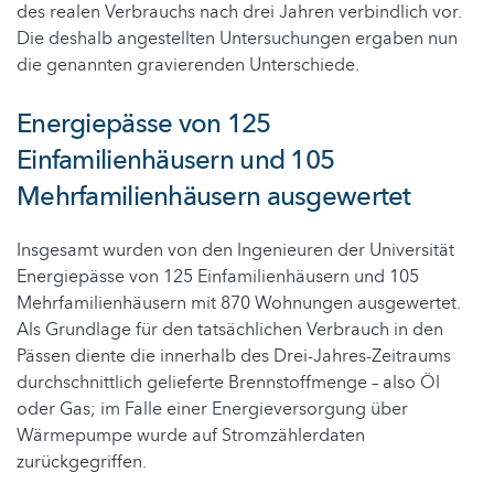
des realen Verbrauchs nach drei Jahren verbindlich vor.
Die deshalb angestellten Untersuchungen ergaben nun
die genannten gravierenden Unterschiede.
Energiepässe von 125
Einfamilienhäusern und 105
Mehrfamilienhäusern ausgewertet
Insgesamt wurden von den Ingenieuren der Universität
Energiepässe von 125 Einfamilienhäusern und 105
Mehrfamilienhäusern mit 870 Wohnungen ausgewertet.
Als Grundlage für den tatsächlichen Verbrauch in den
Pässen diente die innerhalb des Drei-Jahres-Zeitraums
durchschnittlich gelieferte Brennstoffmenge – also Öl
oder Gas; im Falle einer Energieversorgung über
Wärmepumpe wurde auf Stromzählerdaten
zurückgegriffen.