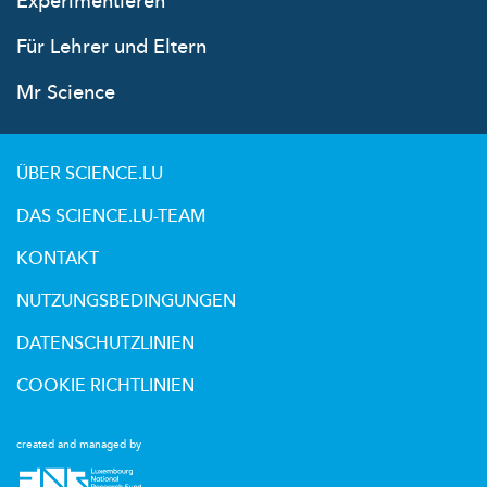
Experimentieren
Für Lehrer und Eltern
Mr Science
ÜBER SCIENCE.LU
DAS SCIENCE.LU-TEAM
KONTAKT
NUTZUNGSBEDINGUNGEN
DATENSCHUTZLINIEN
COOKIE RICHTLINIEN
created and managed by