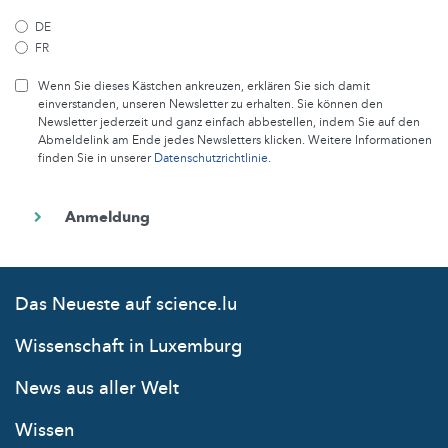
DE
FR
Wenn Sie dieses Kästchen ankreuzen, erklären Sie sich damit
einverstanden, unseren Newsletter zu erhalten. Sie können den
Newsletter jederzeit und ganz einfach abbestellen, indem Sie auf den
Abmeldelink am Ende jedes Newsletters klicken. Weitere Informationen
finden Sie in unserer
Datenschutzrichtlinie
.
Das Neueste auf science.lu
Wissenschaft in Luxemburg
News aus aller Welt
Wissen