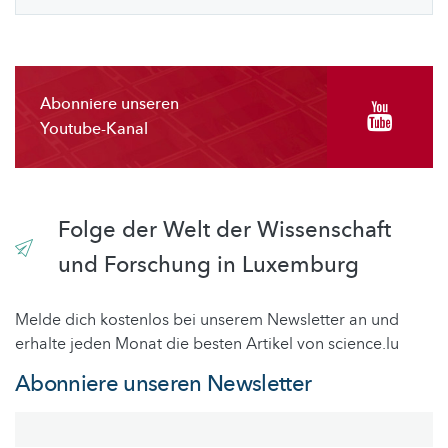
Abonniere unseren
Youtube-Kanal
Folge der Welt der Wissenschaft
und Forschung in Luxemburg
Melde dich kostenlos bei unserem Newsletter an und
erhalte jeden Monat die besten Artikel von science.lu
Abonniere unseren Newsletter