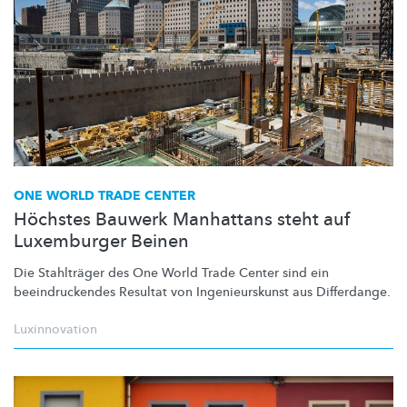
ONE WORLD TRADE CENTER
Höchstes Bauwerk Manhattans steht auf
Luxemburger Beinen
Die Stahlträger des One World Trade Center sind ein
beeindruckendes
Resultat von
Ingenieurskunst
aus
Differdange.
Luxinnovation