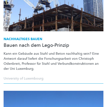
NACHHALTIGES BAUEN
Bauen nach dem Lego-Prinzip
Kann ein Gebäude aus Stahl und Beton nachhaltig sein? Eine
Antwort darauf liefert die
Forschungsarbeit
von Christoph
Odenbreit, Professor für Stahl und
Verbundkonstruktionen
an
der Uni Luxemburg.
University of Luxembourg