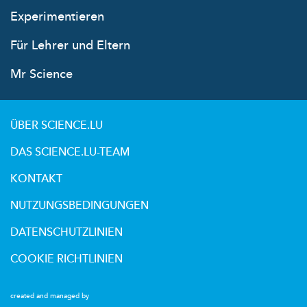
Experimentieren
Für Lehrer und Eltern
Mr Science
ÜBER SCIENCE.LU
DAS SCIENCE.LU-TEAM
KONTAKT
NUTZUNGSBEDINGUNGEN
DATENSCHUTZLINIEN
COOKIE RICHTLINIEN
created and managed by