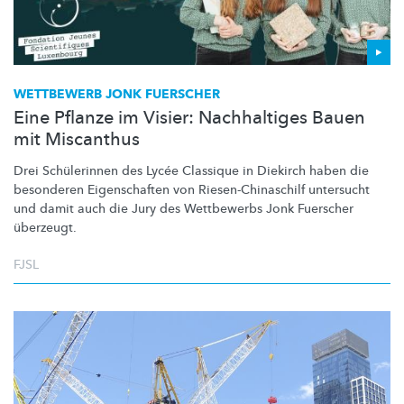
WETTBEWERB JONK FUERSCHER
Eine Pflanze im Visier: Nachhaltiges Bauen
mit Miscanthus
Drei Schülerinnen des Lycée Classique in Diekirch haben die
besonderen Eigenschaften von
Riesen-Chinaschilf
untersucht
und damit auch die Jury des Wettbewerbs Jonk Fuerscher
überzeugt.
FJSL