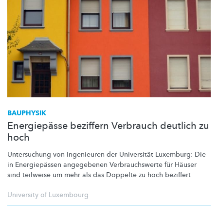
BAUPHYSIK
Energiepässe beziffern Verbrauch deutlich zu
hoch
Untersuchung von Ingenieuren der Universität Luxemburg: Die
in
Energiepässen
angegebenen
Verbrauchswerte
für Häuser
sind teilweise um mehr als das Doppelte zu hoch beziffert
University of Luxembourg