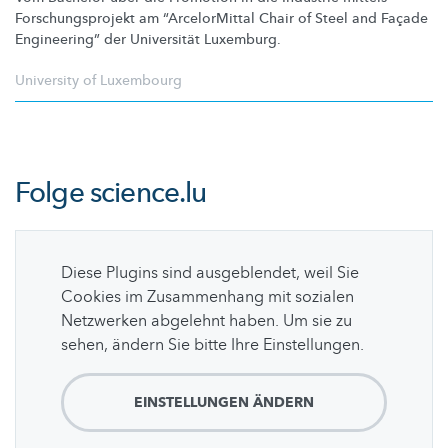
Forschungsprojekt
am
“ArcelorMittal
Chair of Steel and Façade
Engineering”
der Universität Luxemburg.
University of Luxembourg
Folge
science.lu
Diese Plugins sind ausgeblendet, weil Sie
Cookies im Zusammenhang mit sozialen
Netzwerken abgelehnt haben. Um sie zu
sehen, ändern Sie bitte Ihre Einstellungen.
EINSTELLUNGEN ÄNDERN