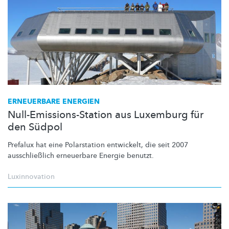
ERNEUERBARE ENERGIEN
Null-Emissions-Station aus Luxemburg für
den Südpol
Prefalux hat eine Polarstation entwickelt, die seit 2007
ausschließlich
erneuerbare Energie benutzt.
Luxinnovation