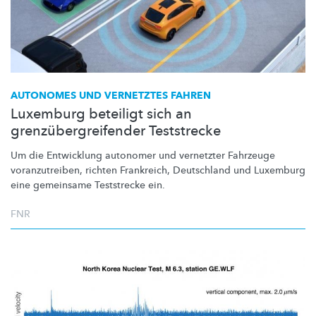
AUTONOMES UND VERNETZTES FAHREN
Luxemburg beteiligt sich an
grenzübergreifender Teststrecke
Um die Entwicklung autonomer und vernetzter Fahrzeuge
voranzutreiben,
richten Frankreich, Deutschland und Luxemburg
eine gemeinsame Teststrecke ein.
FNR