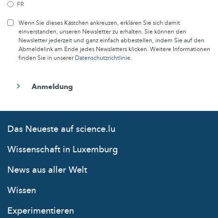
FR
Wenn Sie dieses Kästchen ankreuzen, erklären Sie sich damit
einverstanden, unseren Newsletter zu erhalten. Sie können den
Newsletter jederzeit und ganz einfach abbestellen, indem Sie auf den
Abmeldelink am Ende jedes Newsletters klicken. Weitere Informationen
finden Sie in unserer
Datenschutzrichtlinie
.
Das Neueste auf science.lu
Wissenschaft in Luxemburg
News aus aller Welt
Wissen
Experimentieren