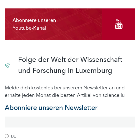
Abonniere unseren
Youtube-Kanal
Folge der Welt der Wissenschaft
und Forschung in Luxemburg
Melde dich kostenlos bei unserem Newsletter an und
erhalte jeden Monat die besten Artikel von science.lu
Abonniere unseren Newsletter
DE