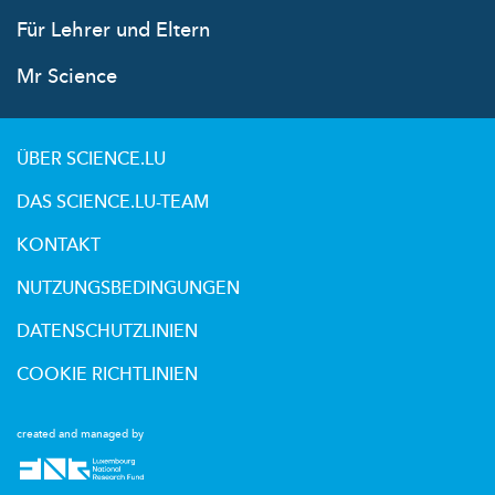
Für Lehrer und Eltern
Mr Science
ÜBER SCIENCE.LU
DAS SCIENCE.LU-TEAM
KONTAKT
NUTZUNGSBEDINGUNGEN
DATENSCHUTZLINIEN
COOKIE RICHTLINIEN
created and managed by