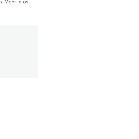
n. Mehr Infos