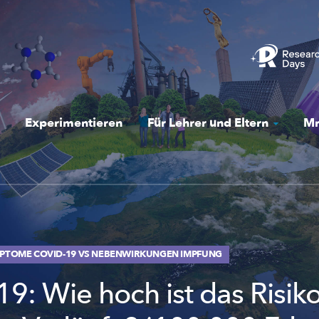
Experimentieren
Für Lehrer und Eltern
Mr
YMPTOME COVID-19 VS NEBENWIRKUNGEN IMPFUNG
9: Wie hoch ist das Risiko