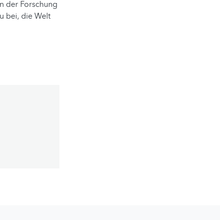
in der Forschung
 bei, die Welt