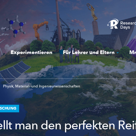
Experimentieren
Für Lehrer und Eltern
Mr
Physik, Material- und Ingenieurwissenschaften
RSCHUNG
ellt man den perfekten Rei