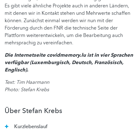
Es gibt viele ähnliche Projekte auch in anderen Ländern,
mit denen wir in Kontakt stehen und Mehrwerte schaffen
können. Zunächst einmal werden wir nun mit der
Förderung durch den FNR die technische Seite der
Plattform weiterentwickeln, um die Bearbeitung auch
mehrsprachig zu vereinfachen.
Die Internetseite covidmemory.lu ist in vier Sprachen
verfügbar (Luxemburgisch, Deutsch, Französisch,
Englisch).
Text: Tim Haarmann
Photo: Stefan Krebs
Über Stefan Krebs
Kurzlebenslauf