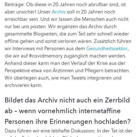
Beiträge. Ob diese in 20 Jahren noch abrufbar sind, ist
aber unsicher! Unser
Archiv
soll in 20 Jahren noch
erreichbar sein. Und wir lassen die Menschen auch nicht
nur bei uns posten. Wir ergänzen das Archiv durch
gesammelte Blogseiten, die zum Teil sehr schnell wieder
offline gehen und sonst verloren wären. Zusätzlich führen
wir Interviews mit Personen aus dem
Gesundheitssektor
,
die wir auf #covidmemory zugänglich machen werden.
Anhand dieser kann man den Verlauf der Krise aus der
Perspektive etwa von Ärztinnen und Pflegern betrachten.
Wir überlegen auch, wie man Tweets integrieren und
archivieren kann.
Bildet das Archiv nicht auch ein Zerrbild
ab – wenn vornehmlich internetaffine
Personen ihre Erinnerungen hochladen?
Dazu führen wir eine lebhafte Diskussion. In der Tat ist der