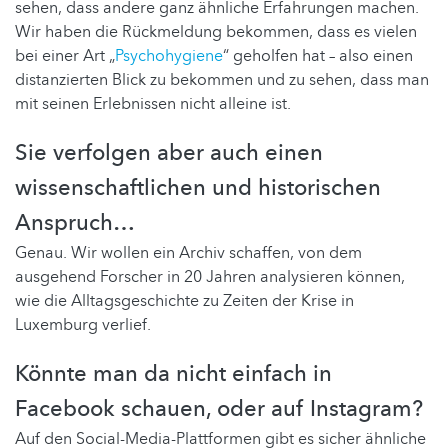
sehen, dass andere ganz ähnliche Erfahrungen machen.
Wir haben die Rückmeldung bekommen, dass es vielen
bei einer Art „
Psychohygiene
“ geholfen hat – also einen
distanzierten Blick zu bekommen und zu sehen, dass man
mit seinen Erlebnissen nicht alleine ist.
Sie verfolgen aber auch einen
wissenschaftlichen und historischen
Anspruch…
Genau. Wir wollen ein Archiv schaffen, von dem
ausgehend Forscher in 20 Jahren analysieren können,
wie die Alltagsgeschichte zu Zeiten der Krise in
Luxemburg verlief.
Könnte man da nicht einfach in
Facebook schauen, oder auf Instagram?
Auf den Social-Media-Plattformen gibt es sicher ähnliche