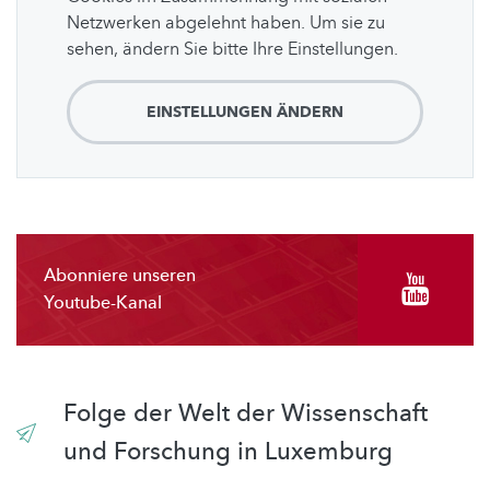
Netzwerken abgelehnt haben. Um sie zu
sehen, ändern Sie bitte Ihre Einstellungen.
EINSTELLUNGEN ÄNDERN
Abonniere unseren
Youtube-Kanal
Folge der Welt der Wissenschaft
und Forschung in Luxemburg