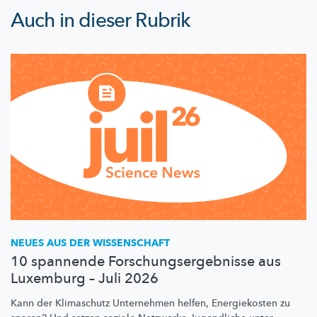
Auch in dieser Rubrik
NEUES AUS DER WISSENSCHAFT
10 spannende Forschungsergebnisse aus
Luxemburg – Juli 2026
Kann der Klimaschutz Unternehmen helfen, Energiekosten zu