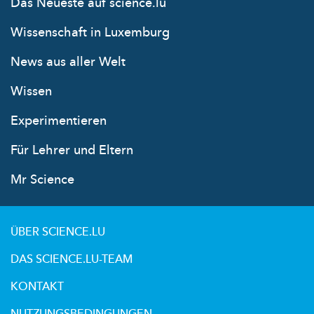
Das Neueste auf science.lu
Wissenschaft in Luxemburg
News aus aller Welt
Wissen
Experimentieren
Für Lehrer und Eltern
Mr Science
ÜBER SCIENCE.LU
DAS SCIENCE.LU-TEAM
KONTAKT
NUTZUNGSBEDINGUNGEN