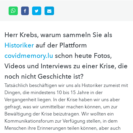
Herr Krebs, warum sammeln Sie als
Historiker
auf der Plattform
covidmemory.lu
schon heute Fotos,
Videos und Interviews zu einer Krise, die
noch nicht Geschichte ist?
Tatsächlich beschäftigen wir uns als Historiker zumeist mit
Dingen, die mindestens 10 bis 15 Jahre in der
Vergangenheit liegen. In der Krise haben wir uns aber
gefragt, was wir unmittelbar machen können, um zur
Bewältigung der Krise beizutragen. Wir wollten ein
Kommunikationsforum zur Verfügung stellen, in dem
Menschen ihre Erinnerungen teilen können, aber auch