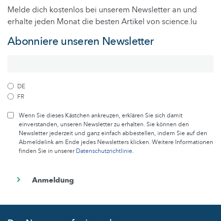
Melde dich kostenlos bei unserem Newsletter an und
erhalte jeden Monat die besten Artikel von science.lu
Abonniere unseren Newsletter
DE
FR
Wenn Sie dieses Kästchen ankreuzen, erklären Sie sich damit
einverstanden, unseren Newsletter zu erhalten. Sie können den
Newsletter jederzeit und ganz einfach abbestellen, indem Sie auf den
Abmeldelink am Ende jedes Newsletters klicken. Weitere Informationen
finden Sie in unserer
Datenschutzrichtlinie
.