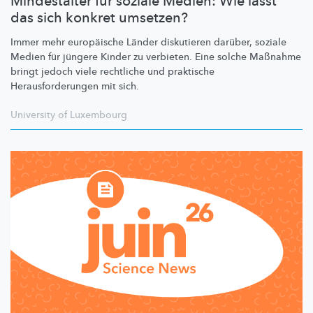
Mindestalter für soziale Medien: Wie lässt
das sich konkret umsetzen?
Immer mehr europäische Länder diskutieren darüber, soziale
Medien für jüngere Kinder zu verbieten. Eine solche Maßnahme
bringt jedoch viele rechtliche und praktische
Herausforderungen
mit sich.
University of Luxembourg