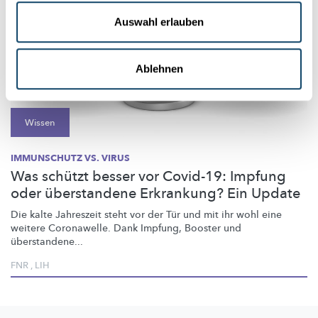
Auswahl erlauben
Ablehnen
Wissen
IMMUNSCHUTZ VS. VIRUS
Was schützt besser vor Covid-19: Impfung
oder überstandene Erkrankung? Ein Update
Die kalte Jahreszeit steht vor der Tür und mit ihr wohl eine
weitere Coronawelle. Dank Impfung, Booster und
überstandene...
FNR
,
LIH