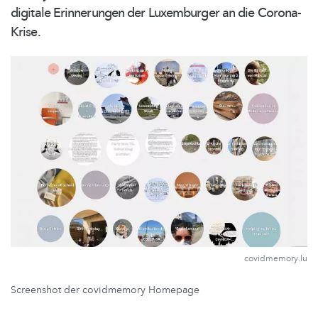
digitale Erinnerungen der Luxemburger an die Corona-
Krise.
covidmemory.lu
Screenshot der covidmemory Homepage