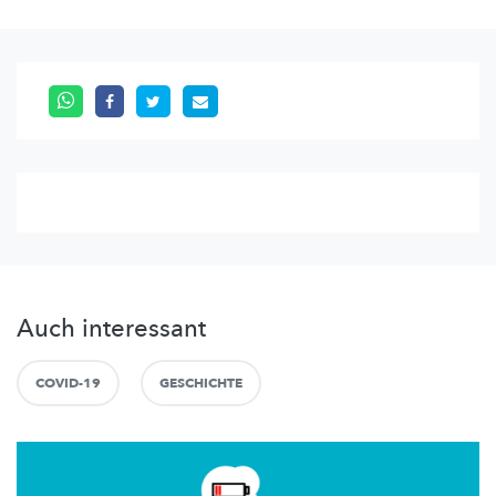
Auch interessant
COVID-19
GESCHICHTE