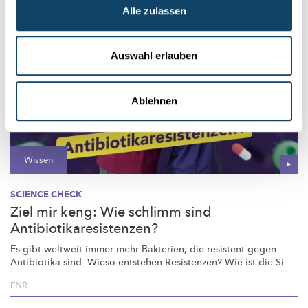
Alle zulassen
Auswahl erlauben
Ablehnen
Wissen
SCIENCE CHECK
Ziel mir keng: Wie schlimm sind
Antibiotikaresistenzen?
Es gibt weltweit immer mehr Bakterien, die resistent gegen
Antibiotika sind. Wieso entstehen Resistenzen? Wie ist die Si...
FNR