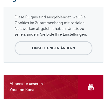
Diese Plugins sind ausgeblendet, weil Sie
Cookies im Zusammenhang mit sozialen
Netzwerken abgelehnt haben. Um sie zu
sehen, ändern Sie bitte Ihre Einstellungen.
EINSTELLUNGEN ÄNDERN
Abonniere unseren
Youtube-Kanal