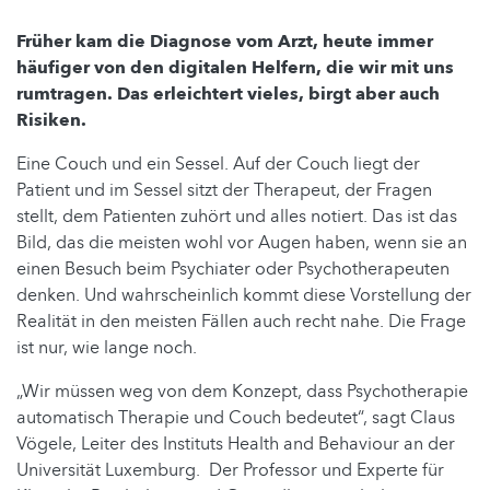
Früher kam die Diagnose vom Arzt, heute immer
häufiger von den digitalen Helfern, die wir mit uns
rumtragen. Das erleichtert vieles, birgt aber auch
Risiken.
Eine Couch und ein Sessel. Auf der Couch liegt der
Patient und im Sessel sitzt der Therapeut, der Fragen
stellt, dem Patienten zuhört und alles notiert. Das ist das
Bild, das die meisten wohl vor Augen haben, wenn sie an
einen Besuch beim Psychiater oder Psychotherapeuten
denken. Und wahrscheinlich kommt diese Vorstellung der
Realität in den meisten Fällen auch recht nahe. Die Frage
ist nur, wie lange noch.
„Wir müssen weg von dem Konzept, dass Psychotherapie
automatisch Therapie und Couch bedeutet“, sagt Claus
Vögele, Leiter des Instituts Health and Behaviour an der
Universität Luxemburg. Der Professor und Experte für