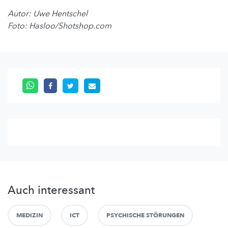
Autor: Uwe Hentschel
Foto: Hasloo/Shotshop.com
Auch interessant
MEDIZIN
ICT
PSYCHISCHE STÖRUNGEN