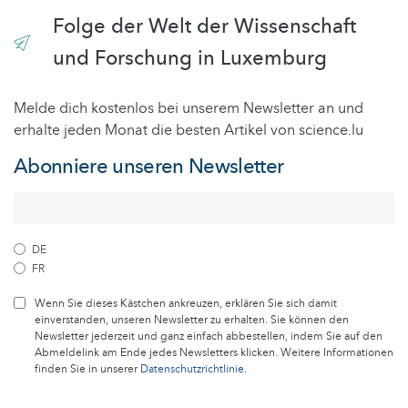
Folge der Welt der Wissenschaft
und Forschung in Luxemburg
Melde dich kostenlos bei unserem Newsletter an und
erhalte jeden Monat die besten Artikel von science.lu
Abonniere unseren Newsletter
DE
FR
Wenn Sie dieses Kästchen ankreuzen, erklären Sie sich damit
einverstanden, unseren Newsletter zu erhalten. Sie können den
Newsletter jederzeit und ganz einfach abbestellen, indem Sie auf den
Abmeldelink am Ende jedes Newsletters klicken. Weitere Informationen
finden Sie in unserer
Datenschutzrichtlinie
.