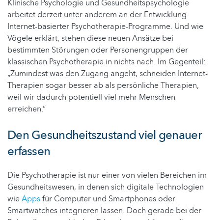
Klinische Psychologie und Gesundheitspsychologie
arbeitet derzeit unter anderem an der Entwicklung
Internet-basierter Psychotherapie-Programme. Und wie
Vögele erklärt, stehen diese neuen Ansätze bei
bestimmten Störungen oder Personengruppen der
klassischen Psychotherapie in nichts nach. Im Gegenteil:
„Zumindest was den Zugang angeht, schneiden Internet-
Therapien sogar besser ab als persönliche Therapien,
weil wir dadurch potentiell viel mehr Menschen
erreichen.“
Den Gesundheitszustand viel genauer
erfassen
Die Psychotherapie ist nur einer von vielen Bereichen im
Gesundheitswesen, in denen sich digitale Technologien
wie
Apps
für Computer und Smartphones oder
Smartwatches integrieren lassen. Doch gerade bei der