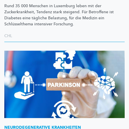
Rund 35 000 Menschen in Luxemburg leben mit der
Zuckerkrankheit,
Tendenz stark steigend. Für Betroffene ist
Diabetes eine tägliche Belastung, für die Medizin ein
Schlüsselthema
intensiver Forschung.
CHL
NEURODEGENERATIVE
KRANKHEITEN