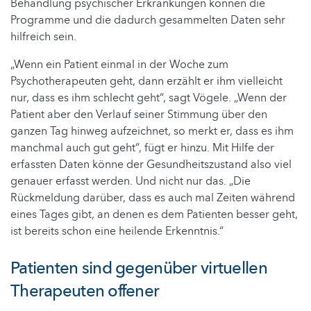
Behandlung psychischer Erkrankungen können die
Programme und die dadurch gesammelten Daten sehr
hilfreich sein.
„Wenn ein Patient einmal in der Woche zum
Psychotherapeuten geht, dann erzählt er ihm vielleicht
nur, dass es ihm schlecht geht“, sagt Vögele. „Wenn der
Patient aber den Verlauf seiner Stimmung über den
ganzen Tag hinweg aufzeichnet, so merkt er, dass es ihm
manchmal auch gut geht“, fügt er hinzu. Mit Hilfe der
erfassten Daten könne der Gesundheitszustand also viel
genauer erfasst werden. Und nicht nur das. „Die
Rückmeldung darüber, dass es auch mal Zeiten während
eines Tages gibt, an denen es dem Patienten besser geht,
ist bereits schon eine heilende Erkenntnis.“
Patienten sind gegenüber virtuellen
Therapeuten offener