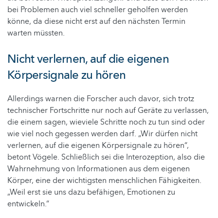
bei Problemen auch viel schneller geholfen werden
könne, da diese nicht erst auf den nächsten Termin
warten müssten.
Nicht verlernen, auf die eigenen
Körpersignale zu hören
Allerdings warnen die Forscher auch davor, sich trotz
technischer Fortschritte nur noch auf Geräte zu verlassen,
die einem sagen, wieviele Schritte noch zu tun sind oder
wie viel noch gegessen werden darf. „Wir dürfen nicht
verlernen, auf die eigenen Körpersignale zu hören“,
betont Vögele. Schließlich sei die Interozeption, also die
Wahrnehmung von Informationen aus dem eigenen
Körper, eine der wichtigsten menschlichen Fähigkeiten.
„Weil erst sie uns dazu befähigen, Emotionen zu
entwickeln.“