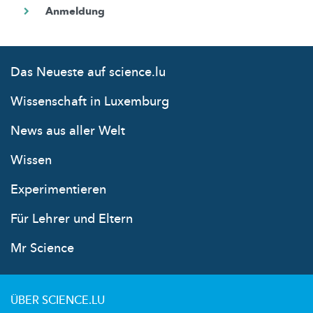
Das Neueste auf science.lu
Wissenschaft in Luxemburg
News aus aller Welt
Wissen
Experimentieren
Für Lehrer und Eltern
Mr Science
ÜBER SCIENCE.LU