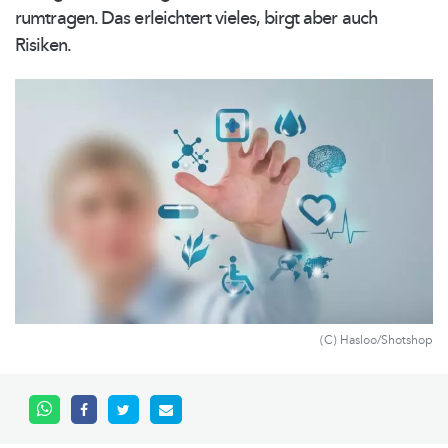
rumtragen. Das erleichtert vieles, birgt aber auch
Risiken.
(C) Hasloo/Shotshop