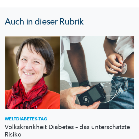
Auch in dieser Rubrik
WELTDIABETES-TAG
Volkskrankheit Diabetes – das unterschätzte
Risiko