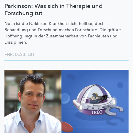
Parkinson: Was sich in Therapie und
Forschung tut
Noch ist die
Parkinson-Krankheit
nicht heilbar, doch
Behandlung und Forschung machen Fortschritte. Die größte
Hoffnung liegt in der
Zusammenarbeit
von Fachleuten und
Disziplinen.
FNR
,
LCSB
,
LIH