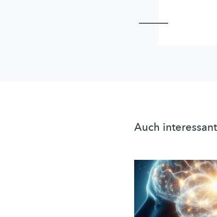
Auch interessant