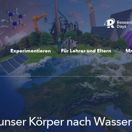
Experimentieren
Für Lehrer und Eltern
Mr
nser Körper nach Wasser 