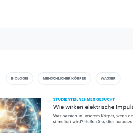
BIOLOGIE
MENSCHLICHER KÖRPER
WASSER
STUDIENTEILNEHMER GESUCHT
Wie wirken elektrische Impul
Was passiert in unserem Körper, wenn de
stimuliert wird? Helfen Sie, dies
herauszu