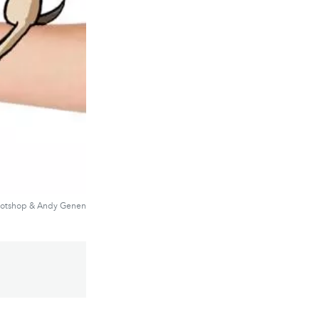
hotshop & Andy Genen