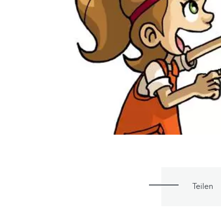
Teilen