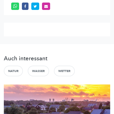
Auch interessant
NATUR
WASSER
WETTER