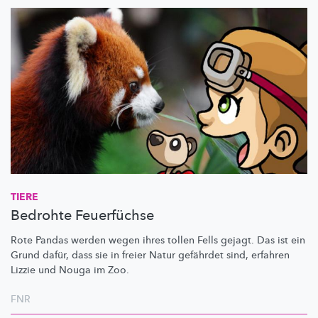
TIERE
Bedrohte Feuerfüchse
Rote Pandas werden wegen ihres tollen Fells gejagt. Das ist ein
Grund dafür, dass sie in freier Natur gefährdet sind, erfahren
Lizzie und Nouga im Zoo.
FNR