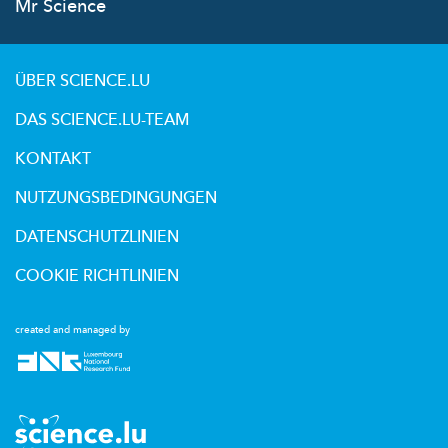
Mr Science
ÜBER SCIENCE.LU
DAS SCIENCE.LU-TEAM
KONTAKT
NUTZUNGSBEDINGUNGEN
DATENSCHUTZLINIEN
COOKIE RICHTLINIEN
created and managed by