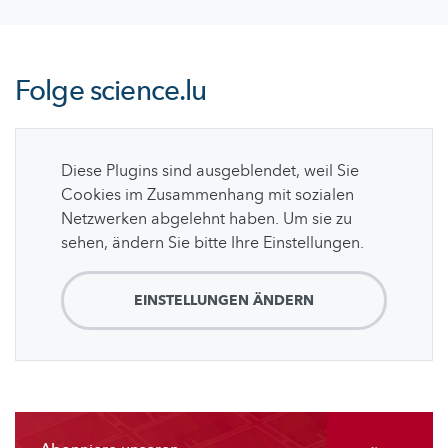
Folge
science.lu
Diese Plugins sind ausgeblendet, weil Sie
Cookies im Zusammenhang mit sozialen
Netzwerken abgelehnt haben. Um sie zu
sehen, ändern Sie bitte Ihre Einstellungen.
EINSTELLUNGEN ÄNDERN