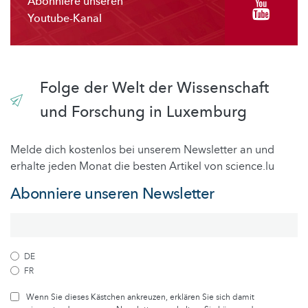
Abonniere unseren
Youtube-Kanal
Folge der Welt der Wissenschaft
und Forschung in Luxemburg
Melde dich kostenlos bei unserem Newsletter an und
erhalte jeden Monat die besten Artikel von science.lu
Abonniere unseren Newsletter
DE
FR
Wenn Sie dieses Kästchen ankreuzen, erklären Sie sich damit