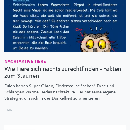
NACHTAKTIVE TIERE
Wie Tiere sich nachts zurechtfinden - Fakten
zum Staunen
Eulen haben Super-Ohren, Fledermäuse "sehen" Töne und
Schlangen Wärme. Jedes nachtaktive Tier hat seine eigene
Strategie, um sich in der Dunkelheit zu orientieren.
FNR