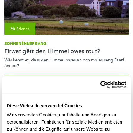
Mr Science
SONNENËNNERGANG
Firwat gëtt den Himmel owes rout?
Wéi kënnt et, dass den Himmel owes an och moies seng Faarf
ännert?
Diese Webseite verwendet Cookies
Wir verwenden Cookies, um Inhalte und Anzeigen zu
personalisieren, Funktionen für soziale Medien anbieten
zu können und die Zugriffe auf unsere Website zu