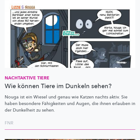
NACHTAKTIVE TIERE
Wie können Tiere im Dunkeln sehen?
Nouga ist ein Wiesel und genau wie Katzen nachts aktiv. Sie
haben besondere Fähigkeiten und Augen, die ihnen erlauben in
der Dunkelheit zu sehen.
FNR