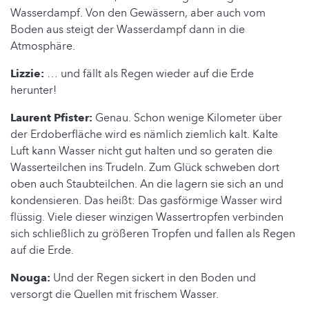
Wasserdampf. Von den Gewässern, aber auch vom
Boden aus steigt der Wasserdampf dann in die
Atmosphäre.
Lizzie:
… und fällt als Regen wieder auf die Erde
herunter!
Laurent Pfister:
Genau. Schon wenige Kilometer über
der Erdoberfläche wird es nämlich ziemlich kalt. Kalte
Luft kann Wasser nicht gut halten und so geraten die
Wasserteilchen ins Trudeln. Zum Glück schweben dort
oben auch Staubteilchen. An die lagern sie sich an und
kondensieren. Das heißt: Das gasförmige Wasser wird
flüssig. Viele dieser winzigen Wassertropfen verbinden
sich schließlich zu größeren Tropfen und fallen als Regen
auf die Erde.
Nouga:
Und der Regen sickert in den Boden und
versorgt die Quellen mit frischem Wasser.