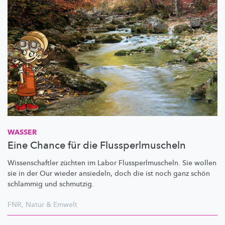
WASSER
Eine Chance für die Flussperlmuscheln
Wissenschaftler
züchten im Labor
Flussperlmuscheln.
Sie wollen
sie in der Our wieder ansiedeln, doch die ist noch ganz schön
schlammig und schmutzig.
FNR
,
Natur & Emwelt