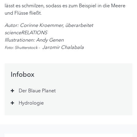
lässt es schmilzen, sodass es zum Beispiel in die Meere
und Flüsse fließt.
Autor: Corinne Kroemmer, überarbeitet
scienceRELATIONS
Illustrationen: Andy Genen
Jaromir Chalabala
Foto: Shutt
erstock -
Infobox
Der Blaue Planet
Hydrologie