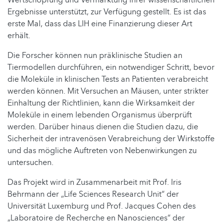
Ergebnisse unterstützt, zur Verfügung gestellt. Es ist das
erste Mal, dass das LIH eine Finanzierung dieser Art
erhält.
Die Forscher können nun präklinische Studien an
Tiermodellen durchführen, ein notwendiger Schritt, bevor
die Moleküle in klinischen Tests an Patienten verabreicht
werden können. Mit Versuchen an Mäusen, unter strikter
Einhaltung der Richtlinien, kann die Wirksamkeit der
Moleküle in einem lebenden Organismus überprüft
werden. Darüber hinaus dienen die Studien dazu, die
Sicherheit der intravenösen Verabreichung der Wirkstoffe
und das mögliche Auftreten von Nebenwirkungen zu
untersuchen.
Das Projekt wird in Zusammenarbeit mit Prof. Iris
Behrmann der „Life Sciences Research Unit“ der
Universität Luxemburg und Prof. Jacques Cohen des
„Laboratoire de Recherche en Nanosciences“ der