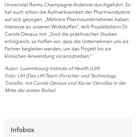
Universität Reims Champagne-Ardenne durchgeführt. Es
hat auch schon die Aufmerksamkeit der Pharmaindustrie
auf sich gezogen. „Mehrere Pharmaunternehmen haben
Interesse an unseren Wirkstoffen“, teilt Projektleiterin Dr.
Carole Devaux mit. „Sind die präklinischen Studien
erfolgreich, so hoffen wir, dass die Unternehmen uns als
Partner begleiten werden, um das Projekt bis zur
klinischen Anwendung voranzutreiben.“
Autor: Luxembourg Institute of Health (LIH)
Foto: LIH (Das LIH-Team (Forscher und Technology
Transfer, mit Carole Devaux und Xavier Dervillez in der
Mitte der ersten Reihe)
Infobox