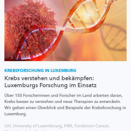
KREBSFORSCHUNG
IN LUXEMBURG
Krebs verstehen und bekämpfen:
Luxemburgs Forschung im Einsatz
Über 150 Forscherinnen und Forscher im Land arbeiten daran,
Krebs besser zu verstehen und neue Therapien zu entwickeln.
Wir geben einen Überblick und Beispiele der
Krebsforschung
in
Luxemburg.
LIH
,
University of Luxembourg
,
FNR
,
Fondation Cancer
,