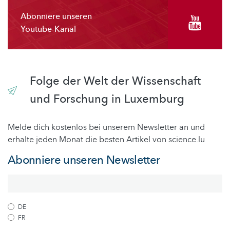
Abonniere unseren
Youtube-Kanal
Folge der Welt der Wissenschaft
und Forschung in Luxemburg
Melde dich kostenlos bei unserem Newsletter an und
erhalte jeden Monat die besten Artikel von science.lu
Abonniere unseren Newsletter
DE
FR