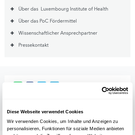
Über das Luxembourg Institute of Health
Über das PoC Fördermittel
Wissenschaftlicher Ansprechpartner
Pressekontakt
Diese Webseite verwendet Cookies
Wir verwenden Cookies, um Inhalte und Anzeigen zu
personalisieren, Funktionen für soziale Medien anbieten