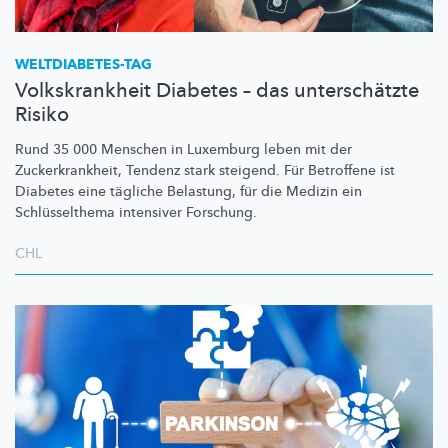
WELTDIABETES-TAG
Volkskrankheit Diabetes – das unterschätzte
Risiko
Rund 35 000 Menschen in Luxemburg leben mit der
Zuckerkrankheit,
Tendenz stark steigend. Für Betroffene ist
Diabetes eine tägliche Belastung, für die Medizin ein
Schlüsselthema
intensiver Forschung.
CHL