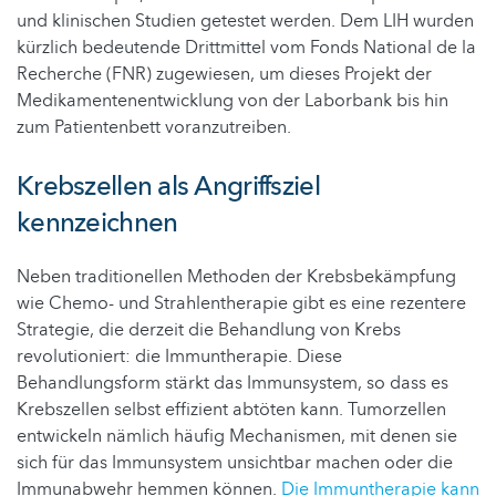
und klinischen Studien getestet werden. Dem LIH wurden
kürzlich bedeutende Drittmittel vom Fonds National de la
Recherche (FNR) zugewiesen, um dieses Projekt der
Medikamentenentwicklung von der Laborbank bis hin
zum Patientenbett voranzutreiben.
Krebszellen als Angriffsziel
kennzeichnen
Neben traditionellen Methoden der Krebsbekämpfung
wie Chemo- und Strahlentherapie gibt es eine rezentere
Strategie, die derzeit die Behandlung von Krebs
revolutioniert: die Immuntherapie. Diese
Behandlungsform stärkt das Immunsystem, so dass es
Krebszellen selbst effizient abtöten kann. Tumorzellen
entwickeln nämlich häufig Mechanismen, mit denen sie
sich für das Immunsystem unsichtbar machen oder die
Immunabwehr hemmen können.
Die Immuntherapie kann