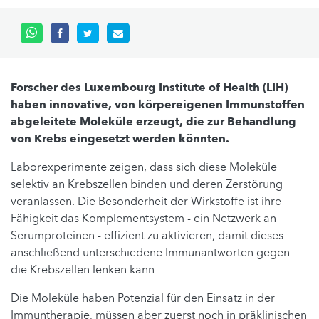
Forscher des Luxembourg Institute of Health (LIH)
haben innovative, von körpereigenen Immunstoffen
abgeleitete Moleküle erzeugt, die zur Behandlung
von Krebs eingesetzt werden könnten.
Laborexperimente zeigen, dass sich diese Moleküle
selektiv an Krebszellen binden und deren Zerstörung
veranlassen. Die Besonderheit der Wirkstoffe ist ihre
Fähigkeit das Komplementsystem - ein Netzwerk an
Serumproteinen - effizient zu aktivieren, damit dieses
anschließend unterschiedene Immunantworten gegen
die Krebszellen lenken kann.
Die Moleküle haben Potenzial für den Einsatz in der
Immuntherapie, müssen aber zuerst noch in präklinischen