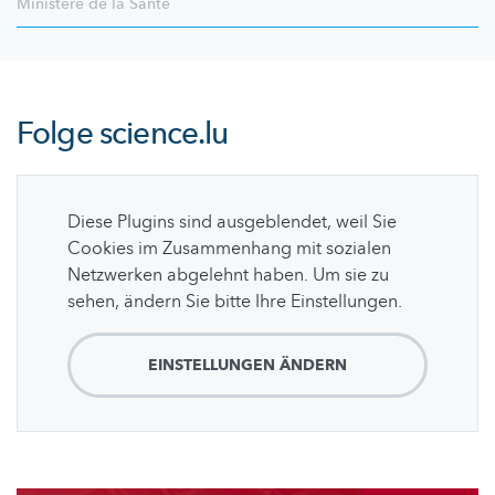
Ministère de la Santé
Folge
science.lu
Diese Plugins sind ausgeblendet, weil Sie
Cookies im Zusammenhang mit sozialen
Netzwerken abgelehnt haben. Um sie zu
sehen, ändern Sie bitte Ihre Einstellungen.
EINSTELLUNGEN ÄNDERN