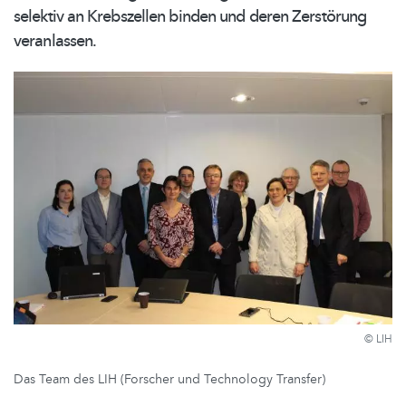
selektiv an Krebszellen binden und deren Zerstörung
veranlassen.
© LIH
Das Team des LIH (Forscher und Technology Transfer)