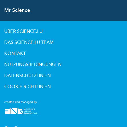
Mr Science
ÜBER SCIENCE.LU
DAS SCIENCE.LU-TEAM
KONTAKT
NUTZUNGSBEDINGUNGEN
DATENSCHUTZLINIEN
COOKIE RICHTLINIEN
created and managed by