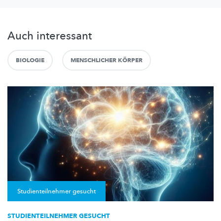
Auch interessant
BIOLOGIE
MENSCHLICHER KÖRPER
Studienteilnehmer gesucht
STUDIENTEILNEHMER GESUCHT