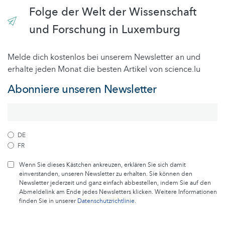
Folge der Welt der Wissenschaft
und Forschung in Luxemburg
Melde dich kostenlos bei unserem Newsletter an und
erhalte jeden Monat die besten Artikel von science.lu
Abonniere unseren Newsletter
DE
FR
Wenn Sie dieses Kästchen ankreuzen, erklären Sie sich damit
einverstanden, unseren Newsletter zu erhalten. Sie können den
Newsletter jederzeit und ganz einfach abbestellen, indem Sie auf den
Abmeldelink am Ende jedes Newsletters klicken. Weitere Informationen
finden Sie in unserer
Datenschutzrichtlinie
.