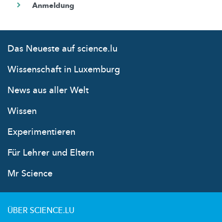
Das Neueste auf science.lu
Wissenschaft in Luxemburg
News aus aller Welt
Wissen
Experimentieren
Für Lehrer und Eltern
Mr Science
ÜBER SCIENCE.LU