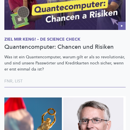
ZIEL MIR KENG! – DE SCIENCE CHECK
Quantencomputer: Chancen und Risiken
Was ist ein
Quantencomputer,
warum gilt er als so
revolutionär,
und sind unsere Passwörter und Kreditkarten noch sicher, wenn
er erst einmal da ist?
FNR
,
LIST