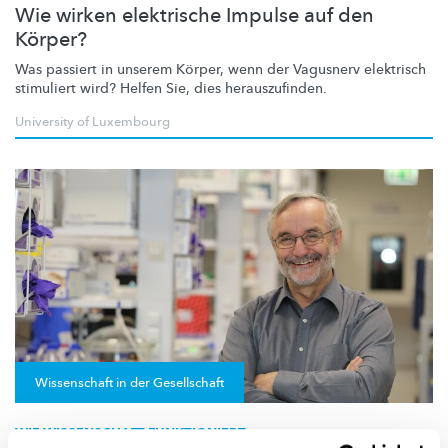
Wie wirken elektrische Impulse auf den
Körper?
Was passiert in unserem Körper, wenn der Vagusnerv elektrisch
stimuliert wird? Helfen Sie, dies
herauszufinden.
University of Luxembourg
Wissenschaft in der Gesellschaft
WIE WISSENSCHAFT FUNKTIONIERT