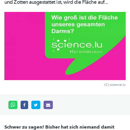
und Zotten ausgestattet ist, wird die Fläche auf...
(C) science.lu
Schwer zu sagen! Bisher hat sich niemand damit