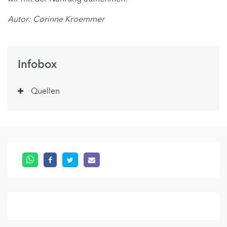
Autor: Corinne Kroemmer
Infobox
Quellen