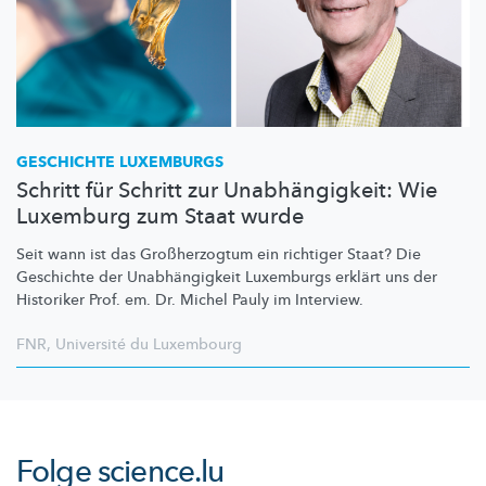
GESCHICHTE LUXEMBURGS
Schritt für Schritt zur Unabhängigkeit: Wie
Luxemburg zum Staat wurde
Seit wann ist das
Großherzogtum
ein richtiger Staat? Die
Geschichte der
Unabhängigkeit
Luxemburgs erklärt uns der
Historiker Prof. em. Dr. Michel Pauly im Interview.
FNR
,
Université du Luxembourg
Folge
science.lu