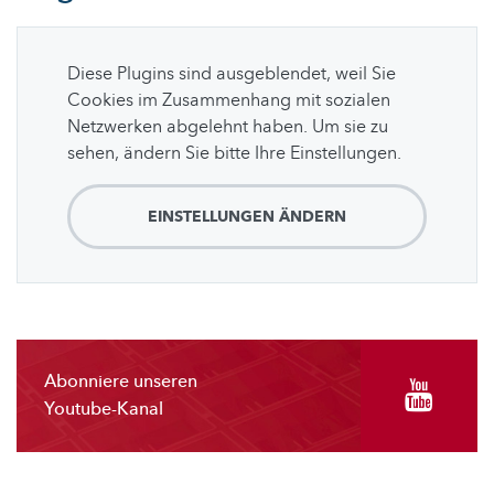
Diese Plugins sind ausgeblendet, weil Sie
Cookies im Zusammenhang mit sozialen
Netzwerken abgelehnt haben. Um sie zu
sehen, ändern Sie bitte Ihre Einstellungen.
EINSTELLUNGEN ÄNDERN
Abonniere unseren
Youtube-Kanal