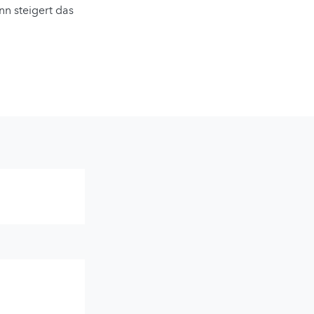
nn steigert das