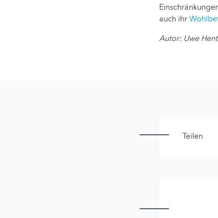
Einschränkungen 
auch ihr
Wohlbe
Autor: Uwe Hent
Teilen