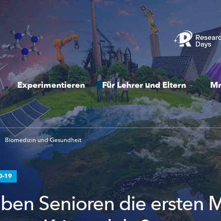
Experimentieren
Für Lehrer und Eltern
Mr
Biomedizin und Gesundheit
D-19
ben Senioren die ersten 