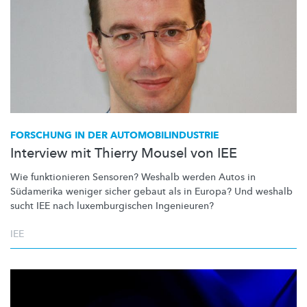
FORSCHUNG IN DER
AUTOMOBILINDUSTRIE
Interview mit Thierry Mousel von IEE
Wie funktionieren Sensoren? Weshalb werden Autos in
Südamerika weniger sicher gebaut als in Europa? Und weshalb
sucht IEE nach
luxemburgischen
Ingenieuren?
IEE