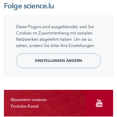
Folge
science.lu
Diese Plugins sind ausgeblendet, weil Sie
Cookies im Zusammenhang mit sozialen
Netzwerken abgelehnt haben. Um sie zu
sehen, ändern Sie bitte Ihre Einstellungen.
EINSTELLUNGEN ÄNDERN
Abonniere unseren
Youtube-Kanal