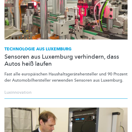
TECHNOLOGIE AUS LUXEMBURG
Sensoren aus Luxemburg verhindern, dass
Autos heiß laufen
Fast alle europäischen
Haushaltsgerätehersteller
und 90 Prozent
der
Automobilhersteller
verwenden Sensoren aus Luxemburg.
Luxinnovation