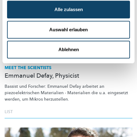
Alle zulassen
Auswahl erlauben
Ablehnen
MEET THE SCIENTISTS
Emmanuel Defay, Physicist
Bassist und Forscher: Emmanuel Defay arbeitet an
piezoelektrischen
Materialien - Materialien die u.a. eingesetzt
werden, um Mikros herzustellen.
LIST