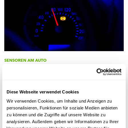
SENSOREN AM AUTO
Wéi funktionéieren modern
Antiblockéiersystemer?
Wisou hëlleft Mathematik beim Bremsen?
Diese Webseite verwendet Cookies
FNR
Wir verwenden Cookies, um Inhalte und Anzeigen zu
personalisieren, Funktionen für soziale Medien anbieten
zu können und die Zugriffe auf unsere Website zu
analysieren. Außerdem geben wir Informationen zu Ihrer