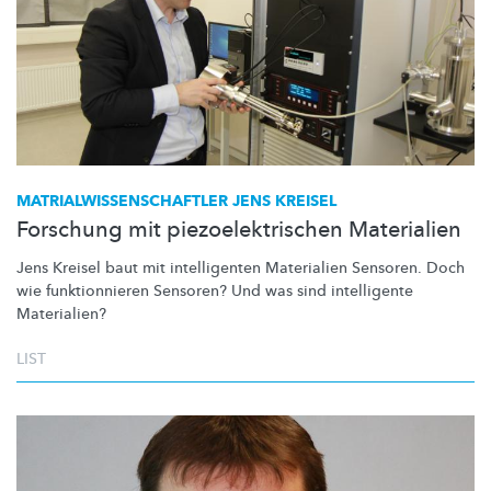
MATRIALWISSENSCHAFTLER
JENS KREISEL
Forschung mit piezoelektrischen Materialien
Jens Kreisel baut mit intelligenten Materialien Sensoren. Doch
wie
funktionnieren
Sensoren? Und was sind intelligente
Materialien?
LIST