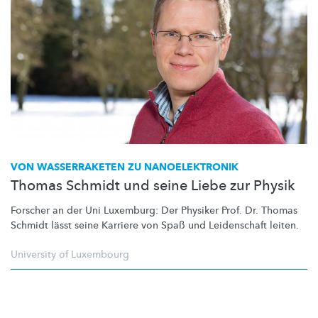
VON WASSERRAKETEN ZU
NANOELEKTRONIK
Thomas Schmidt und seine Liebe zur Physik
Forscher an der Uni Luxemburg: Der Physiker Prof. Dr. Thomas
Schmidt lässt seine Karriere von Spaß und Leidenschaft leiten.
University of Luxembourg