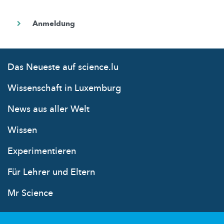
Das Neueste auf science.lu
Wissenschaft in Luxemburg
News aus aller Welt
Wissen
Experimentieren
Für Lehrer und Eltern
Mr Science