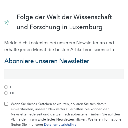
Folge der Welt der Wissenschaft
und Forschung in Luxemburg
Melde dich kostenlos bei unserem Newsletter an und
erhalte jeden Monat die besten Artikel von science.lu
Abonniere unseren Newsletter
DE
FR
Wenn Sie dieses Kästchen ankreuzen, erklären Sie sich damit
einverstanden, unseren Newsletter zu erhalten. Sie können den
Newsletter jederzeit und ganz einfach abbestellen, indem Sie auf den
Abmeldelink am Ende jedes Newsletters klicken. Weitere Informationen
finden Sie in unserer
Datenschutzrichtlinie
.