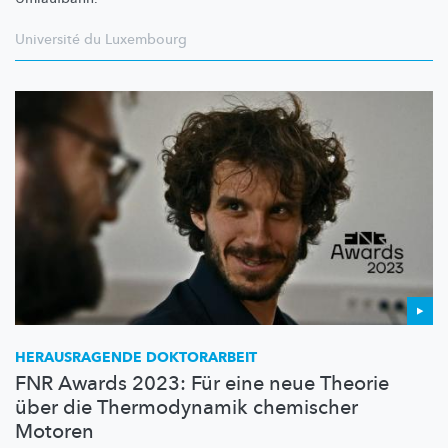
Université du Luxembourg
HERAUSRAGENDE DOKTORARBEIT
FNR Awards 2023: Für eine neue Theorie
über die Thermodynamik chemischer
Motoren