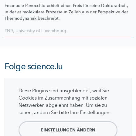
Emanuele Penocchio erhielt einen Preis für seine Doktorarbeit,
in der er molekulare Prozesse in Zellen aus der Perspektive der
Thermodynamik beschreibt.
FNR
,
University of Luxembourg
Folge
science.lu
Diese Plugins sind ausgeblendet, weil Sie
Cookies im Zusammenhang mit sozialen
Netzwerken abgelehnt haben. Um sie zu
sehen, ändern Sie bitte Ihre Einstellungen.
EINSTELLUNGEN ÄNDERN