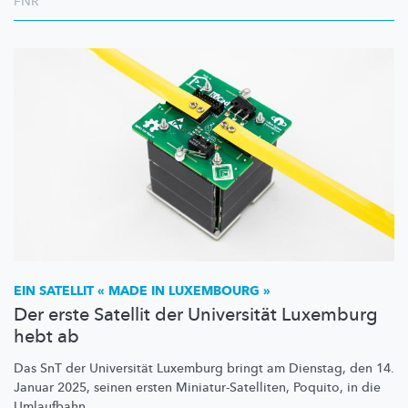
FNR
EIN SATELLIT « MADE IN LUXEMBOURG »
Der erste Satellit der Universität Luxemburg
hebt ab
Das SnT der Universität Luxemburg bringt am Dienstag, den 14.
Januar 2025, seinen ersten
Miniatur-Satelliten,
Poquito, in die
Umlaufbahn.