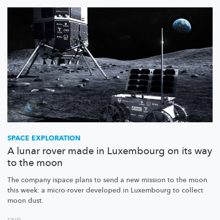
SPACE EXPLORATION
A lunar rover made in Luxembourg on its way
to the moon
The company ispace plans to send a new mission to the moon
this week: a micro-rover developed in Luxembourg to collect
moon dust.