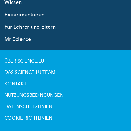
Wissen
Experimentieren
Für Lehrer und Eltern
Mr Science
ÜBER SCIENCE.LU
DAS SCIENCE.LU-TEAM
KONTAKT
NUTZUNGSBEDINGUNGEN
DATENSCHUTZLINIEN
COOKIE RICHTLINIEN