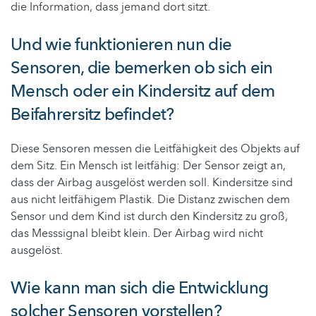
die Information, dass jemand dort sitzt.
Und wie funktionieren nun die
Sensoren, die bemerken ob sich ein
Mensch oder ein Kindersitz auf dem
Beifahrersitz befindet?
Diese Sensoren messen die Leitfähigkeit des Objekts auf
dem Sitz. Ein Mensch ist leitfähig: Der Sensor zeigt an,
dass der Airbag ausgelöst werden soll. Kindersitze sind
aus nicht leitfähigem Plastik. Die Distanz zwischen dem
Sensor und dem Kind ist durch den Kindersitz zu groß,
das Messsignal bleibt klein. Der Airbag wird nicht
ausgelöst.
Wie kann man sich die Entwicklung
solcher Sensoren vorstellen?