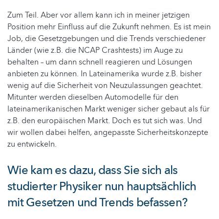
Zum Teil. Aber vor allem kann ich in meiner jetzigen
Position mehr Einfluss auf die Zukunft nehmen. Es ist mein
Job, die Gesetzgebungen und die Trends verschiedener
Länder (wie z.B. die NCAP Crashtests) im Auge zu
behalten – um dann schnell reagieren und Lösungen
anbieten zu können. In Lateinamerika wurde z.B. bisher
wenig auf die Sicherheit von Neuzulassungen geachtet.
Mitunter werden dieselben Automodelle für den
lateinamerikanischen Markt weniger sicher gebaut als für
z.B. den europäischen Markt. Doch es tut sich was. Und
wir wollen dabei helfen, angepasste Sicherheitskonzepte
zu entwickeln.
Wie kam es dazu, dass Sie sich als
studierter Physiker nun hauptsächlich
mit Gesetzen und Trends befassen?