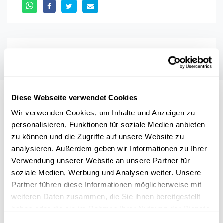
Diese Webseite verwendet Cookies
Auch interessant
Wir verwenden Cookies, um Inhalte und Anzeigen zu
personalisieren, Funktionen für soziale Medien anbieten
AUTO
SENSOREN
SICHERHEIT
zu können und die Zugriffe auf unsere Website zu
analysieren. Außerdem geben wir Informationen zu Ihrer
Verwendung unserer Website an unsere Partner für
soziale Medien, Werbung und Analysen weiter. Unsere
Partner führen diese Informationen möglicherweise mit
weiteren Daten zusammen, die Sie ihnen bereitgestellt
haben oder die sie im Rahmen Ihrer Nutzung der Dienste
gesammelt haben.