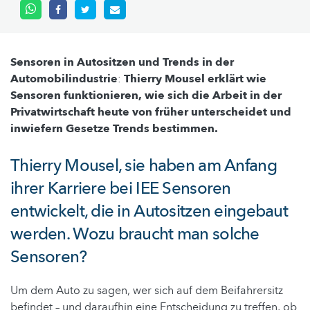
Sensoren in Autositzen und Trends in der
Automobilindustrie
:
Thierry Mousel erklärt wie
Sensoren funktionieren,
wie sich die Arbeit in der
Privatwirtschaft heute von früher unterscheidet und
inwiefern Gesetze Trends bestimmen.
Thierry Mousel, sie haben am Anfang
ihrer Karriere bei IEE Sensoren
entwickelt, die in Autositzen eingebaut
werden. Wozu braucht man solche
Sensoren?
Um dem Auto zu sagen, wer sich auf dem Beifahrersitz
befindet – und daraufhin eine Entscheidung zu treffen, ob