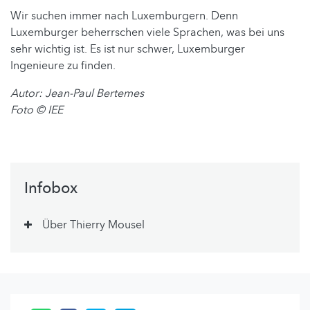
Wir suchen immer nach Luxemburgern. Denn
Luxemburger beherrschen viele Sprachen, was bei uns
sehr wichtig ist. Es ist nur schwer, Luxemburger
Ingenieure zu finden.
Autor: Jean-Paul Bertemes
Foto
© IEE
Infobox
Über Thierry Mousel