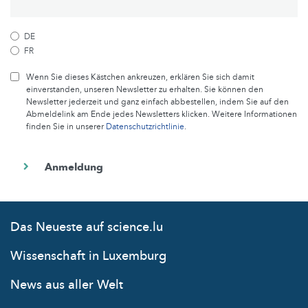
DE
FR
Wenn Sie dieses Kästchen ankreuzen, erklären Sie sich damit
einverstanden, unseren Newsletter zu erhalten. Sie können den
Newsletter jederzeit und ganz einfach abbestellen, indem Sie auf den
Abmeldelink am Ende jedes Newsletters klicken. Weitere Informationen
finden Sie in unserer
Datenschutzrichtlinie
.
Das Neueste auf science.lu
Wissenschaft in Luxemburg
News aus aller Welt