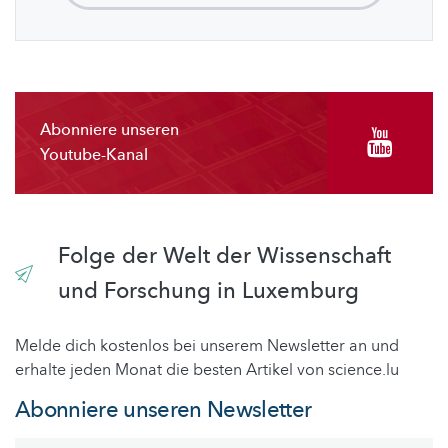
Abonniere unseren
Youtube-Kanal
Folge der Welt der Wissenschaft
und Forschung in Luxemburg
Melde dich kostenlos bei unserem Newsletter an und
erhalte jeden Monat die besten Artikel von science.lu
Abonniere unseren Newsletter