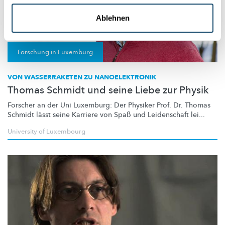
Ablehnen
Forschung in Luxemburg
VON WASSERRAKETEN ZU NANOELEKTRONIK
Thomas Schmidt und seine Liebe zur Physik
Forscher an der Uni Luxemburg: Der Physiker Prof. Dr. Thomas
Schmidt lässt seine Karriere von Spaß und Leidenschaft lei...
University of Luxembourg