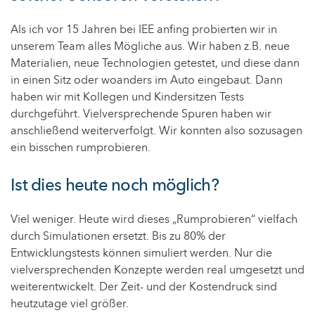
Als ich vor 15 Jahren bei IEE anfing probierten wir in
unserem Team alles Mögliche aus. Wir haben z.B. neue
Materialien, neue Technologien getestet, und diese dann
in einen Sitz oder woanders im Auto eingebaut. Dann
haben wir mit Kollegen und Kindersitzen Tests
durchgeführt. Vielversprechende Spuren haben wir
anschließend weiterverfolgt. Wir konnten also sozusagen
ein bisschen rumprobieren.
Ist dies heute noch möglich?
Viel weniger. Heute wird dieses „Rumprobieren“ vielfach
durch Simulationen ersetzt. Bis zu 80% der
Entwicklungstests können simuliert werden. Nur die
vielversprechenden Konzepte werden real umgesetzt und
weiterentwickelt. Der Zeit- und der Kostendruck sind
heutzutage viel größer.