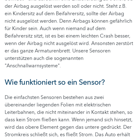
der Airbag ausgelöst werden soll oder nicht. Steht z.B.
ein Kindersitz auf dem Beifahrersitz, sollte der Airbag
nicht ausgelöst werden. Denn Airbags können gefährlich
für Kinder sein. Auch wenn niemand auf dem
Beifahrersitz sitzt, ist es bei einem leichten Crash besser,
wenn der Airbag nicht ausgelöst wird. Ansonsten zerstört
er das ganze Armaturenbrett. Unsere Sensoren
unterstützen auch die sogenannten
"Anschnallwarnsysteme".
Wie funktioniert so ein Sensor?
Die einfachsten Sensoren bestehen aus zwei
übereinander liegenden Folien mit elektrischen
Leiterbahnen, die nicht miteinander in Kontakt stehen, so
dass kein Strom fließen kann. Wenn jemand sich hinsetzt,
wird das obere Element gegen das untere gedrückt. Der
Stromkreis schließt sich, es fließt Strom. Das Auto erhält