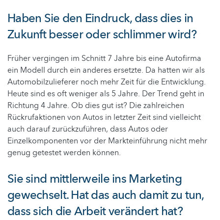
Haben Sie den Eindruck, dass dies in
Zukunft besser oder schlimmer wird?
Früher vergingen im Schnitt 7 Jahre bis eine Autofirma
ein Modell durch ein anderes ersetzte. Da hatten wir als
Automobilzulieferer noch mehr Zeit für die Entwicklung.
Heute sind es oft weniger als 5 Jahre. Der Trend geht in
Richtung 4 Jahre. Ob dies gut ist? Die zahlreichen
Rückrufaktionen von Autos in letzter Zeit sind vielleicht
auch darauf zurückzuführen, dass Autos oder
Einzelkomponenten vor der Markteinführung nicht mehr
genug getestet werden können.
Sie sind mittlerweile ins Marketing
gewechselt. Hat das auch damit zu tun,
dass sich die Arbeit verändert hat?