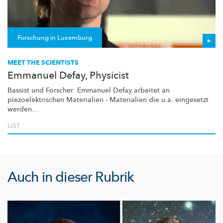
Forschung in Luxemburg
MEET THE SCIENTISTS
Emmanuel Defay, Physicist
Bassist und Forscher: Emmanuel Defay arbeitet an
piezoelektrischen
Materialien - Materialien die u.a. eingesetzt
werden...
LIST
Auch in dieser Rubrik