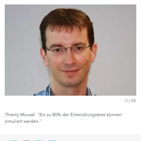
(C) IEE
Thierry Mousel: "Bis zu 80% der Entwicklungstests können
simuliert werden."