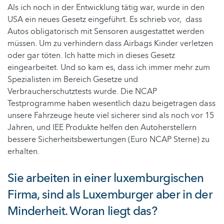
Als ich noch in der Entwicklung tätig war, wurde in den
USA ein neues Gesetz eingeführt. Es schrieb vor, dass
Autos obligatorisch mit Sensoren ausgestattet werden
müssen. Um zu verhindern dass Airbags Kinder verletzen
oder gar töten. Ich hatte mich in dieses Gesetz
eingearbeitet. Und so kam es, dass ich immer mehr zum
Spezialisten im Bereich Gesetze und
Verbraucherschutztests wurde. Die NCAP
Testprogramme haben wesentlich dazu beigetragen dass
unsere Fahrzeuge heute viel sicherer sind als noch vor 15
Jahren, und IEE Produkte helfen den Autoherstellern
bessere Sicherheitsbewertungen (Euro NCAP Sterne) zu
erhalten.
Sie arbeiten in einer luxemburgischen
Firma, sind als Luxemburger aber in der
Minderheit. Woran liegt das?