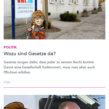
POLITIK
Wozu sind Gesetze da?
Gesetze sorgen dafür, dass jeder zu seinem Recht kommt.
Damit eine Gesellschaft funktioniert, muss man aber auch
Pflichten erfüllen.
FNR