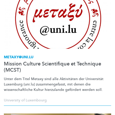
METAXY@UNI.LU
Mission Culture Scientifique et Technique
(MCST)
Unter dem Titel Metaxy sind alle Aktivitäten der Universität
Luxemburg (uni.lu)
zusammengefasst,
mit denen die
wissenschaftliche
Kultur hierzulande gefördert werden soll.
University of Luxembourg