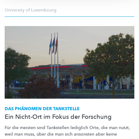
University of Luxembourg
DAS PHÄNOMEN DER TANKSTELLE
Ein Nicht-Ort im Fokus der Forschung
Für die meisten sind Tankstellen lediglich Orte, die man nutzt,
weil man muss, über die man sich ansonsten aber keine