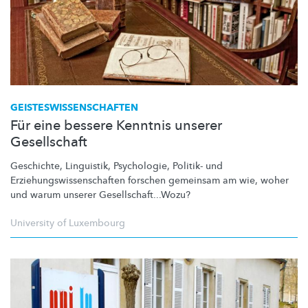
GEISTESWISSENSCHAFTEN
Für eine bessere Kenntnis unserer
Gesellschaft
Geschichte, Linguistik, Psychologie, Politik- und
Erziehungswissenschaften
forschen gemeinsam am wie, woher
und warum unserer
Gesellschaft...Wozu?
University of Luxembourg