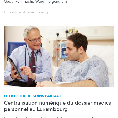
Gedanken macht. Warum eigentlich?
University of Luxembourg
LE DOSSIER DE SOINS PARTAGÉ
Centralisation numérique du dossier médical
personnel au Luxembourg