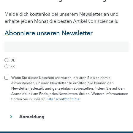
Melde dich kostenlos bei unserem Newsletter an und
erhalte jeden Monat die besten Artikel von science.lu
Abonniere unseren Newsletter
DE
FR
Wenn Sie dieses Kästchen ankreuzen, erklären Sie sich damit
einverstanden, unseren Newsletter zu erhalten. Sie können den
Newsletter jederzeit und ganz einfach abbestellen, indem Sie auf den
Abmeldelink am Ende jedes Newsletters klicken. Weitere Informationen
finden Sie in unserer
Datenschutzrichtlinie
.