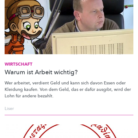
WIRTSCHAFT
Warum ist Arbeit wichtig?
Wer arbeitet, verdient Geld und kann sich davon Essen oder
Kleidung kaufen. Von dem Geld, das er dafür ausgibt, wird der
Lohn für andere bezahlt.
Liser