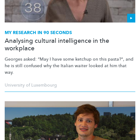
MY RESEARCH IN 90 SECONDS
Analysing cultural intelligence in the
workplace
Georges asked: “May I have some ketchup on this pasta?", and
he is still confused why the Italian waiter looked at him that
way.
University of Luxembourg