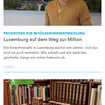
PROGNOSEN ZUR
BEVÖLKERUNGSENTWICKLUNG
Luxemburg auf dem Weg zur Million
Die Einwohnerzahl in Luxemburg wächst seit Jahren. Und das
wird sie auch weiterhin. Wie schnell und wie stark das
geschieht, hängt von vielen Faktoren ab.
STATEC