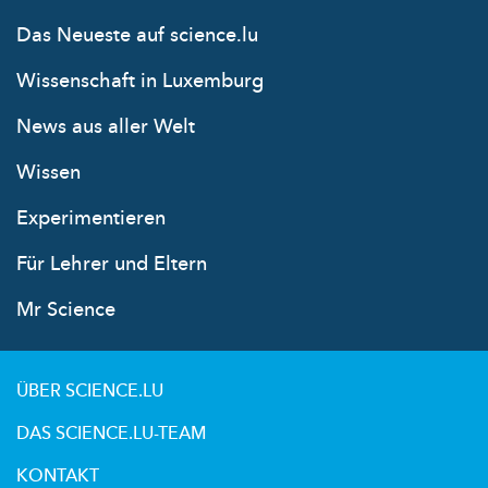
Das Neueste auf science.lu
Wissenschaft in Luxemburg
News aus aller Welt
Wissen
Experimentieren
Für Lehrer und Eltern
Mr Science
ÜBER SCIENCE.LU
DAS SCIENCE.LU-TEAM
KONTAKT