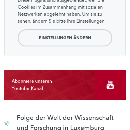
Diese Plugins sind ausgeblendet, weil Sie
Cookies im Zusammenhang mit sozialen
Netzwerken abgelehnt haben. Um sie zu
sehen, ändern Sie bitte Ihre Einstellungen.
EINSTELLUNGEN ÄNDERN
Abonniere unseren
Youtube-Kanal
Folge der Welt der Wissenschaft
und Forschung in Luxemburg