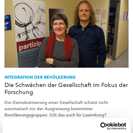
INTEGRATION DER BEVÖLKERUNG
Die Schwächen der Gesellschaft im Fokus der
Forschung
Die
Demokratisierung
einer Gesellschaft schützt nicht
automatisch vor der Ausgrenzung bestimmter
Bevölkerungsgruppen.
Gilt das auch für Luxemburg?
University of Luxembourg