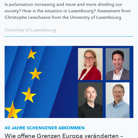
Is polarisation increasing and more and more dividing our
society? How is the situation in Luxembourg? Assessment from
Christophe Lesschaeve from the University of Luxembourg
University of Luxembourg
40 JAHRE SCHENGENER ABKOMMEN
Wie offene Grenzen Europa veränderten –