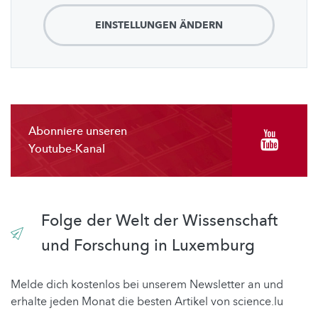
EINSTELLUNGEN ÄNDERN
Abonniere unseren
Youtube-Kanal
Folge der Welt der Wissenschaft
und Forschung in Luxemburg
Melde dich kostenlos bei unserem Newsletter an und
erhalte jeden Monat die besten Artikel von science.lu