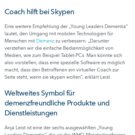
Coach hilft bei Skypen
Eine weitere Empfehlung der „Young Leaders Dementia“
lautet, den Umgang mit mobilen Technologien für
Menschen mit
Demenz
zu verbessern. „Darunter
verstehen wir die einfache Bedienmöglichkeit von
Medien, wie zum Beispiel Tablet-PCs. Man könnte sich
also vorstellen, dass eine spezielle Software es möglich
macht, dass den Betroffenen ein virtueller Coach zur
Seite steht, wenn sie skypen wollen“, erklärt Leist.
Weltweites Symbol für
demenzfreundliche Produkte und
Dienstleistungen
Anja Leist ist eine der sechs ausgewählten „Young