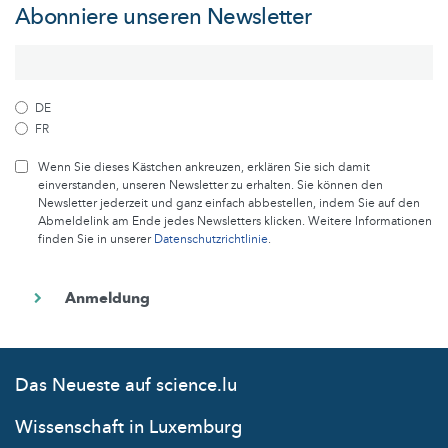
Abonniere unseren Newsletter
DE
FR
Wenn Sie dieses Kästchen ankreuzen, erklären Sie sich damit
einverstanden, unseren Newsletter zu erhalten. Sie können den
Newsletter jederzeit und ganz einfach abbestellen, indem Sie auf den
Abmeldelink am Ende jedes Newsletters klicken. Weitere Informationen
finden Sie in unserer
Datenschutzrichtlinie
.
Das Neueste auf science.lu
Wissenschaft in Luxemburg