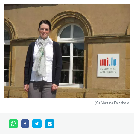
(C) Martina Folscheid