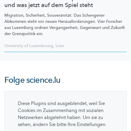
und was jetzt auf dem Spiel steht
Migration, Sicherheit,
Souveränität:
Das Schengener
Abkommen steht vor neuen
Herausforderungen.
Vier Forscher
aus Luxemburg ordnen
Vergangenheit,
Gegenwart und Zukunft
der Grenzpolitik ein.
University of Luxembourg
,
Liser
Folge
science.lu
Diese Plugins sind ausgeblendet, weil Sie
Cookies im Zusammenhang mit sozialen
Netzwerken abgelehnt haben. Um sie zu
sehen, ändern Sie bitte Ihre Einstellungen.