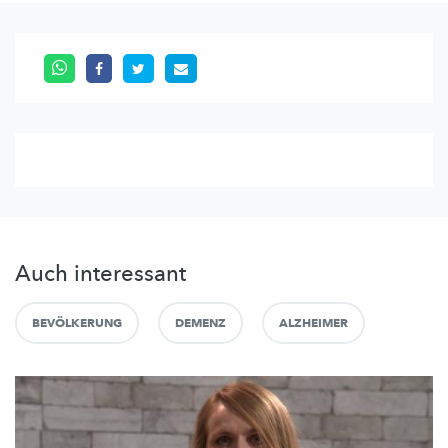
Auch interessant
BEVÖLKERUNG
DEMENZ
ALZHEIMER