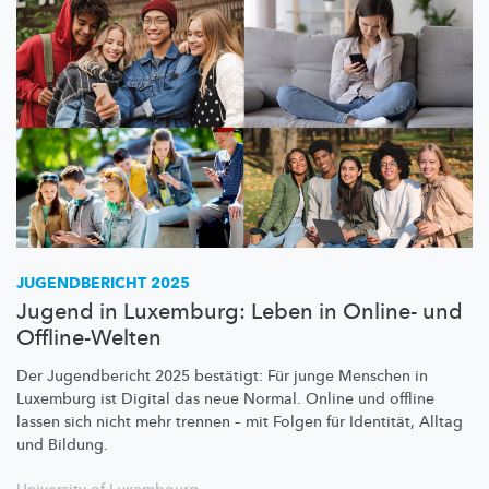
JUGENDBERICHT 2025
Jugend in Luxemburg: Leben in Online- und
Offline-Welten
Der Jugendbericht 2025 bestätigt: Für junge Menschen in
Luxemburg ist Digital das neue Normal. Online und offline
lassen sich nicht mehr trennen – mit Folgen für Identität, Alltag
und Bildung.