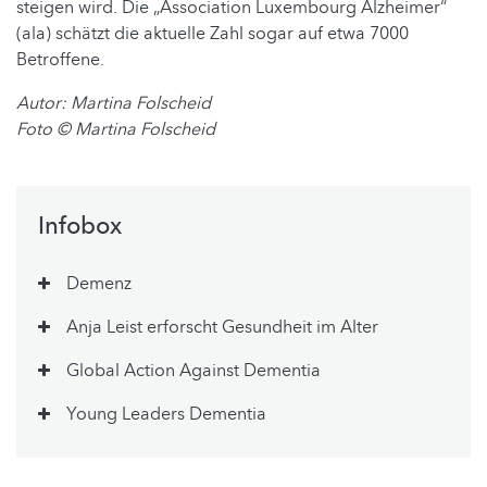
steigen wird. Die „Association Luxembourg Alzheimer“
(ala) schätzt die aktuelle Zahl sogar auf etwa 7000
Betroffene.
Autor: Martina Folscheid
Foto
©
Martina Folscheid
Infobox
Demenz
Anja Leist erforscht Gesundheit im Alter
Global Action Against Dementia
Young Leaders Dementia