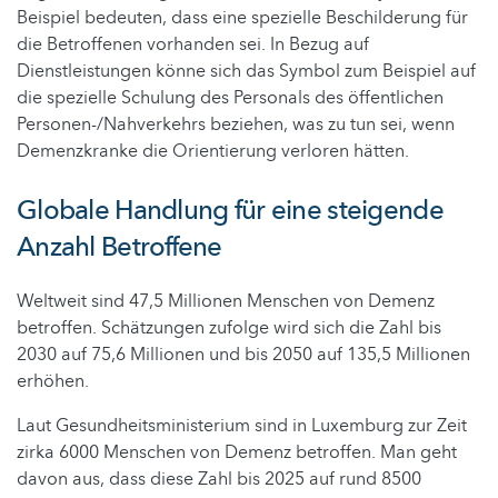
Beispiel bedeuten, dass eine spezielle Beschilderung für
die Betroffenen vorhanden sei. In Bezug auf
Dienstleistungen könne sich das Symbol zum Beispiel auf
die spezielle Schulung des Personals des öffentlichen
Personen-/Nahverkehrs beziehen, was zu tun sei, wenn
Demenzkranke die Orientierung verloren hätten.
Globale Handlung für eine steigende
Anzahl Betroffene
Weltweit sind 47,5 Millionen Menschen von Demenz
betroffen. Schätzungen zufolge wird sich die Zahl bis
2030 auf 75,6 Millionen und bis 2050 auf 135,5 Millionen
erhöhen.
Laut Gesundheitsministerium sind in Luxemburg zur Zeit
zirka 6000 Menschen von Demenz betroffen. Man geht
davon aus, dass diese Zahl bis 2025 auf rund 8500