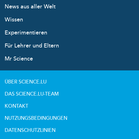
News aus aller Welt
Wissen
Experimentieren
Für Lehrer und Eltern
Mr Science
ÜBER SCIENCE.LU
DAS SCIENCE.LU-TEAM
KONTAKT
NUTZUNGSBEDINGUNGEN
DATENSCHUTZLINIEN