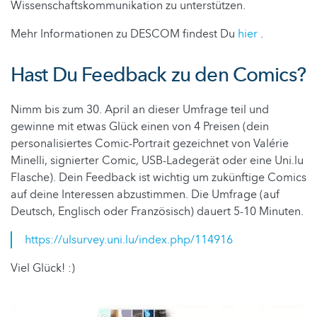
Wissenschaftskommunikation zu unterstützen.
Mehr Informationen zu DESCOM findest Du
hier
.
Hast Du Feedback zu den Comics?
Nimm bis zum 30. April an dieser Umfrage teil und
gewinne mit etwas Glück einen von 4 Preisen (dein
personalisiertes Comic-Portrait gezeichnet von Valérie
Minelli, signierter Comic, USB-Ladegerät oder eine Uni.lu
Flasche). Dein Feedback ist wichtig um zukünftige Comics
auf deine Interessen abzustimmen. Die Umfrage (auf
Deutsch, Englisch oder Französisch) dauert 5-10 Minuten.
https://ulsurvey.uni.lu/index.php/114916
Viel Glück! :)