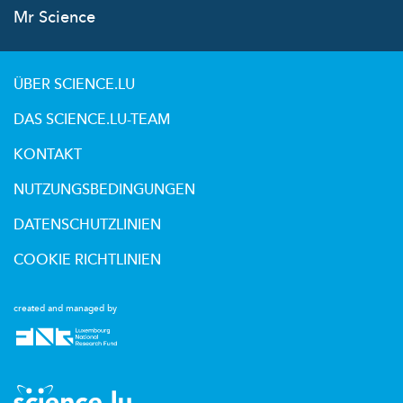
Mr Science
ÜBER SCIENCE.LU
DAS SCIENCE.LU-TEAM
KONTAKT
NUTZUNGSBEDINGUNGEN
DATENSCHUTZLINIEN
COOKIE RICHTLINIEN
created and managed by