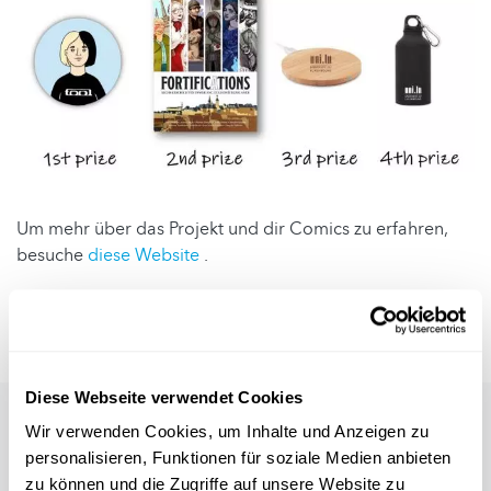
Um mehr über das Projekt und dir Comics zu erfahren,
besuche
diese Website
.
Autor
: DESCOM, Universität Luxemburg
Redaktion
: Melanie Reuter (FNR)
Diese Webseite verwendet Cookies
Wir verwenden Cookies, um Inhalte und Anzeigen zu
personalisieren, Funktionen für soziale Medien anbieten
zu können und die Zugriffe auf unsere Website zu