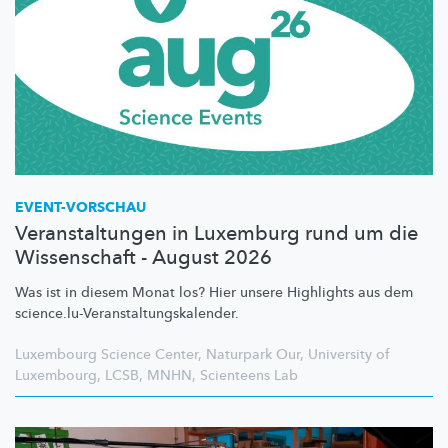
EVENT-VORSCHAU
Veranstaltungen in Luxemburg rund um die
Wissenschaft - August 2026
Was ist in diesem Monat los? Hier unsere Highlights aus dem
science.lu-Veranstaltungskalender.
Luxembourg Science Center
,
Naturpark Our
,
University of
Luxembourg
,
LCSB
,
MNHN
,
Scienteens Lab