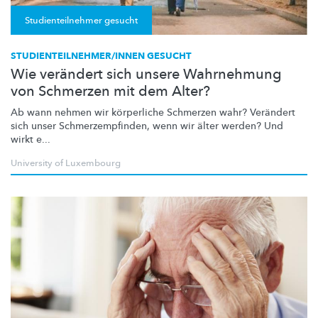
Studienteilnehmer gesucht
STUDIENTEILNEHMER/INNEN GESUCHT
Wie verändert sich unsere Wahrnehmung
von Schmerzen mit dem Alter?
Ab wann nehmen wir körperliche Schmerzen wahr? Verändert
sich unser
Schmerzempfinden,
wenn wir älter werden? Und
wirkt e...
University of Luxembourg