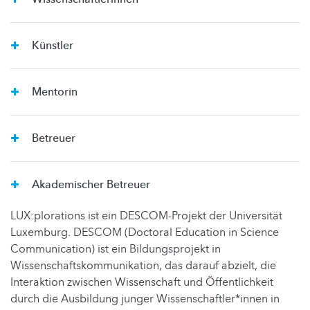
Künstler
Mentorin
Betreuer
Akademischer Betreuer
LUX:plorations ist ein DESCOM-Projekt der Universität
Luxemburg. DESCOM (Doctoral Education in Science
Communication) ist ein Bildungsprojekt in
Wissenschaftskommunikation, das darauf abzielt, die
Interaktion zwischen Wissenschaft und Öffentlichkeit
durch die Ausbildung junger Wissenschaftler*innen in