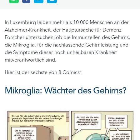
In Luxemburg leiden mehr als 10.000 Menschen an der
Alzheimer-Krankheit, der Hauptursache für Demenz.
Forscher untersuchen, ob die Immunzellen des Gehirns,
die Mikroglia, für die nachlassende Gehirnleistung und
die Symptome dieser noch unheilbaren Krankheit
mitverantwortlich sind.
Hier ist der sechste von 8 Comics:
Mikroglia: Wächter des Gehirns?