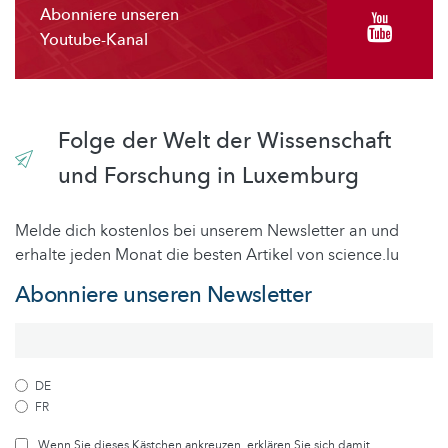
Abonniere unseren
Youtube-Kanal
Folge der Welt der Wissenschaft
und Forschung in Luxemburg
Melde dich kostenlos bei unserem Newsletter an und
erhalte jeden Monat die besten Artikel von science.lu
Abonniere unseren Newsletter
DE
FR
Wenn Sie dieses Kästchen ankreuzen, erklären Sie sich damit