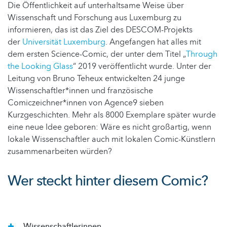
Die Öffentlichkeit auf unterhaltsame Weise über
Wissenschaft und Forschung aus Luxemburg zu
informieren, das ist das Ziel des DESCOM-Projekts
der
Universität Luxemburg
. Angefangen hat alles mit
dem ersten Science-Comic, der unter dem Titel „
Through
the Looking Glass
“ 2019 veröffentlicht wurde. Unter der
Leitung von Bruno Teheux entwickelten 24 junge
Wissenschaftler*innen und französische
Comiczeichner*innen von Agence9 sieben
Kurzgeschichten. Mehr als 8000 Exemplare später wurde
eine neue Idee geboren: Wäre es nicht großartig, wenn
lokale Wissenschaftler auch mit lokalen Comic-Künstlern
zusammenarbeiten würden?
Wer steckt hinter diesem Comic?
Wissenschaftlerinnen