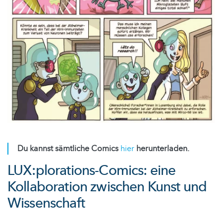
Du kannst sämtliche Comics
hier
herunterladen.
LUX:plorations-Comics: eine
Kollaboration zwischen Kunst und
Wissenschaft