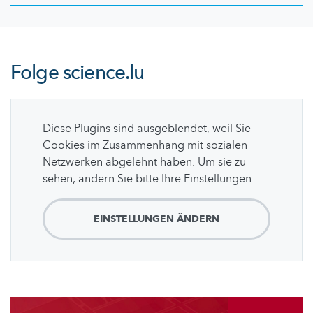
Folge
science.lu
Diese Plugins sind ausgeblendet, weil Sie
Cookies im Zusammenhang mit sozialen
Netzwerken abgelehnt haben. Um sie zu
sehen, ändern Sie bitte Ihre Einstellungen.
EINSTELLUNGEN ÄNDERN