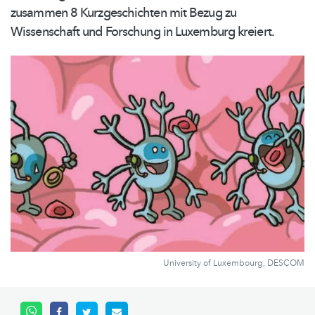
zusammen 8
Kurzgeschichten
mit Bezug zu
Wissenschaft und Forschung in Luxemburg kreiert.
University of Luxembourg, DESCOM