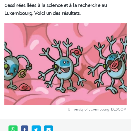
dessinées liées à la science et à la recherche au
Luxembourg. Voici un des résultats.
University of Luxembourg, DESCOM