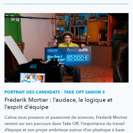
PORTRAIT DES CANDIDATS - TAKE OFF SAISON 3
Fréderik Mortier : l’audace, la logique et
l’esprit d’équipe
Calme sous pression et passionné de sciences, Fréderik Mortier
revient sur son parcours dans Take Off,
l’importance
du travail
d’équipe et son projet ambitieux autour d’un plastique à base