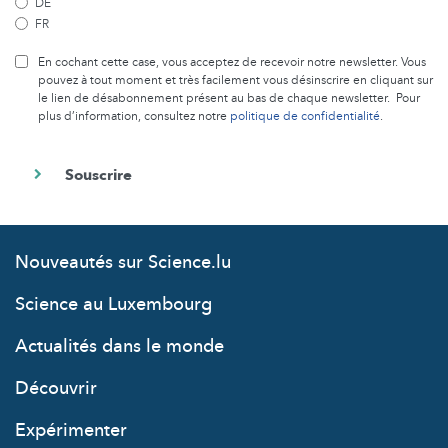
DE
FR
En cochant cette case, vous acceptez de recevoir notre newsletter. Vous
pouvez à tout moment et très facilement vous désinscrire en cliquant sur
le lien de désabonnement présent au bas de chaque newsletter. Pour
plus d’information, consultez notre
politique de confidentialité
.
Nouveautés sur Science.lu
Science au Luxembourg
Actualités dans le monde
Découvrir
Expérimenter