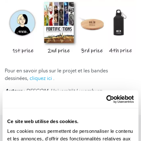
Pour en savoir plus sur le projet et les bandes
dessinées,
cliquez ici
.
Auteur
: DESCOM, Universität Luxemburg
Rédaction
: Melanie Reuter (FNR)
Ce site web utilise des cookies.
Les cookies nous permettent de personnaliser le contenu
et les annonces, d'offrir des fonctionnalités relatives aux