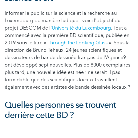
Informer le public sur la science et la recherche au
Luxembourg de manière ludique - voici l'objectif du
projet DESCOM de l'
Université du Luxembourg
. Tout a
commencé avec la première BD scientifique, publiée en
2019 sous le titre «
Through the Looking Glass
». Sous la
direction de Bruno Teheux, 24 jeunes scientifiques et
dessinateurs de bande dessinée français de l'Agence9
ont développé sept nouvelles. Plus de 8000 exemplaires
plus tard, une nouvelle idée est née : ne serait-il pas
formidable que des scientifiques locaux travaillent
également avec des artistes de bande dessinée locaux ?
Quelles personnes se trouvent
derrière cette BD ?