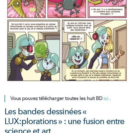
Vous pouvez télécharger toutes les huit BD
ici
.
Les bandes dessinées «
LUX:plorations » : une fusion entre
science et art