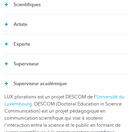
Scientifiques
Artiste
Experte
Superviseur
Superviseur académique
LUX:plorations est un projet DESCOM de l'
Université du
Luxembourg
. DESCOM (Doctoral Education in Science
Communication) est un projet pédagogique en
communication scientifique qui vise à soutenir
l'interaction entre la science et le public en formant de