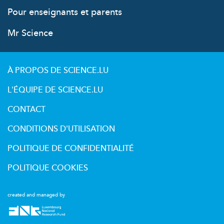
Pour enseignants et parents
Mr Science
À PROPOS DE SCIENCE.LU
L'ÉQUIPE DE SCIENCE.LU
CONTACT
CONDITIONS D'UTILISATION
POLITIQUE DE CONFIDENTIALITÉ
POLITIQUE COOKIES
created and managed by