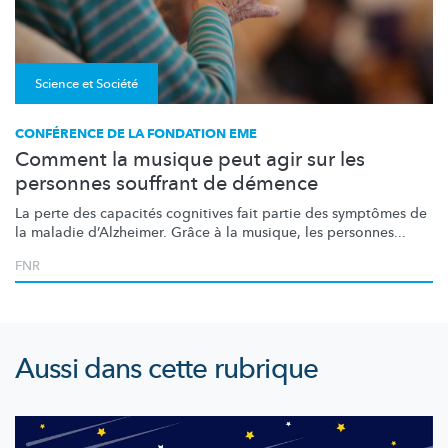
Science et Société
CONFÉRENCE DE LA FONDATION EME
Comment la musique peut agir sur les
personnes souffrant de démence
La perte des capacités cognitives fait partie des symptômes de
la maladie
d’Alzheimer.
Grâce à la musique, les personnes...
FNR
Aussi dans cette rubrique