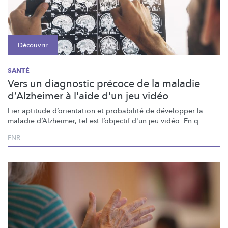
Découvrir
SANTÉ
Vers un diagnostic précoce de la maladie
d’Alzheimer à l'aide d'un jeu vidéo
Lier aptitude
d’orientation
et probabilité de développer la
maladie
d’Alzheimer,
tel est l’objectif d'un jeu vidéo. En q...
FNR