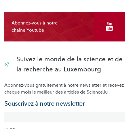
Abonnez-vous à notre
chaîne Youtube
Suivez le monde de la science et de
la recherche au Luxembourg
Abonnez-vous gratuitement à notre newsletter et recevez
chaque mois le meilleur des articles de Science.lu
Souscrivez à notre newsletter