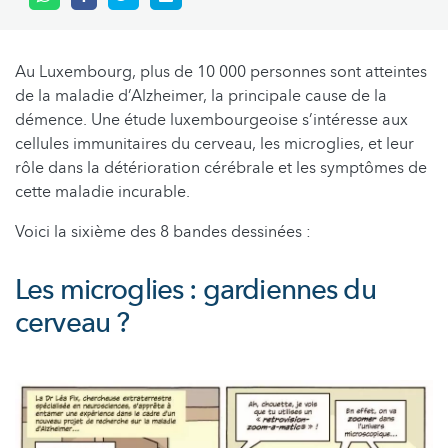
Au Luxembourg, plus de 10 000 personnes sont atteintes
de la maladie d’Alzheimer, la principale cause de la
démence. Une étude luxembourgeoise s’intéresse aux
cellules immunitaires du cerveau, les microglies, et leur
rôle dans la détérioration cérébrale et les symptômes de
cette maladie incurable.
Voici la sixième des 8 bandes dessinées :
Les microglies : gardiennes du
cerveau ?