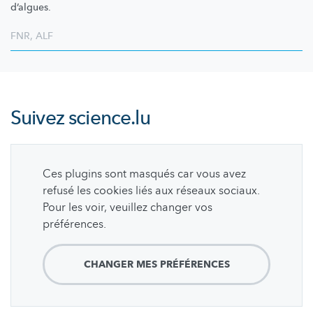
d’algues.
FNR
,
ALF
Suivez
science.lu
Ces plugins sont masqués car vous avez
refusé les cookies liés aux réseaux sociaux.
Pour les voir, veuillez changer vos
préférences.
CHANGER MES PRÉFÉRENCES