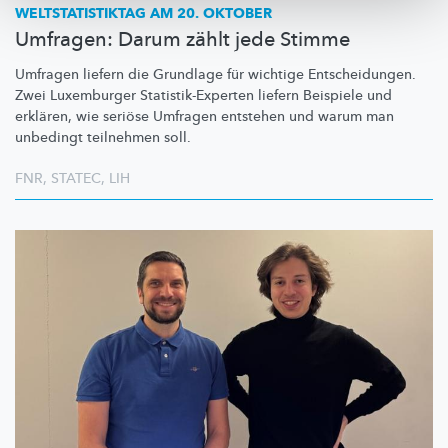
WELTSTATISTIKTAG
AM 20. OKTOBER
Umfragen: Darum zählt jede Stimme
Umfragen liefern die Grundlage für wichtige
Entscheidungen.
Zwei Luxemburger
Statistik-Experten
liefern Beispiele und
erklären, wie seriöse Umfragen entstehen und warum man
unbedingt teilnehmen soll.
FNR
,
STATEC
,
LIH