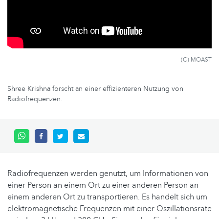
(C) MOAST
Shree Krishna forscht an einer effizienteren Nutzung von
Radiofrequenzen.
Radiofrequenzen werden genutzt, um Informationen von
einer Person an einem Ort zu einer anderen Person an
einem anderen Ort zu transportieren. Es handelt sich um
elektromagnetische Frequenzen mit einer Oszillationsrate