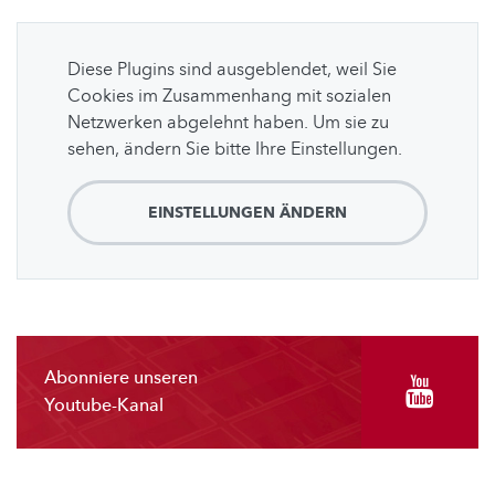
Diese Plugins sind ausgeblendet, weil Sie
Cookies im Zusammenhang mit sozialen
Netzwerken abgelehnt haben. Um sie zu
sehen, ändern Sie bitte Ihre Einstellungen.
EINSTELLUNGEN ÄNDERN
Abonniere unseren
Youtube-Kanal