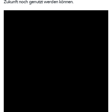
Zukunft noch genutzt werden können.