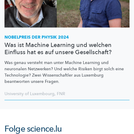
NOBELPREIS DER PHYSIK 2024
Was ist Machine Learning und welchen
Einfluss hat es auf unsere Gesellschaft?
Was genau versteht man unter Machine Learning und
neuronalen Netzwerken? Und welche Risiken birgt solch eine
Technologie? Zwei
Wissenschaftler
aus Luxemburg
beantworten unsere Fragen.
University of Luxembourg
,
FNR
Folge
science.lu