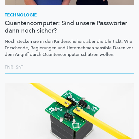
TECHNOLOGIE
Quantencomputer: Sind unsere Passwörter
dann noch sicher?
Noch stecken sie in den
Kinderschuhen,
aber die Uhr tickt. Wie
Forschende, Regierungen und Unternehmen sensible Daten vor
dem Angriff durch
Quantencomputer
schützen wollen.
FNR
,
SnT