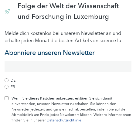
Folge der Welt der Wissenschaft
und Forschung in Luxemburg
Melde dich kostenlos bei unserem Newsletter an und
erhalte jeden Monat die besten Artikel von science.lu
Abonniere unseren Newsletter
DE
FR
Wenn Sie dieses Kästchen ankreuzen, erklären Sie sich damit
einverstanden, unseren Newsletter zu erhalten. Sie können den
Newsletter jederzeit und ganz einfach abbestellen, indem Sie auf den
Abmeldelink am Ende jedes Newsletters klicken. Weitere Informationen
finden Sie in unserer
Datenschutzrichtlinie
.