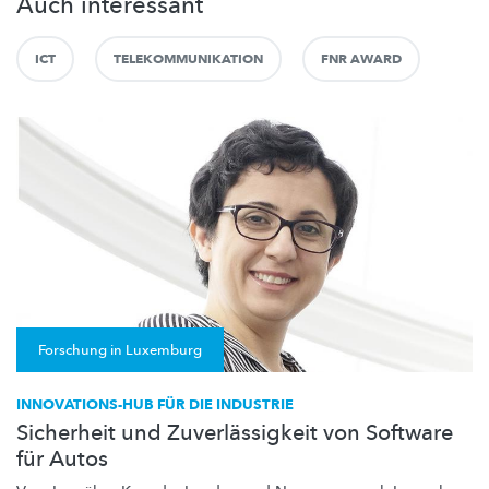
Auch interessant
ICT
TELEKOMMUNIKATION
FNR AWARD
Forschung in Luxemburg
INNOVATIONS-HUB FÜR DIE INDUSTRIE
Sicherheit und Zuverlässigkeit von Software
für Autos