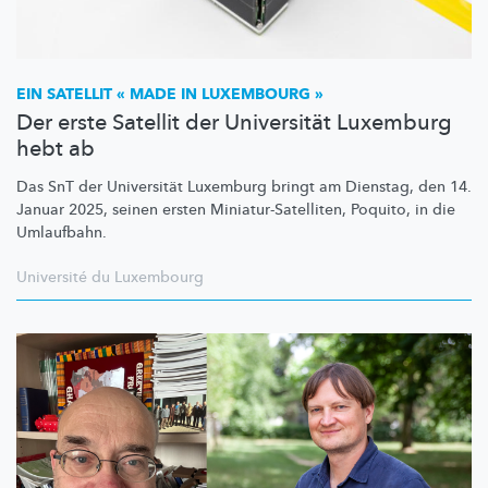
EIN SATELLIT « MADE IN LUXEMBOURG »
Der erste Satellit der Universität Luxemburg
hebt ab
Das SnT der Universität Luxemburg bringt am Dienstag, den 14.
Januar 2025, seinen ersten
Miniatur-Satelliten,
Poquito, in die
Umlaufbahn.
Université du Luxembourg