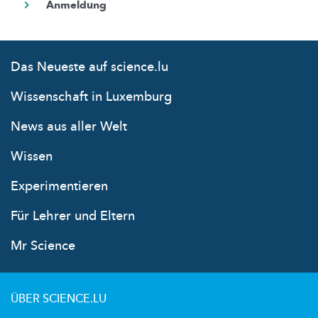
Das Neueste auf science.lu
Wissenschaft in Luxemburg
News aus aller Welt
Wissen
Experimentieren
Für Lehrer und Eltern
Mr Science
ÜBER SCIENCE.LU