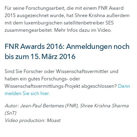
Für seine Forschungsarbeit, die mit einem FNR Award
2015 ausgezeichnet wurde, hat Shree Krishna außerdem
mit dem luxemburgischen satellitenbetreiber SES
zusammengearbeitet. Mehr Infos dazu im Video.
FNR Awards 2016: Anmeldungen noch
bis zum 15. März 2016
Sind Sie Forscher oder Wissenschaftsvermittler und
haben ein gutes Forschungs- oder
Wissenschaftsvermittlungs-Projekt abgeschlossen?
Dann
melden Sie sich hier.
Autor: Jean-Paul Bertemes (FNR), Shree Krishna Sharma
(SnT)
Video production: Moast