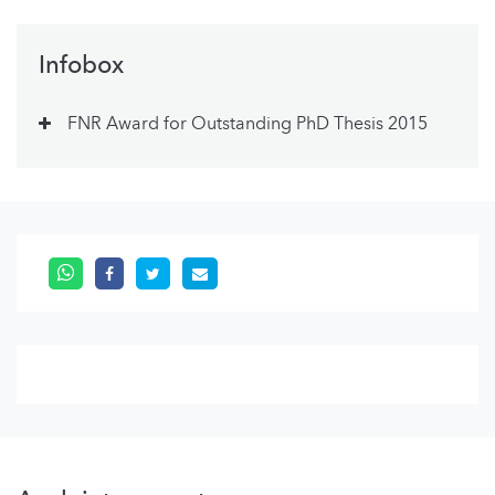
Infobox
FNR Award for Outstanding PhD Thesis 2015