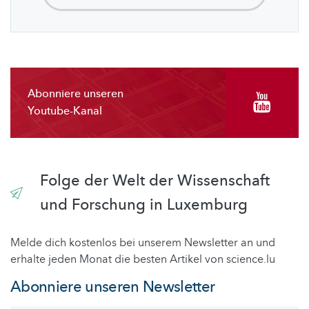
Abonniere unseren
Youtube-Kanal
Folge der Welt der Wissenschaft
und Forschung in Luxemburg
Melde dich kostenlos bei unserem Newsletter an und
erhalte jeden Monat die besten Artikel von science.lu
Abonniere unseren Newsletter