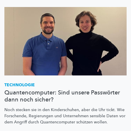
TECHNOLOGIE
Quantencomputer: Sind unsere Passwörter
dann noch sicher?
Noch stecken sie in den
Kinderschuhen,
aber die Uhr tickt. Wie
Forschende, Regierungen und Unternehmen sensible Daten vor
dem Angriff durch
Quantencomputer
schützen wollen.