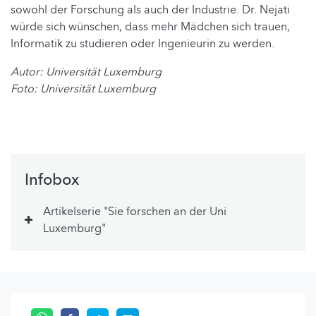
sowohl der Forschung als auch der Industrie. Dr. Nejati
würde sich wünschen, dass mehr Mädchen sich trauen,
Informatik zu studieren oder Ingenieurin zu werden.
Autor: Universität Luxemburg
Foto: Universität Luxemburg
Infobox
Artikelserie "Sie forschen an der Uni
Luxemburg"