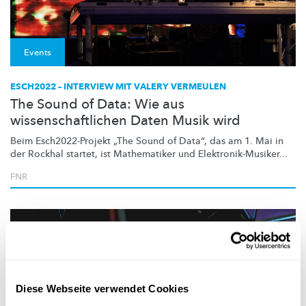
Events
ESCH2022 – INTERVIEW MIT VALERY VERMEULEN
The Sound of Data: Wie aus
wissenschaftlichen Daten Musik wird
Beim
Esch2022-Projekt
„The Sound of Data“, das am 1. Mai in
der Rockhal startet, ist Mathematiker und
Elektronik-Musiker
...
FNR
Diese Webseite verwendet Cookies