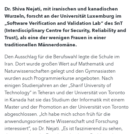
Dr. Shiva Nejati, mit iranischen und kanadischen
Wurzeln, forscht an der Universität Luxemburg im
„Software Verification and Validation Lab“ des SnT
(Interdisciplinary Centre for Security, Reliability and
Trust), als eine der wenigen Frauen in einer
traditionellen Männerdomäne.
Den Ausschlag für die Berufswahl legte die Schule im
Iran. Dort wurde großen Wert auf Mathematik und
Naturwissenschaften gelegt und den Gymnasiasten
wurden auch Programmierkurse angeboten. Nach
einigen Studienjahren an der „Sharif University of
Technology“ in Teheran und der Universität von Toronto
in Kanada hat sie das Studium der Informatik mit einem
Master und der Promotion an der Universität von Toronto
abgeschlossen. „Ich habe mich schon früh für die
anwendungsorientierte Wissenschaft und Forschung
interessiert“, so Dr. Nejati. „Es ist faszinierend zu sehen,