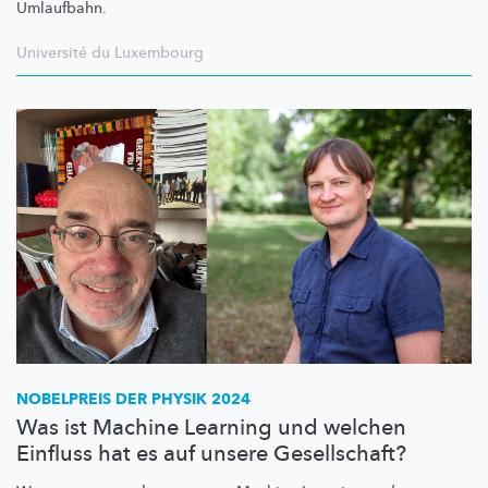
Umlaufbahn.
Université du Luxembourg
NOBELPREIS DER PHYSIK 2024
Was ist Machine Learning und welchen
Einfluss hat es auf unsere Gesellschaft?