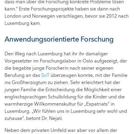
dass man über die Forschung konkrete Probleme lösen
kann.“ Erste Forschungsprojekte haben sie dann nach
London und Norwegen verschlagen, bevor sie 2012 nach
Luxemburg kam.
Anwendungsorientierte Forschung
Den Weg nach Luxemburg hat ihr ihr damaliger
Vorgesetzter im Forschungslabor in Oslo aufgezeigt, der
die begabte junge Forscherin nach seiner eigenen
Berufung an das
SnT
überzeugen konnte, mit der Familie
ins Großherzogtum zu ziehen. Sehr erleichtert hat der
jungen Familie die Entscheidung die Möglichkeit einer
englischsprachigen Schulbildung für die Kinder und die
warmherzige Willkommenskultur für „Expatriats“ in
Luxemburg. „Wir fühlen uns in Luxemburg sehr wohl und
zuhause“, betont Dr. Nejati.
Neben dem privaten Umfeld war aber vor allem der