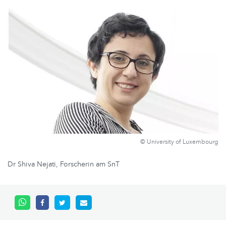
© University of Luxembourg
Dr Shiva Nejati, Forscherin am SnT