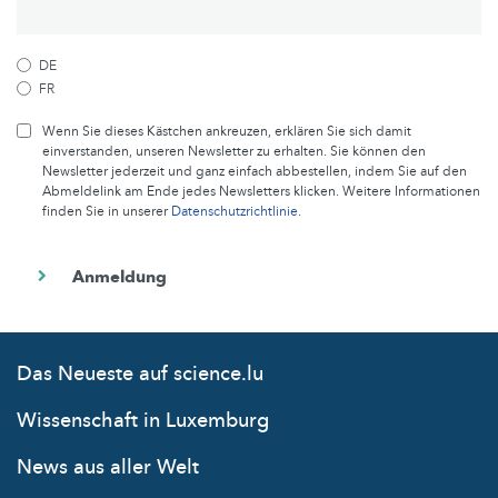
DE
FR
Wenn Sie dieses Kästchen ankreuzen, erklären Sie sich damit
einverstanden, unseren Newsletter zu erhalten. Sie können den
Newsletter jederzeit und ganz einfach abbestellen, indem Sie auf den
Abmeldelink am Ende jedes Newsletters klicken. Weitere Informationen
finden Sie in unserer
Datenschutzrichtlinie
.
Das Neueste auf science.lu
Wissenschaft in Luxemburg
News aus aller Welt