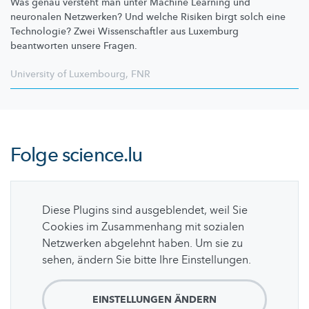
Was genau versteht man unter Machine Learning und
neuronalen Netzwerken? Und welche Risiken birgt solch eine
Technologie? Zwei
Wissenschaftler
aus Luxemburg
beantworten unsere Fragen.
University of Luxembourg
,
FNR
Folge
science.lu
Diese Plugins sind ausgeblendet, weil Sie
Cookies im Zusammenhang mit sozialen
Netzwerken abgelehnt haben. Um sie zu
sehen, ändern Sie bitte Ihre Einstellungen.
EINSTELLUNGEN ÄNDERN