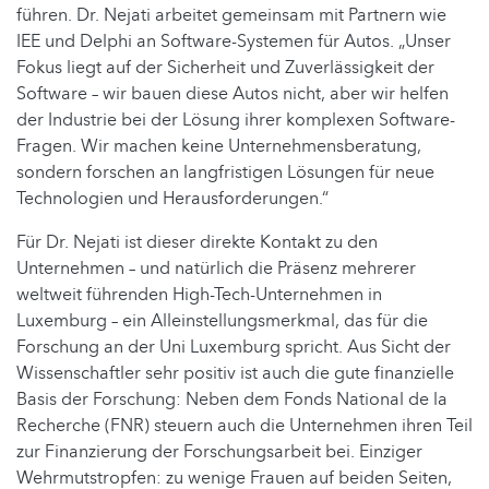
führen. Dr. Nejati arbeitet gemeinsam mit Partnern wie
IEE und Delphi an Software-Systemen für Autos. „Unser
Fokus liegt auf der Sicherheit und Zuverlässigkeit der
Software – wir bauen diese Autos nicht, aber wir helfen
der Industrie bei der Lösung ihrer komplexen Software-
Fragen. Wir machen keine Unternehmensberatung,
sondern forschen an langfristigen Lösungen für neue
Technologien und Herausforderungen.“
Für Dr. Nejati ist dieser direkte Kontakt zu den
Unternehmen – und natürlich die Präsenz mehrerer
weltweit führenden High-Tech-Unternehmen in
Luxemburg – ein Alleinstellungsmerkmal, das für die
Forschung an der Uni Luxemburg spricht. Aus Sicht der
Wissenschaftler sehr positiv ist auch die gute finanzielle
Basis der Forschung: Neben dem Fonds National de la
Recherche (FNR) steuern auch die Unternehmen ihren Teil
zur Finanzierung der Forschungsarbeit bei. Einziger
Wehrmutstropfen: zu wenige Frauen auf beiden Seiten,