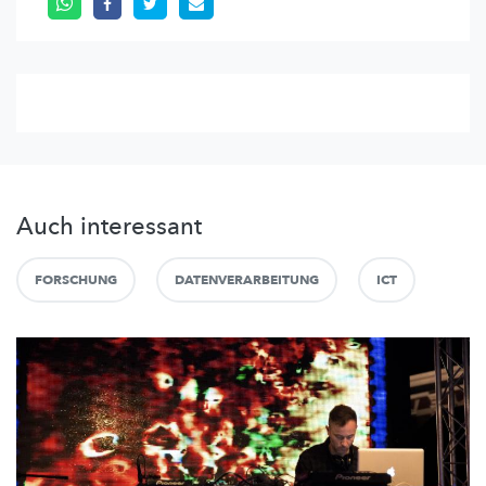
Auch interessant
FORSCHUNG
DATENVERARBEITUNG
ICT