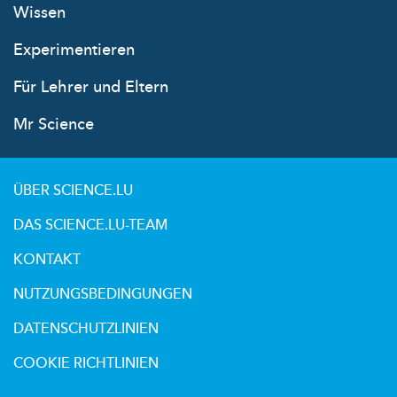
Wissen
Experimentieren
Für Lehrer und Eltern
Mr Science
ÜBER SCIENCE.LU
DAS SCIENCE.LU-TEAM
KONTAKT
NUTZUNGSBEDINGUNGEN
DATENSCHUTZLINIEN
COOKIE RICHTLINIEN