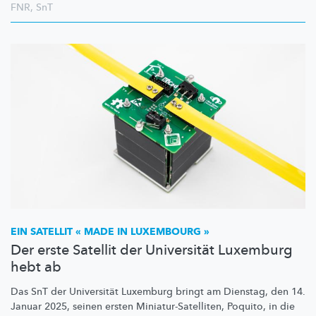
FNR
,
SnT
EIN SATELLIT « MADE IN LUXEMBOURG »
Der erste Satellit der Universität Luxemburg
hebt ab
Das SnT der Universität Luxemburg bringt am Dienstag, den 14.
Januar 2025, seinen ersten
Miniatur-Satelliten,
Poquito, in die