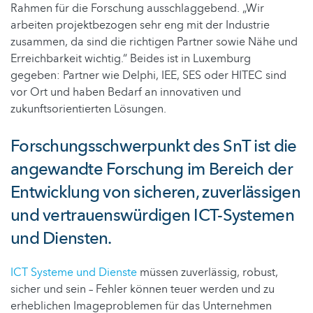
Rahmen für die Forschung ausschlaggebend. „Wir
arbeiten projektbezogen sehr eng mit der Industrie
zusammen, da sind die richtigen Partner sowie Nähe und
Erreichbarkeit wichtig.“ Beides ist in Luxemburg
gegeben: Partner wie Delphi, IEE, SES oder HITEC sind
vor Ort und haben Bedarf an innovativen und
zukunftsorientierten Lösungen.
Forschungsschwerpunkt des SnT ist die
angewandte Forschung im Bereich der
Entwicklung von sicheren, zuverlässigen
und vertrauenswürdigen ICT-Systemen
und Diensten.
ICT Systeme und Dienste
müssen zuverlässig, robust,
sicher und sein – Fehler können teuer werden und zu
erheblichen Imageproblemen für das Unternehmen