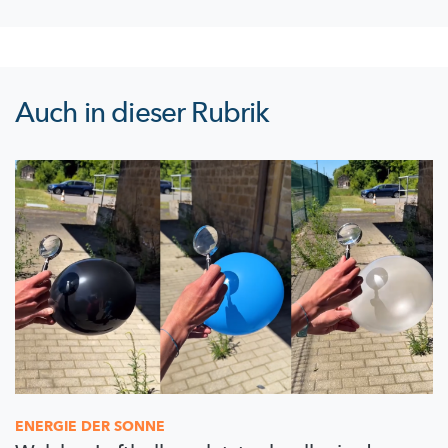
Auch in dieser Rubrik
ENERGIE DER SONNE