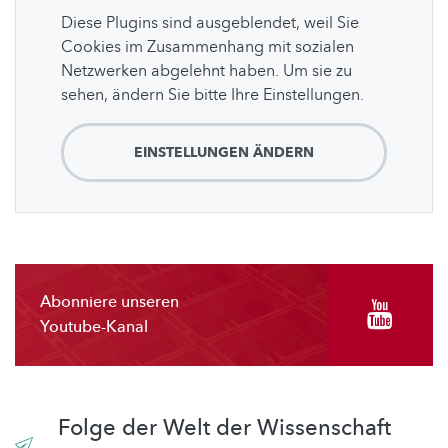
Diese Plugins sind ausgeblendet, weil Sie
Cookies im Zusammenhang mit sozialen
Netzwerken abgelehnt haben. Um sie zu
sehen, ändern Sie bitte Ihre Einstellungen.
EINSTELLUNGEN ÄNDERN
Abonniere unseren
Youtube-Kanal
Folge der Welt der Wissenschaft