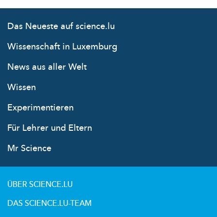
Das Neueste auf science.lu
Wissenschaft in Luxemburg
News aus aller Welt
Wissen
Experimentieren
Für Lehrer und Eltern
Mr Science
ÜBER SCIENCE.LU
DAS SCIENCE.LU-TEAM