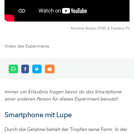
Michèle Weber (FNR) & Freelens TV
Video des Experiments
Immer um Erlaubnis fragen bevor du das Smartphone
einer anderen Person für dieses Experiment benutzt!
Smartphone mit Lupe
Durch die Gelatine behält der Tropfen seine Form: In der