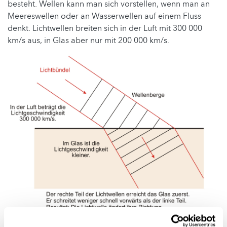
besteht. Wellen kann man sich vorstellen, wenn man an
Meereswellen oder an Wasserwellen auf einem Fluss
denkt. Lichtwellen breiten sich in der Luft mit 300 000
km/s aus, in Glas aber nur mit 200 000 km/s.