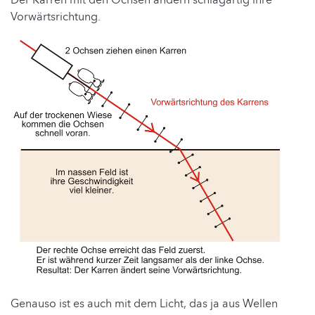
Vorwärtsrichtung.
Genauso ist es auch mit dem Licht, das ja aus Wellen