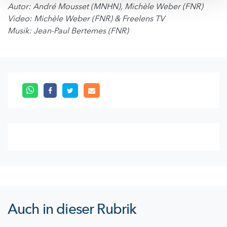
Autor: André Mousset (MNHN), Michèle Weber (FNR)
Video: Michèle Weber (FNR) & Freelens TV
Musik: Jean-Paul Bertemes (FNR)
Auch in dieser Rubrik