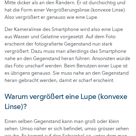
Mitte dicker als an den Rändern. Er ist durchsichtig und
hat die Form einer Vergrößerungslinse (konvexe Linse).
Also vergrößert er genauso wie eine Lupe.
Der Kameralinse des Smartphone wird also eine Lupe
aus Wasser und Gelatine vorgesetzt. Auf dem Foto
erscheint der fotografierte Gegenstand nun stark
vergrößert. Dazu muss man allerdings das Smartphone
nahe an den Gegenstand heran führen. Ansonsten würde
das Foto unscharf werden. Beim Benutzen einer Lupe ist
es übrigens genauso. Sie muss nahe an den Gegenstand
heran gebracht werden, damit er scharf erscheint.
Warum vergrößert eine Lupe (konvexe
Linse)?
Einen selben Gegenstand kann man groß oder klein
sehen. Umso näher er sich befindet, umso grösser sehen