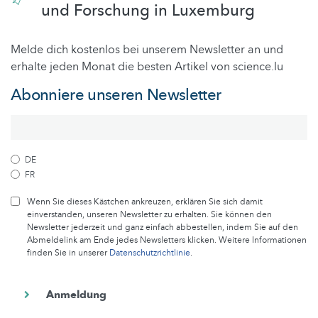
und Forschung in Luxemburg
Melde dich kostenlos bei unserem Newsletter an und
erhalte jeden Monat die besten Artikel von science.lu
Abonniere unseren Newsletter
DE
FR
Wenn Sie dieses Kästchen ankreuzen, erklären Sie sich damit
einverstanden, unseren Newsletter zu erhalten. Sie können den
Newsletter jederzeit und ganz einfach abbestellen, indem Sie auf den
Abmeldelink am Ende jedes Newsletters klicken. Weitere Informationen
finden Sie in unserer
Datenschutzrichtlinie
.