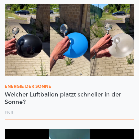
ENERGIE DER SONNE
Welcher Luftballon platzt schneller in der
Sonne?
FNR