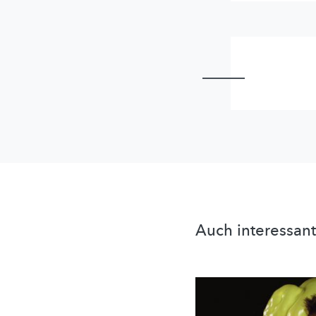
Auch interessant