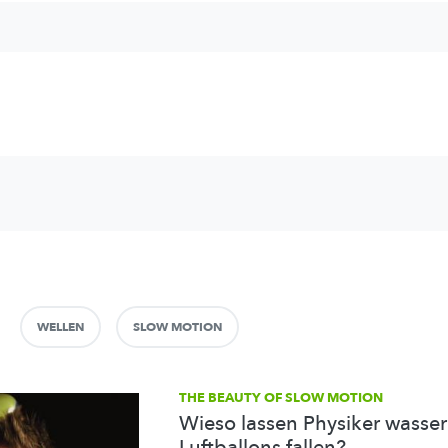
WELLEN
SLOW MOTION
THE BEAUTY OF SLOW MOTION
Wieso lassen Physiker wasser
Luftballons fallen?