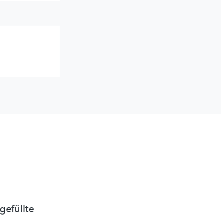
gefüllte