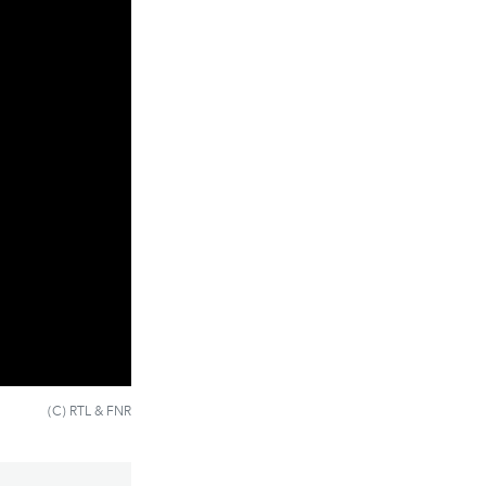
(C) RTL & FNR