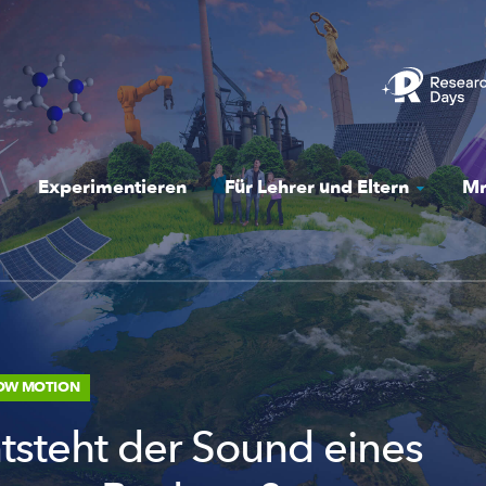
Experimentieren
Für Lehrer und Eltern
Mr
LOW MOTION
tsteht der Sound eines