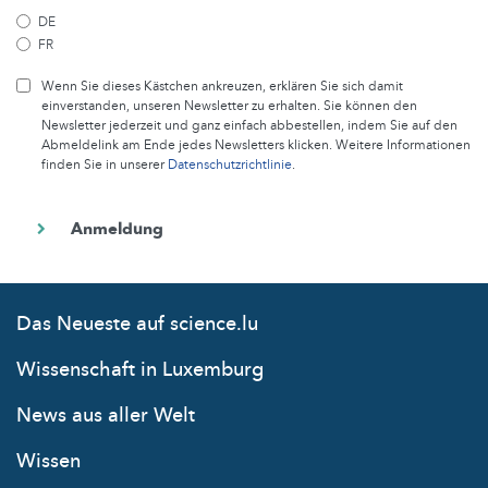
DE
FR
Wenn Sie dieses Kästchen ankreuzen, erklären Sie sich damit
einverstanden, unseren Newsletter zu erhalten. Sie können den
Newsletter jederzeit und ganz einfach abbestellen, indem Sie auf den
Abmeldelink am Ende jedes Newsletters klicken. Weitere Informationen
finden Sie in unserer
Datenschutzrichtlinie
.
Das Neueste auf science.lu
Wissenschaft in Luxemburg
News aus aller Welt
Wissen