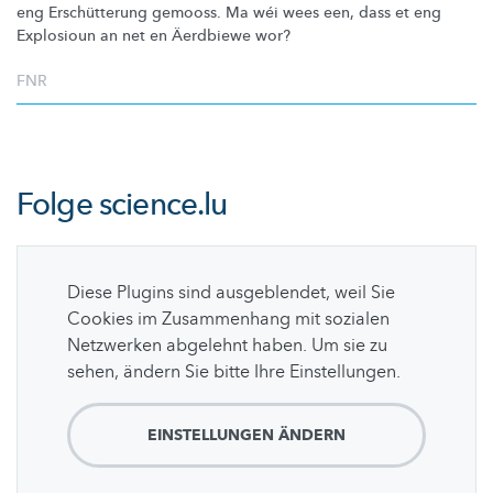
eng
Erschütterung
gemooss. Ma wéi wees een, dass et eng
Explosioun an net en Äerdbiewe wor?
FNR
Folge
science.lu
Diese Plugins sind ausgeblendet, weil Sie
Cookies im Zusammenhang mit sozialen
Netzwerken abgelehnt haben. Um sie zu
sehen, ändern Sie bitte Ihre Einstellungen.
EINSTELLUNGEN ÄNDERN