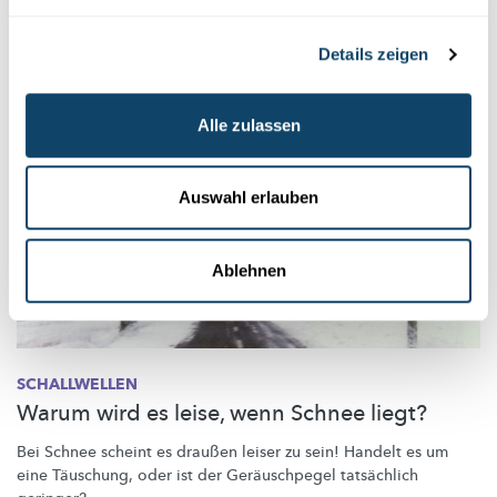
FNR
Details zeigen
Alle zulassen
Auswahl erlauben
Ablehnen
SCHALLWELLEN
Warum wird es leise, wenn Schnee liegt?
Bei Schnee scheint es draußen leiser zu sein! Handelt es um
eine Täuschung, oder ist der
Geräuschpegel
tatsächlich