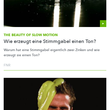
THE BEAUTY OF SLOW MOTION
Wie erzeugt eine Stimmgabel einen Ton?
Warum hat eine Stimmgabel eigentlich zwei Zinken und wie
erzeugt sie einen Ton?
FNR