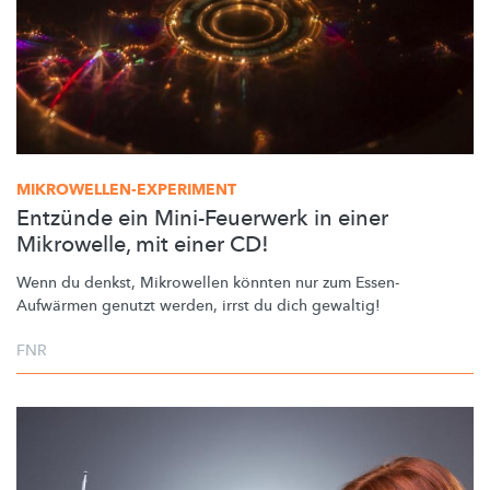
MIKROWELLEN-EXPERIMENT
Entzünde ein Mini-Feuerwerk in einer
Mikrowelle, mit einer CD!
Wenn du denkst, Mikrowellen könnten nur zum
Essen-
Aufwärmen
genutzt werden, irrst du dich gewaltig!
FNR