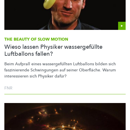
THE BEAUTY OF SLOW MOTION
Wieso lassen Physiker wassergefüllte
Luftballons fallen?
Beim Aufprall eines
wassergefüllten
Luftballons bilden sich
faszinierende Schwingungen auf seiner Oberfläche. Warum
interessieren sich Physiker dafür?
FNR