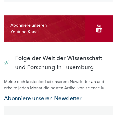
Abonniere unseren
Youtube-Kanal
Folge der Welt der Wissenschaft
und Forschung in Luxemburg
Melde dich kostenlos bei unserem Newsletter an und
erhalte jeden Monat die besten Artikel von science.lu
Abonniere unseren Newsletter