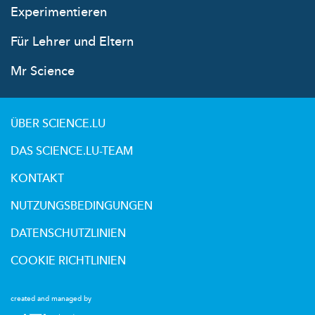
Experimentieren
Für Lehrer und Eltern
Mr Science
ÜBER SCIENCE.LU
DAS SCIENCE.LU-TEAM
KONTAKT
NUTZUNGSBEDINGUNGEN
DATENSCHUTZLINIEN
COOKIE RICHTLINIEN
created and managed by