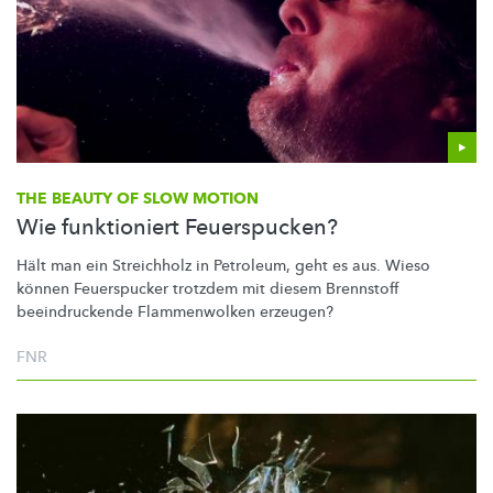
THE BEAUTY OF SLOW MOTION
Wie funktioniert Feuerspucken?
Hält man ein Streichholz in Petroleum, geht es aus. Wieso
können Feuerspucker trotzdem mit diesem Brennstoff
beeindruckende
Flammenwolken erzeugen?
FNR