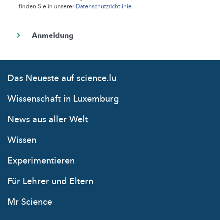
finden Sie in unserer
Datenschutzrichtlinie
.
Das Neueste auf science.lu
Wissenschaft in Luxemburg
News aus aller Welt
Wissen
Experimentieren
Für Lehrer und Eltern
Mr Science