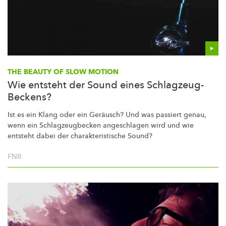
THE BEAUTY OF SLOW MOTION
Wie entsteht der Sound eines Schlagzeug-
Beckens?
Ist es ein Klang oder ein Geräusch? Und was passiert genau,
wenn ein
Schlagzeugbecken
angeschlagen wird und wie
entsteht dabei der
charakteristische
Sound?
FNR