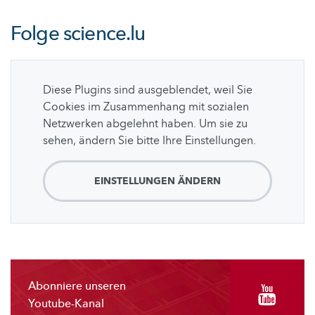
Folge
science.lu
Diese Plugins sind ausgeblendet, weil Sie
Cookies im Zusammenhang mit sozialen
Netzwerken abgelehnt haben. Um sie zu
sehen, ändern Sie bitte Ihre Einstellungen.
EINSTELLUNGEN ÄNDERN
Abonniere unseren
Youtube-Kanal