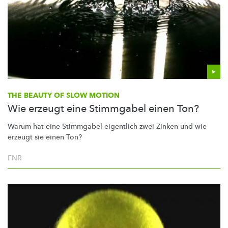
THE BEAUTY OF SLOW MOTION
Wie erzeugt eine Stimmgabel einen Ton?
Warum hat eine Stimmgabel eigentlich zwei Zinken und wie
erzeugt sie einen Ton?
FNR