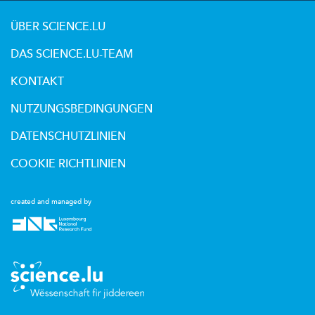
ÜBER SCIENCE.LU
DAS SCIENCE.LU-TEAM
KONTAKT
NUTZUNGSBEDINGUNGEN
DATENSCHUTZLINIEN
COOKIE RICHTLINIEN
created and managed by