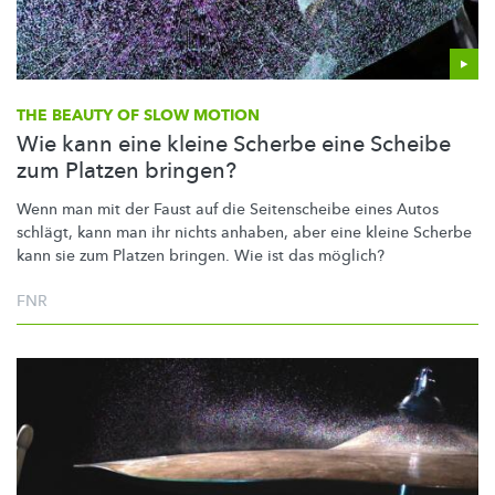
THE BEAUTY OF SLOW MOTION
Wie kann eine kleine Scherbe eine Scheibe
zum Platzen bringen?
Wenn man mit der Faust auf die Seitenscheibe eines Autos
schlägt, kann man ihr nichts anhaben, aber eine kleine Scherbe
kann sie zum Platzen bringen. Wie ist das möglich?
FNR