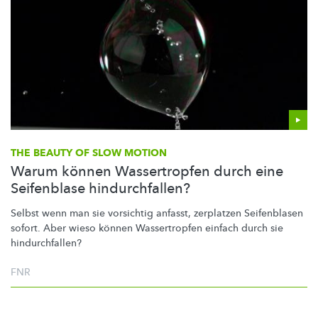
THE BEAUTY OF SLOW MOTION
Warum können Wassertropfen durch eine
Seifenblase hindurchfallen?
Selbst wenn man sie vorsichtig anfasst, zerplatzen Seifenblasen
sofort. Aber wieso können Wassertropfen einfach durch sie
hindurchfallen?
FNR