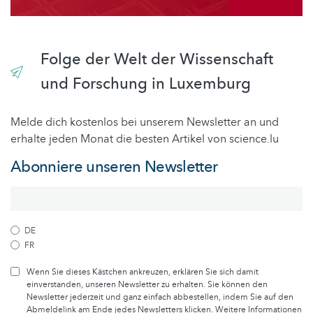
Folge der Welt der Wissenschaft
und Forschung in Luxemburg
Melde dich kostenlos bei unserem Newsletter an und
erhalte jeden Monat die besten Artikel von science.lu
Abonniere unseren Newsletter
DE
FR
Wenn Sie dieses Kästchen ankreuzen, erklären Sie sich damit
einverstanden, unseren Newsletter zu erhalten. Sie können den
Newsletter jederzeit und ganz einfach abbestellen, indem Sie auf den
Abmeldelink am Ende jedes Newsletters klicken. Weitere Informationen