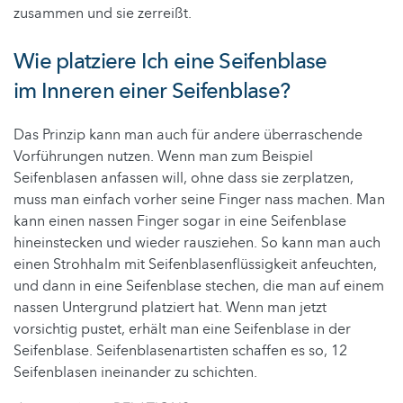
zusammen und sie zerreißt.
Wie platziere Ich eine Seifenblase
im Inneren einer Seifenblase?
Das Prinzip kann man auch für andere überraschende
Vorführungen nutzen. Wenn man zum Beispiel
Seifenblasen anfassen will, ohne dass sie zerplatzen,
muss man einfach vorher seine Finger nass machen. Man
kann einen nassen Finger sogar in eine Seifenblase
hineinstecken und wieder rausziehen. So kann man auch
einen Strohhalm mit Seifenblasenflüssigkeit anfeuchten,
und dann in eine Seifenblase stechen, die man auf einem
nassen Untergrund platziert hat. Wenn man jetzt
vorsichtig pustet, erhält man eine Seifenblase in der
Seifenblase. Seifenblasenartisten schaffen es so, 12
Seifenblasen ineinander zu schichten.