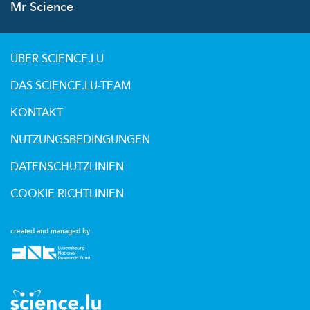
Mr Science
ÜBER SCIENCE.LU
DAS SCIENCE.LU-TEAM
KONTAKT
NUTZUNGSBEDINGUNGEN
DATENSCHUTZLINIEN
COOKIE RICHTLINIEN
created and managed by