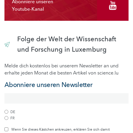
Abonniere unseren
Youtube-Kanal
Folge der Welt der Wissenschaft
und Forschung in Luxemburg
Melde dich kostenlos bei unserem Newsletter an und
erhalte jeden Monat die besten Artikel von science.lu
Abonniere unseren Newsletter
DE
FR
Wenn Sie dieses Kästchen ankreuzen, erklären Sie sich damit