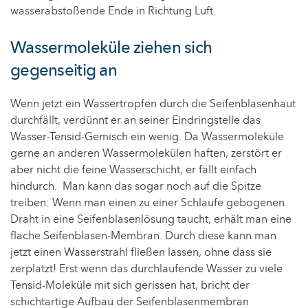
wasserabstoßende Ende in Richtung Luft.
Wassermoleküle ziehen sich
gegenseitig an
Wenn jetzt ein Wassertropfen durch die Seifenblasenhaut
durchfällt, verdünnt er an seiner Eindringstelle das
Wasser-Tensid-Gemisch ein wenig. Da Wassermoleküle
gerne an anderen Wassermolekülen haften, zerstört er
aber nicht die feine Wasserschicht, er fällt einfach
hindurch. Man kann das sogar noch auf die Spitze
treiben: Wenn man einen zu einer Schlaufe gebogenen
Draht in eine Seifenblasenlösung taucht, erhält man eine
flache Seifenblasen-Membran. Durch diese kann man
jetzt einen Wasserstrahl fließen lassen, ohne dass sie
zerplatzt! Erst wenn das durchlaufende Wasser zu viele
Tensid-Moleküle mit sich gerissen hat, bricht der
schichtartige Aufbau der Seifenblasenmembran