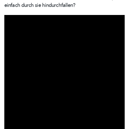
einfach durch sie
hindurchfallen?