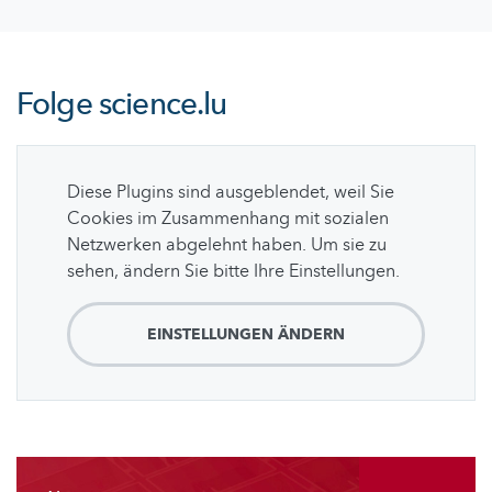
Folge
science.lu
Diese Plugins sind ausgeblendet, weil Sie
Cookies im Zusammenhang mit sozialen
Netzwerken abgelehnt haben. Um sie zu
sehen, ändern Sie bitte Ihre Einstellungen.
EINSTELLUNGEN ÄNDERN