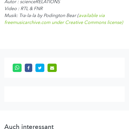
Autor : scienceRELATIONS
Video : RTL & FNR
Musik: Tra-la-la by Podington Bear (
available via
freemusicarchive.com under Creative Commons license)
Auch interessant