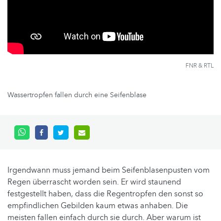
FNR & RTL
Wassertropfen fallen durch eine Seifenblase
Irgendwann muss jemand beim Seifenblasenpusten vom
Regen überrascht worden sein. Er wird staunend
festgestellt haben, dass die Regentropfen den sonst so
empfindlichen Gebilden kaum etwas anhaben. Die
meisten fallen einfach durch sie durch. Aber warum ist