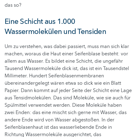
das so?
Eine Schicht aus 1.000
Wassermolekülen und Tensiden
Um zu verstehen, was dabei passiert, muss man sich klar
machen, woraus die Haut einer Seifenblase besteht: vor
allem aus Wasser. Es bildet eine Schicht, die ungefähr
Tausend Wassermoleküle dick ist, das ist ein Tausendstel
Millimeter. Hundert Seifenblasenmembranen
übereinandergelegt wären etwa so dick wie ein Blatt
Papier. Dann kommt auf jeder Seite der Schicht eine Lage
aus Tensidmolekülen. Das sind Moleküle, wie sie auch für
Spülmittel verwendet werden. Diese Moleküle haben
zwei Enden: das eine mischt sich gerne mit Wasser, das
andere Ende wird von Wasser abgestoßen. In der
Seifenblasenhaut ist das wasserliebende Ende in
Richtung Wassermoleküle ausgerichtet, das