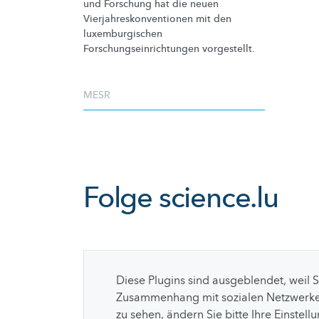
und Forschung hat die neuen
Vierjahreskonventionen
mit den
luxemburgischen
Forschungseinrichtungen
vorgestellt.
MESR
Folge
science.lu
Diese Plugins sind ausgeblendet, weil 
Zusammenhang mit sozialen Netzwerke
zu sehen, ändern Sie bitte Ihre Einstell