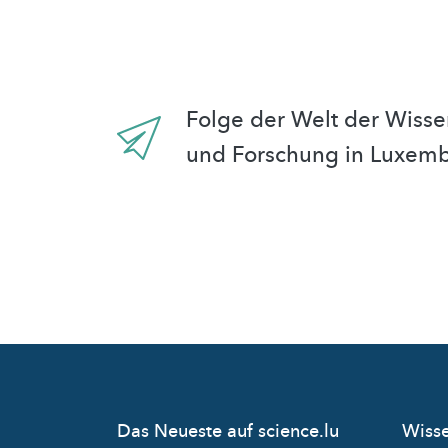
Folge der Welt der Wisse
und Forschung in Luxem
Das Neueste auf science.lu
Wisse