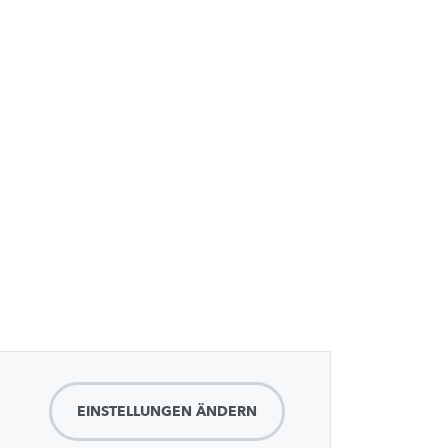
EINSTELLUNGEN ÄNDERN