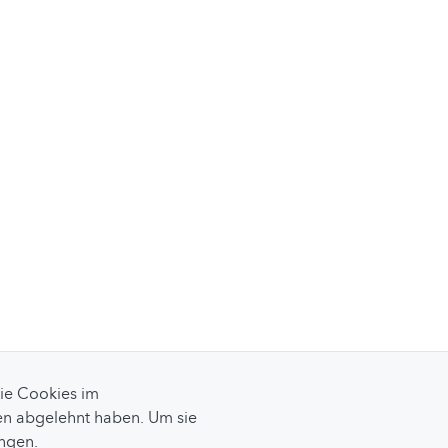
Sie Cookies im
n abgelehnt haben. Um sie
ungen.