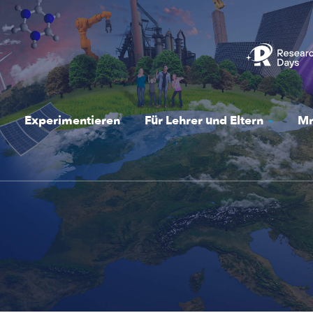
Experimentieren
Für Lehrer und Eltern
Mr