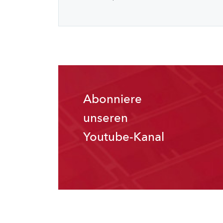
Abonniere
unseren
Youtube-Kanal