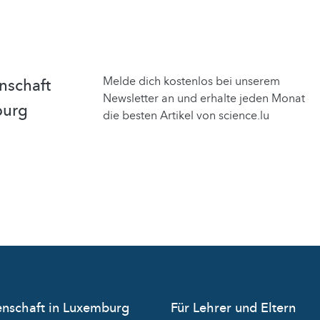
Melde dich kostenlos bei unserem
nschaft
Newsletter an und erhalte jeden Monat
burg
die besten Artikel von science.lu
nschaft in Luxemburg
Für Lehrer und Eltern