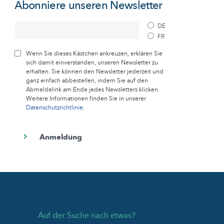
Abonniere unseren Newsletter
DE
FR
Wenn Sie dieses Kästchen ankreuzen, erklären Sie
sich damit einverstanden, unseren Newsletter zu
erhalten. Sie können den Newsletter jederzeit und
ganz einfach abbestellen, indem Sie auf den
Abmeldelink am Ende jedes Newsletters klicken.
Weitere Informationen finden Sie in unserer
Datenschutzrichtlinie
.
Auf der Suche nach etwas?