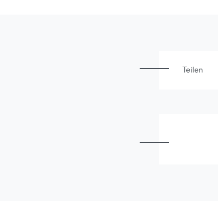
Teilen