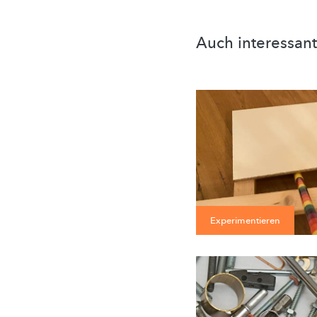
Auch interessant
Experimentieren