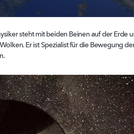
ysiker steht mit beiden Beinen auf der Erde 
Wolken. Er ist Spezialist für die Bewegung de
n.