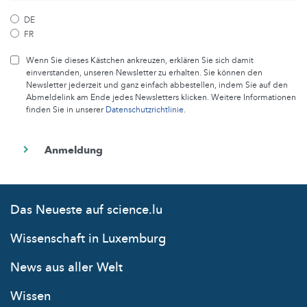
DE
FR
Wenn Sie dieses Kästchen ankreuzen, erklären Sie sich damit
einverstanden, unseren Newsletter zu erhalten. Sie können den
Newsletter jederzeit und ganz einfach abbestellen, indem Sie auf den
Abmeldelink am Ende jedes Newsletters klicken. Weitere Informationen
finden Sie in unserer
Datenschutzrichtlinie
.
Das Neueste auf science.lu
Wissenschaft in Luxemburg
News aus aller Welt
Wissen