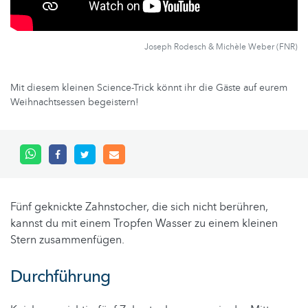
Joseph Rodesch & Michèle Weber (FNR)
Mit diesem kleinen Science-Trick könnt ihr die Gäste auf eurem
Weihnachtsessen begeistern!
Fünf geknickte Zahnstocher, die sich nicht berühren,
kannst du mit einem Tropfen Wasser zu einem kleinen
Stern zusammenfügen.
Durchführung