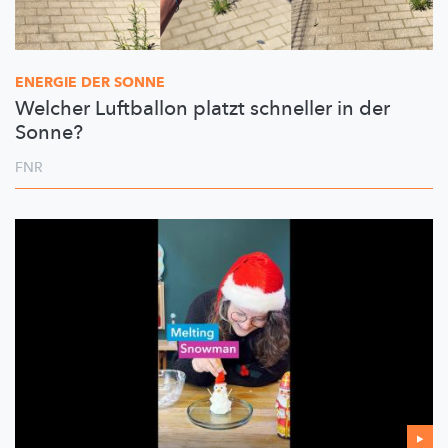
ENERGIE DER SONNE
Welcher Luftballon platzt schneller in der
Sonne?
FNR