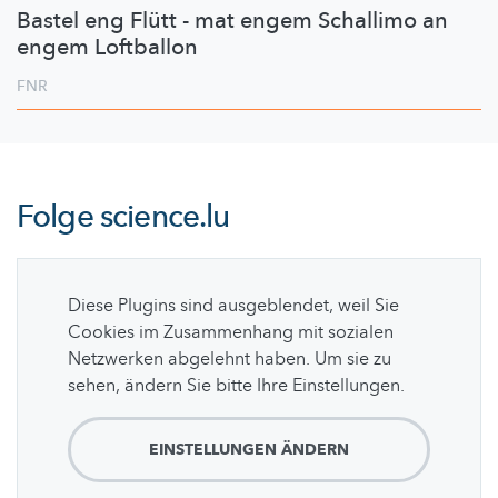
Bastel eng Flütt - mat engem Schallimo an
engem Loftballon
FNR
Folge
science.lu
Diese Plugins sind ausgeblendet, weil Sie
Cookies im Zusammenhang mit sozialen
Netzwerken abgelehnt haben. Um sie zu
sehen, ändern Sie bitte Ihre Einstellungen.
EINSTELLUNGEN ÄNDERN