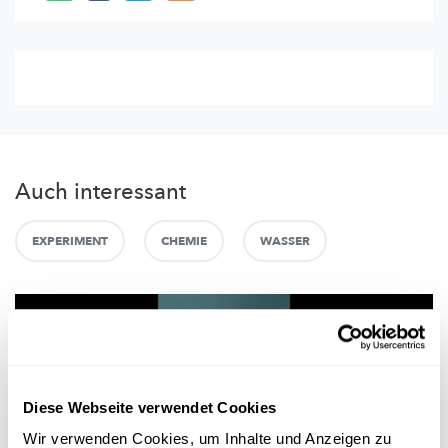
Auch interessant
EXPERIMENT
CHEMIE
WASSER
Diese Webseite verwendet Cookies
Wir verwenden Cookies, um Inhalte und Anzeigen zu