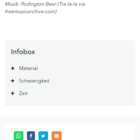
Musik: Podington Bear (Tra-la-la via
freemusicarchive.com)
Infobox
Material
Schwierigkeit
Zeit