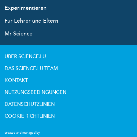
Experimentieren
Für Lehrer und Eltern
Mr Science
ÜBER SCIENCE.LU
DAS SCIENCE.LU-TEAM
KONTAKT
NUTZUNGSBEDINGUNGEN
DATENSCHUTZLINIEN
COOKIE RICHTLINIEN
created and managed by