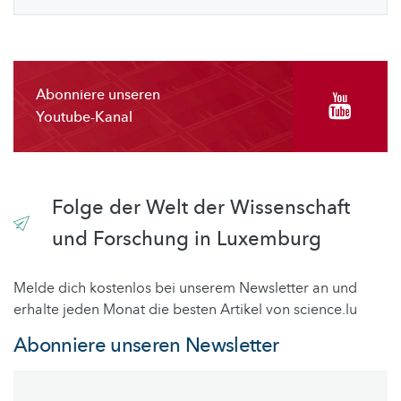
Abonniere unseren
Youtube-Kanal
Folge der Welt der Wissenschaft
und Forschung in Luxemburg
Melde dich kostenlos bei unserem Newsletter an und
erhalte jeden Monat die besten Artikel von science.lu
Abonniere unseren Newsletter