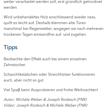
weiter verarbeitet werden soll, erst gründlich getrocknet
werden.
Wird unbehandeltes Holz anschliessend wieder nass,
quillt es leicht auf. Deshalb klemmen alte Türen
manchmal bei Regenwetter, wogegen sie nach mehreren
trockenen Tagen einwandfrei auf- und zugehen.
Tipps
Beobachte den Effekt auch bei einem einzelnen
Zahnstocher.
Schaschlikstäbchen oder Streichhölzer funktionieren
auch, aber nicht so gut.
Viel Spaβ beim Ausprobieren und frohe Weihnachten!
Autor: Michèle Weber & Joseph Rodesch (FNR)
Video: Joseph Rodesch & Michèle Weber (FNR)