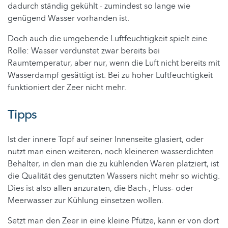
dadurch ständig gekühlt - zumindest so lange wie
genügend Wasser vorhanden ist.
Doch auch die umgebende Luftfeuchtigkeit spielt eine
Rolle: Wasser verdunstet zwar bereits bei
Raumtemperatur, aber nur, wenn die Luft nicht bereits mit
Wasserdampf gesättigt ist. Bei zu hoher Luftfeuchtigkeit
funktioniert der Zeer nicht mehr.
Tipps
Ist der innere Topf auf seiner Innenseite glasiert, oder
nutzt man einen weiteren, noch kleineren wasserdichten
Behälter, in den man die zu kühlenden Waren platziert, ist
die Qualität des genutzten Wassers nicht mehr so wichtig.
Dies ist also allen anzuraten, die Bach-, Fluss- oder
Meerwasser zur Kühlung einsetzen wollen.
Setzt man den Zeer in eine kleine Pfütze, kann er von dort