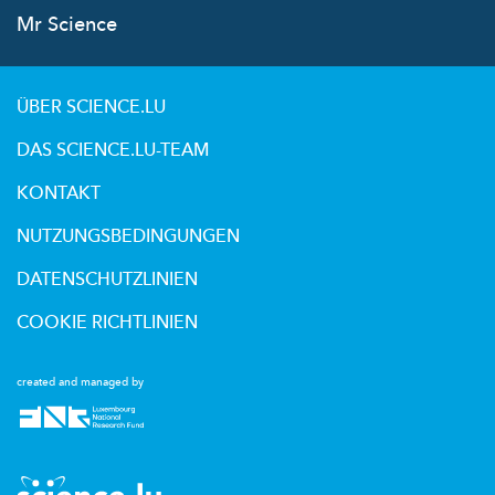
Mr Science
ÜBER SCIENCE.LU
DAS SCIENCE.LU-TEAM
KONTAKT
NUTZUNGSBEDINGUNGEN
DATENSCHUTZLINIEN
COOKIE RICHTLINIEN
created and managed by