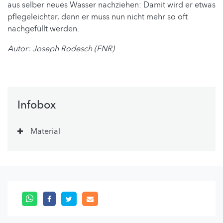
aus selber neues Wasser nachziehen: Damit wird er etwas
pflegeleichter, denn er muss nun nicht mehr so oft
nachgefüllt werden.
Autor: Joseph Rodesch (FNR)
Infobox
Material