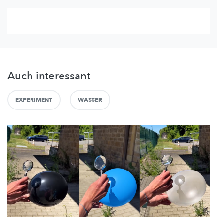
Auch interessant
EXPERIMENT
WASSER