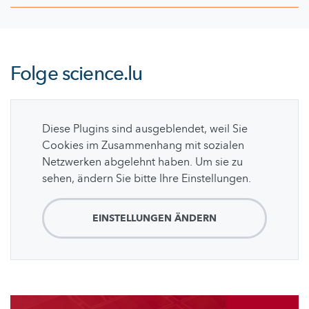
Folge
science.lu
Diese Plugins sind ausgeblendet, weil Sie
Cookies im Zusammenhang mit sozialen
Netzwerken abgelehnt haben. Um sie zu
sehen, ändern Sie bitte Ihre Einstellungen.
EINSTELLUNGEN ÄNDERN