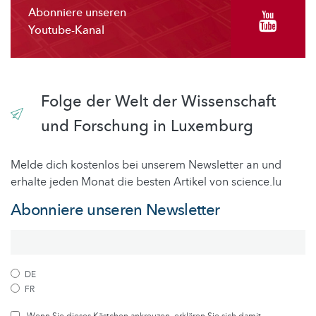
Abonniere unseren
Youtube-Kanal
Folge der Welt der Wissenschaft
und Forschung in Luxemburg
Melde dich kostenlos bei unserem Newsletter an und
erhalte jeden Monat die besten Artikel von science.lu
Abonniere unseren Newsletter
DE
FR
Wenn Sie dieses Kästchen ankreuzen, erklären Sie sich damit