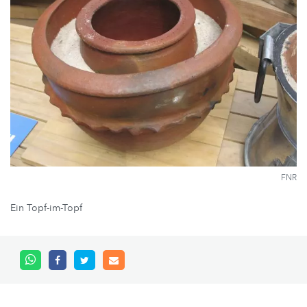
FNR
Ein Topf-im-Topf