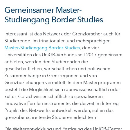
Gemeinsamer Master-
Studiengang Border Studies
Interessant ist das Netzwerk der Grenzforscher auch für
Studierende. Im trinationalen und mehrsprachigen
Master-Studiengang Border Studies
, den vier
Universitäten des UniGR-Verbunds seit 2017 gemeinsam
anbieten, werden den Studierenden die
gesellschaftlichen, wirtschaftlichen und politischen
Zusammenhänge in Grenzregionen und von
Grenzbeziehungen vermittelt. In dem Masterprogramm
besteht die Möglichkeit sich raumwissenschaftlich oder
kultur-/sprachwissenschaftlich zu spezialisieren.
Innovative Fernlerninstrumente, die derzeit im Interreg-
Projekt des Netzwerks entwickelt werden, sollen das
grenzüberschreitende Studieren erleichtern.
Die Weiterentwicklung und Festigung des UniGR-Center