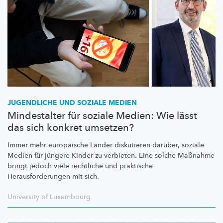
JUGENDLICHE UND SOZIALE MEDIEN
Mindestalter für soziale Medien: Wie lässt
das sich konkret umsetzen?
Immer mehr europäische Länder diskutieren darüber, soziale
Medien für jüngere Kinder zu verbieten. Eine solche Maßnahme
bringt jedoch viele rechtliche und praktische
Herausforderungen
mit sich.
University of Luxembourg