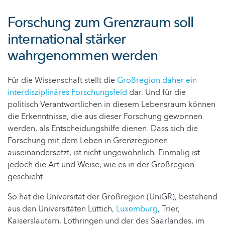
Forschung zum Grenzraum soll
international stärker
wahrgenommen werden
Für die Wissenschaft stellt die
Großregion daher ein
interdisziplinäres Forschungsfeld
dar. Und für die
politisch Verantwortlichen in diesem Lebensraum können
die Erkenntnisse, die aus dieser Forschung gewonnen
werden, als Entscheidungshilfe dienen. Dass sich die
Forschung mit dem Leben in Grenzregionen
auseinandersetzt, ist nicht ungewöhnlich. Einmalig ist
jedoch die Art und Weise, wie es in der Großregion
geschieht.
So hat die Universität der Großregion (UniGR), bestehend
aus den Universitäten Lüttich,
Luxemburg
, Trier,
Kaiserslautern, Lothringen und der des Saarlandes, im