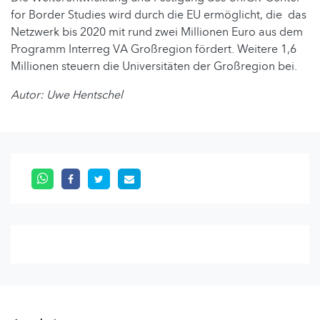
for Border Studies wird durch die EU ermöglicht, die das
Netzwerk bis 2020 mit rund zwei Millionen Euro aus dem
Programm Interreg VA Großregion fördert. Weitere 1,6
Millionen steuern die Universitäten der Großregion bei.
Autor: Uwe Hentschel