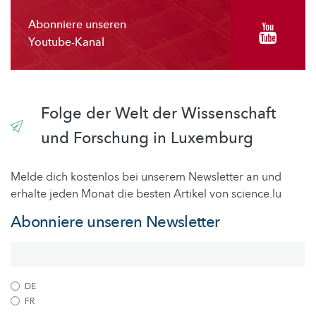
Abonniere unseren
Youtube-Kanal
Folge der Welt der Wissenschaft
und Forschung in Luxemburg
Melde dich kostenlos bei unserem Newsletter an und
erhalte jeden Monat die besten Artikel von science.lu
Abonniere unseren Newsletter
DE
FR