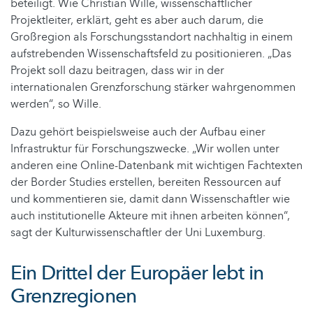
beteiligt. Wie Christian Wille, wissenschaftlicher
Projektleiter, erklärt, geht es aber auch darum, die
Großregion als Forschungsstandort nachhaltig in einem
aufstrebenden Wissenschaftsfeld zu positionieren. „Das
Projekt soll dazu beitragen, dass wir in der
internationalen Grenzforschung stärker wahrgenommen
werden“, so Wille.
Dazu gehört beispielsweise auch der Aufbau einer
Infrastruktur für Forschungszwecke. „Wir wollen unter
anderen eine Online-Datenbank mit wichtigen Fachtexten
der Border Studies erstellen, bereiten Ressourcen auf
und kommentieren sie, damit dann Wissenschaftler wie
auch institutionelle Akteure mit ihnen arbeiten können“,
sagt der Kulturwissenschaftler der Uni Luxemburg.
Ein Drittel der Europäer lebt in
Grenzregionen