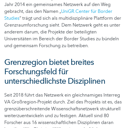
Jahr 2014 ein gemeinsames Netzwerk auf den Weg
gebracht, das den Namen „
UniGR.Center für Border
Studies
“ trägt und sich als multidisziplinäre Plattform der
Grenzraumforschung sieht. Dem Netzwerk geht es unter
anderem darum, die Projekte der beteiligten
Universitäten im Bereich der Border Studies zu bündeln
und gemeinsam Forschung zu betreiben.
Grenzregion bietet breites
Forschungsfeld für
unterschiedlichste Disziplinen
Seit 2018 führt das Netzwerk ein gleichnamiges Interreg
VA Großregion-Projekt durch. Ziel des Projekts ist es, das
grenzüberschreitende Wissenschaftsnetzwerk strukturell
weiterzuentwickeln und zu festigen. Aktuell sind 80
Forscher aus 16 wissenschaftlichen Disziplinen daran