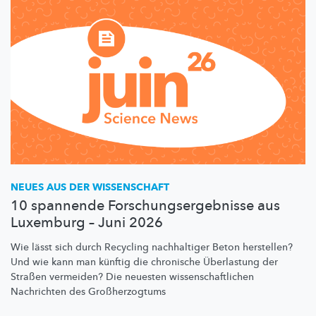
NEUES AUS DER WISSENSCHAFT
10 spannende Forschungsergebnisse aus
Luxemburg – Juni 2026
Wie lässt sich durch Recycling nachhaltiger Beton herstellen?
Und wie kann man künftig die chronische Überlastung der
Straßen vermeiden? Die neuesten
wissenschaftlichen
Nachrichten des
Großherzogtums