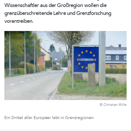
Wissenschaftler
aus der Großregion wollen die
grenzüberschreitende
Lehre und
Grenzforschung
vorantreiben.
© Christian Wille
Ein Drittel aller Europäer lebt in Grenzregionen