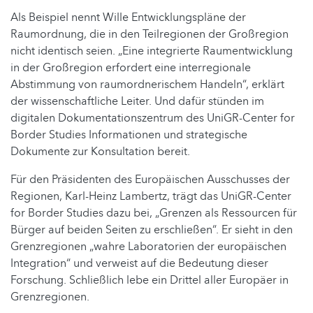
Als Beispiel nennt Wille Entwicklungspläne der
Raumordnung, die in den Teilregionen der Großregion
nicht identisch seien. „Eine integrierte Raumentwicklung
in der Großregion erfordert eine interregionale
Abstimmung von raumordnerischem Handeln“, erklärt
der wissenschaftliche Leiter. Und dafür stünden im
digitalen Dokumentationszentrum des UniGR-Center for
Border Studies Informationen und strategische
Dokumente zur Konsultation bereit.
Für den Präsidenten des Europäischen Ausschusses der
Regionen, Karl-Heinz Lambertz, trägt das UniGR-Center
for Border Studies dazu bei, „Grenzen als Ressourcen für
Bürger auf beiden Seiten zu erschließen“. Er sieht in den
Grenzregionen „wahre Laboratorien der europäischen
Integration“ und verweist auf die Bedeutung dieser
Forschung. Schließlich lebe ein Drittel aller Europäer in
Grenzregionen.