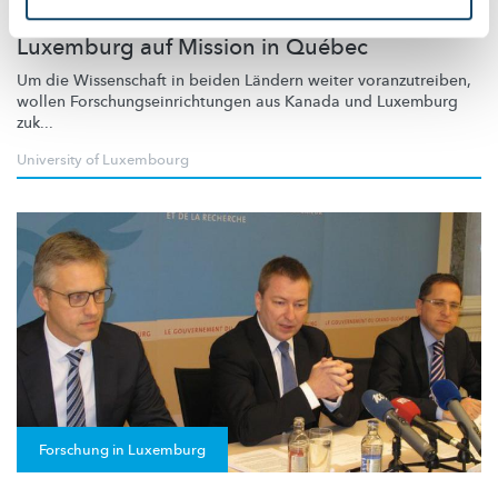
Wissenschaftliche Delegation aus
Luxemburg auf Mission in Québec
Um die Wissenschaft in beiden Ländern weiter
voranzutreiben,
wollen
Forschungseinrichtungen
aus Kanada und Luxemburg
zuk...
University of Luxembourg
Forschung in Luxemburg