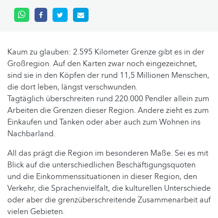
Kaum zu glauben: 2.595 Kilometer Grenze gibt es in der
Großregion. Auf den Karten zwar noch eingezeichnet,
sind sie in den Köpfen der rund 11,5 Millionen Menschen,
die dort leben, längst verschwunden.
Tagtäglich überschreiten rund 220.000 Pendler allein zum
Arbeiten die Grenzen dieser Region. Andere zieht es zum
Einkaufen und Tanken oder aber auch zum Wohnen ins
Nachbarland.
All das prägt die Region im besonderen Maße. Sei es mit
Blick auf die unterschiedlichen Beschäftigungsquoten
und die Einkommenssituationen in dieser Region, den
Verkehr, die Sprachenvielfalt, die kulturellen Unterschiede
oder aber die grenzüberschreitende Zusammenarbeit auf
vielen Gebieten.