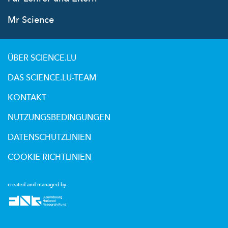
Mr Science
ÜBER SCIENCE.LU
DAS SCIENCE.LU-TEAM
KONTAKT
NUTZUNGSBEDINGUNGEN
DATENSCHUTZLINIEN
COOKIE RICHTLINIEN
created and managed by