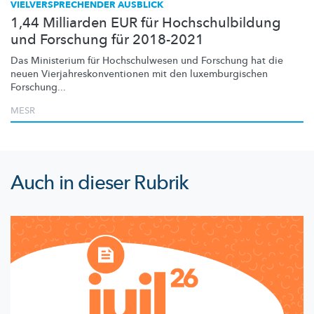
VIELVERSPRECHENDER AUSBLICK
1,44 Milliarden EUR für Hochschulbildung
und Forschung für 2018-2021
Das Ministerium für
Hochschulwesen
und Forschung hat die
neuen
Vierjahreskonventionen
mit den
luxemburgischen
Forschung...
MESR
Auch in dieser Rubrik