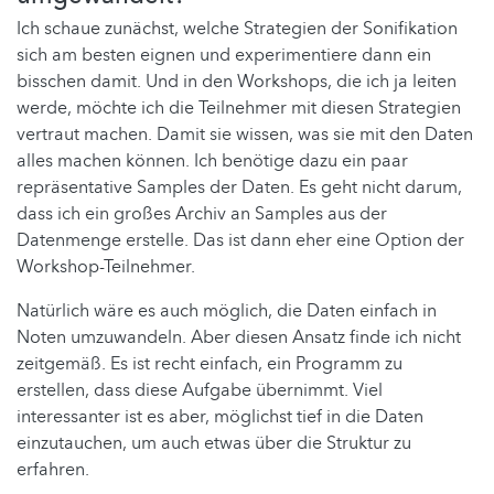
Ich schaue zunächst, welche Strategien der Sonifikation
sich am besten eignen und experimentiere dann ein
bisschen damit. Und in den Workshops, die ich ja leiten
werde, möchte ich die Teilnehmer mit diesen Strategien
vertraut machen. Damit sie wissen, was sie mit den Daten
alles machen können. Ich benötige dazu ein paar
repräsentative Samples der Daten. Es geht nicht darum,
dass ich ein großes Archiv an Samples aus der
Datenmenge erstelle. Das ist dann eher eine Option der
Workshop-Teilnehmer.
Natürlich wäre es auch möglich, die Daten einfach in
Noten umzuwandeln. Aber diesen Ansatz finde ich nicht
zeitgemäß. Es ist recht einfach, ein Programm zu
erstellen, dass diese Aufgabe übernimmt. Viel
interessanter ist es aber, möglichst tief in die Daten
einzutauchen, um auch etwas über die Struktur zu
erfahren.