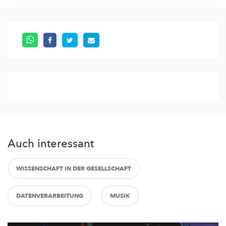
Auch interessant
WISSENSCHAFT IN DER GESELLSCHAFT
DATENVERARBEITUNG
MUSIK