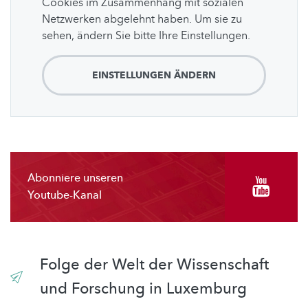
Cookies im Zusammenhang mit sozialen
Netzwerken abgelehnt haben. Um sie zu
sehen, ändern Sie bitte Ihre Einstellungen.
EINSTELLUNGEN ÄNDERN
Abonniere unseren
Youtube-Kanal
Folge der Welt der Wissenschaft
und Forschung in Luxemburg