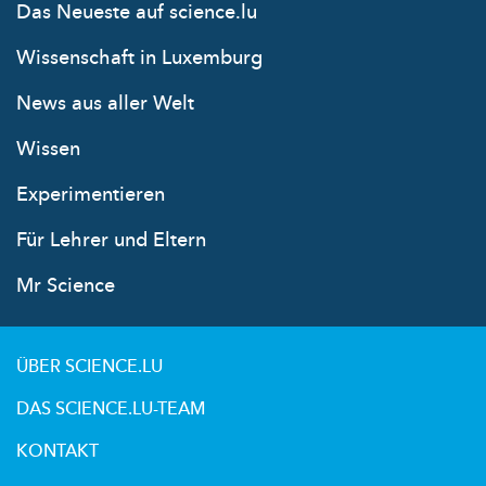
Das Neueste auf science.lu
Wissenschaft in Luxemburg
News aus aller Welt
Wissen
Experimentieren
Für Lehrer und Eltern
Mr Science
ÜBER SCIENCE.LU
DAS SCIENCE.LU-TEAM
KONTAKT