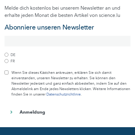
Melde dich kostenlos bei unserem Newsletter an und
erhalte jeden Monat die besten Artikel von science.lu
Abonniere unseren Newsletter
DE
FR
Wenn Sie dieses Kästchen ankreuzen, erklären Sie sich damit
einverstanden, unseren Newsletter zu erhalten. Sie können den
Newsletter jederzeit und ganz einfach abbestellen, indem Sie auf den
Abmeldelink am Ende jedes Newsletters klicken. Weitere Informationen
finden Sie in unserer
Datenschutzrichtlinie
.