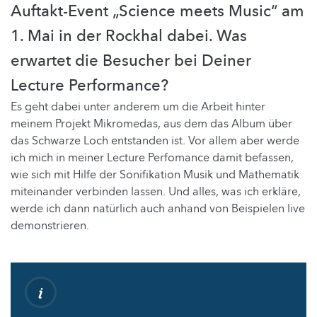
Auftakt-Event „Science meets Music“ am
1. Mai in der Rockhal dabei. Was
erwartet die Besucher bei Deiner
Lecture Performance?
Es geht dabei unter anderem um die Arbeit hinter
meinem Projekt Mikromedas, aus dem das Album über
das Schwarze Loch entstanden ist. Vor allem aber werde
ich mich in meiner Lecture Perfomance damit befassen,
wie sich mit Hilfe der Sonifikation Musik und Mathematik
miteinander verbinden lassen. Und alles, was ich erkläre,
werde ich dann natürlich auch anhand von Beispielen live
demonstrieren.