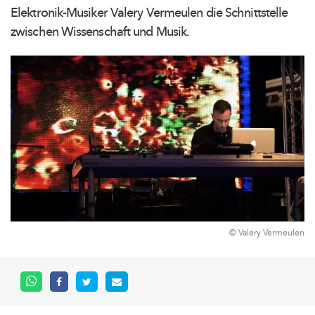
Elektronik-Musiker
Valery Vermeulen die Schnittstelle
zwischen Wissenschaft und Musik.
© Valery Vermeulen