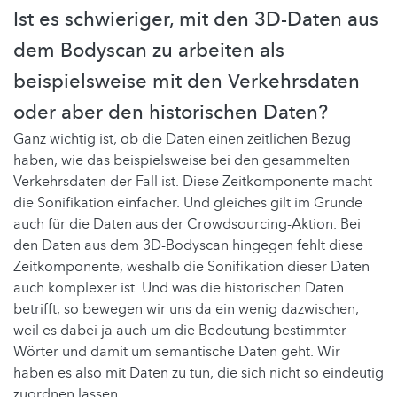
Ist es schwieriger, mit den 3D-Daten aus
dem Bodyscan zu arbeiten als
beispielsweise mit den Verkehrsdaten
oder aber den historischen Daten?
Ganz wichtig ist, ob die Daten einen zeitlichen Bezug
haben, wie das beispielsweise bei den gesammelten
Verkehrsdaten der Fall ist. Diese Zeitkomponente macht
die Sonifikation einfacher. Und gleiches gilt im Grunde
auch für die Daten aus der Crowdsourcing-Aktion. Bei
den Daten aus dem 3D-Bodyscan hingegen fehlt diese
Zeitkomponente, weshalb die Sonifikation dieser Daten
auch komplexer ist. Und was die historischen Daten
betrifft, so bewegen wir uns da ein wenig dazwischen,
weil es dabei ja auch um die Bedeutung bestimmter
Wörter und damit um semantische Daten geht. Wir
haben es also mit Daten zu tun, die sich nicht so eindeutig
zuordnen lassen.