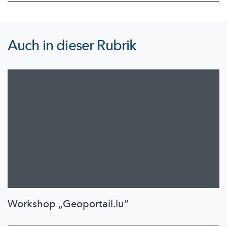
Auch in dieser Rubrik
Workshop „Geoportail.lu“