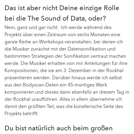
Das ist aber nicht Deine einzige Rolle
bei die The Sound of Data, oder?
Nein, ganz und gar nicht. Ich werde während des
Projekts über einen Zeitraum von sechs Monaten eine
ganze Reihe an Workshops veranstalten, bei denen ich
die Musiker zunächst mit der Datensonifikation und
bestimmten Strategien der Sonifikation vertraut machen
werde. Die Musiker erhalten von mir Anleitungen für ihre
Kompositionen, die sie am 3. Dezember in der Rockhal
präsentieren werden. Darüber hinaus werde ich selbst
aus den Bodyscan-Daten ein 45-müntiges Werk
komponieren und dieses dann ebenfalls an diesem Tag in
der Rockhal uraufführen. Alles in allem übernehme ich
damit den größten Teil, was die künstlerische Seite des
Projekts betrifft.
Du bist natürlich auch beim großen