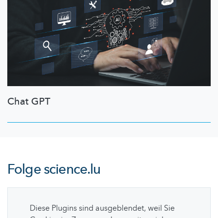
Chat GPT
Folge
science.lu
Diese Plugins sind ausgeblendet, weil Sie