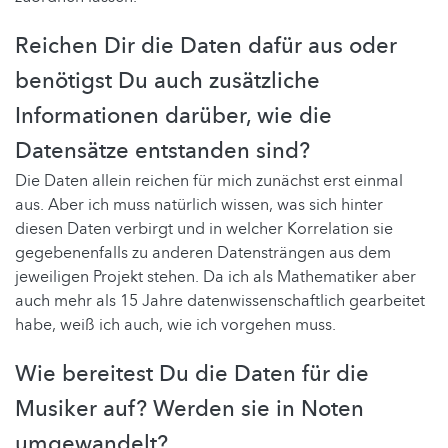
Reichen Dir die Daten dafür aus oder
benötigst Du auch zusätzliche
Informationen darüber, wie die
Datensätze entstanden sind?
Die Daten allein reichen für mich zunächst erst einmal
aus. Aber ich muss natürlich wissen, was sich hinter
diesen Daten verbirgt und in welcher Korrelation sie
gegebenenfalls zu anderen Datensträngen aus dem
jeweiligen Projekt stehen. Da ich als Mathematiker aber
auch mehr als 15 Jahre datenwissenschaftlich gearbeitet
habe, weiß ich auch, wie ich vorgehen muss.
Wie bereitest Du die Daten für die
Musiker auf? Werden sie in Noten
umgewandelt?