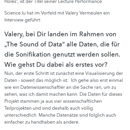
Holes”, ist der Titel seiner Lecture Performance.
Science.lu hat im Vorfeld mit Valery Vermeulen ein
Interview geführt:
Valery, bei Dir landen im Rahmen von
„The Sound of Data“ alle Daten, die für
die Sonifikation genutzt werden sollen.
Wie gehst Du dabei als erstes vor?
Nun, der erste Schritt ist zunächst eine Visualisierung der
Daten - soweit das möglich ist. Ich gehe also erst einmal
wie ein Datenwissenschaftler an die Sache ran, um zu
sehen, was ich damit machen kann. Die Daten für dieses
Projekt stammen ja aus vier wissenschaftlichen
Teilprojekten und sind deshalb auch völlig
unterschiedlich. Manche Datenätze sind folglich auch
einfacher zu handhaben als andere.