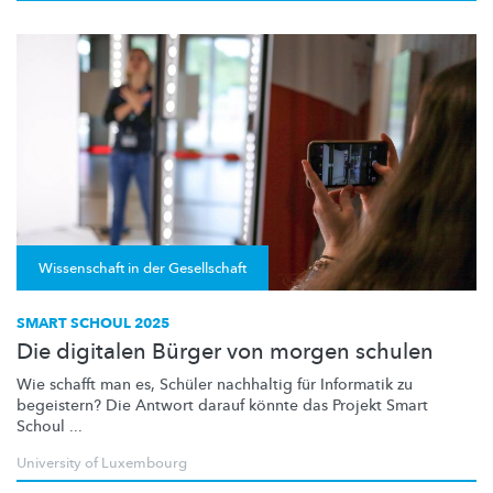
Wissenschaft in der Gesellschaft
SMART SCHOUL 2025
Die digitalen Bürger von morgen schulen
Wie schafft man es, Schüler nachhaltig für Informatik zu
begeistern? Die Antwort darauf könnte das Projekt Smart
Schoul ...
University of Luxembourg