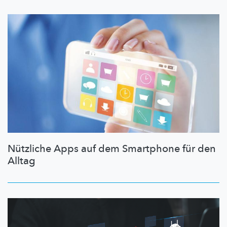
Nützliche Apps auf dem Smartphone für den
Alltag