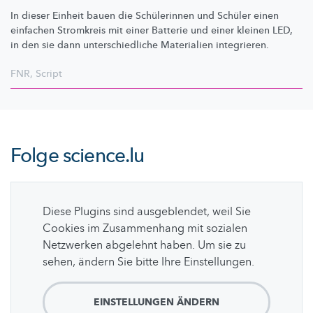
In dieser Einheit bauen die Schülerinnen und Schüler einen
einfachen Stromkreis mit einer Batterie und einer kleinen LED,
in den sie dann
unterschiedliche
Materialien integrieren.
FNR
,
Script
Folge
science.lu
Diese Plugins sind ausgeblendet, weil Sie
Cookies im Zusammenhang mit sozialen
Netzwerken abgelehnt haben. Um sie zu
sehen, ändern Sie bitte Ihre Einstellungen.
EINSTELLUNGEN ÄNDERN