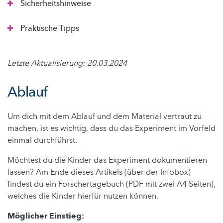
Sicherheitshinweise
Praktische Tipps
Letzte Aktualisierung: 20.03.2024
Ablauf
Um dich mit dem Ablauf und dem Material vertraut zu
machen, ist es wichtig, dass du das Experiment im Vorfeld
einmal durchführst.
Möchtest du die Kinder das Experiment dokumentieren
lassen? Am Ende dieses Artikels (über der Infobox)
findest du ein Forschertagebuch (PDF mit zwei A4 Seiten),
welches die Kinder hierfür nutzen können.
Möglicher Einstieg: