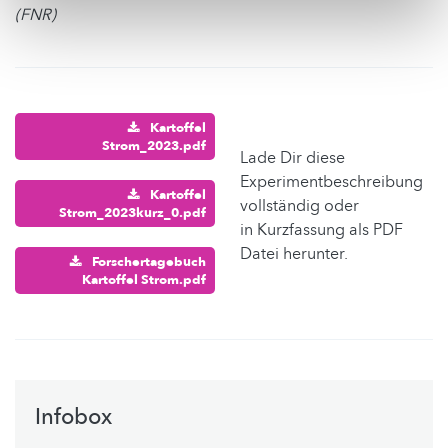
(FNR)
Kartoffel
Strom_2023.pdf
Lade Dir diese
Experimentbeschreibung
Kartoffel
vollständig oder
Strom_2023kurz_0.pdf
in Kurzfassung als PDF
Datei herunter.
Forschertagebuch
Kartoffel Strom.pdf
Infobox