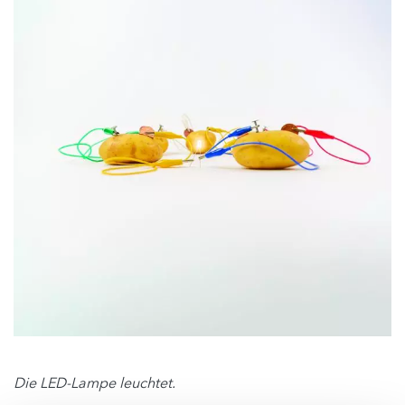
Die LED-Lampe leuchtet.