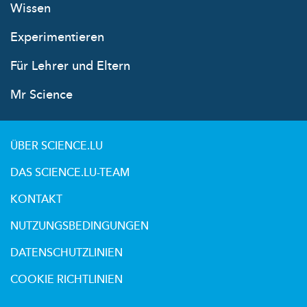
Wissen
Experimentieren
Für Lehrer und Eltern
Mr Science
ÜBER SCIENCE.LU
DAS SCIENCE.LU-TEAM
KONTAKT
NUTZUNGSBEDINGUNGEN
DATENSCHUTZLINIEN
COOKIE RICHTLINIEN