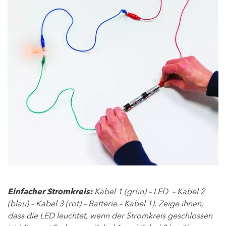
Einfacher Stromkreis:
Kabel 1 (grün) – LED – Kabel 2
(blau) – Kabel 3 (rot) – Batterie – Kabel 1). Zeige ihnen,
dass die LED leuchtet, wenn der Stromkreis geschlossen