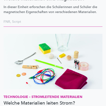
In dieser Einheit erforschen die Schülerinnen und Schüler die
magnetischen Eigenschaften von verschiedenen Materialien.
FNR
,
Script
TECHNOLOGIE – STROMLEITENDE MATERIALIEN
Welche Materialien leiten Strom?