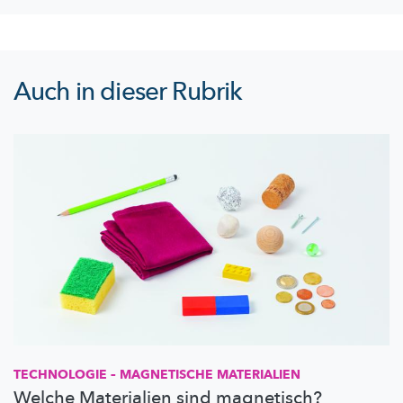
Auch in dieser Rubrik
TECHNOLOGIE – MAGNETISCHE MATERIALIEN
Welche Materialien sind magnetisch?