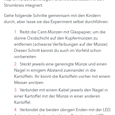
Stromkreis integriert.
Gehe folgende Schritte gemeinsam mit den Kindern
durch, aber lasse sie das Experiment selbst durchführen:
Reibt die Cent-Münzen mit Glaspapier, um die
dünne Oxidschicht auf den Kupfermünzen zu
entfernen (schwarze Verfärbungen auf der Münze).
Diesen Schritt kannst du auch im Vorfeld schon
vorbereiten.
Steckt jeweils eine gereinigte Münze und einen
Nagel in einigem Abstand zueinander in die
Kartoffeln. Ihr könnt die Kartoffeln vorher mit einem
Messer anritzen.
Verbindet mit einem Kabel jeweils den Nagel in
einer Kartoffel mit der Münze in einer anderen
Kartoffel.
Verbindet die beiden übrigen Enden mit der LED.