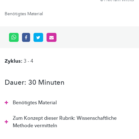
© FNR/Yann Wirthor
Benötigtes Material
Zyklus:
3 - 4
Dauer: 30 Minuten
Benötigtes Material
Zum Konzept dieser Rubrik: Wissenschaftliche
Methode vermitteln