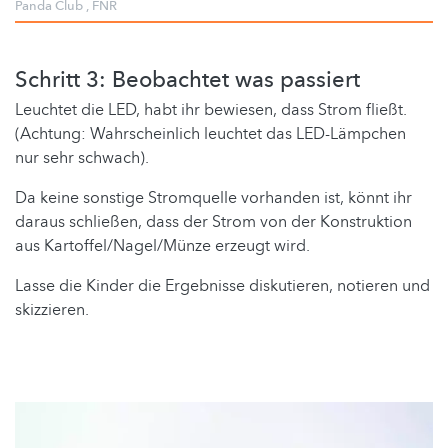
Panda Club
,
FNR
Schritt 3: Beobachtet was passiert
Leuchtet die LED, habt ihr bewiesen, dass Strom fließt.
(Achtung: Wahrscheinlich leuchtet das LED-Lämpchen
nur sehr schwach).
Da keine sonstige Stromquelle vorhanden ist, könnt ihr
daraus schließen, dass der Strom von der Konstruktion
aus Kartoffel/Nagel/Münze erzeugt wird.
Lasse die Kinder die Ergebnisse diskutieren, notieren und
skizzieren.