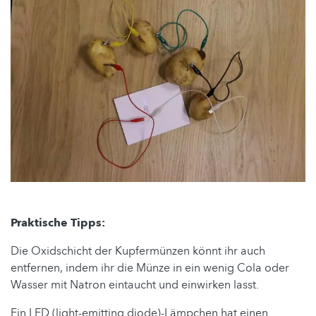
Praktische Tipps:
Die Oxidschicht der Kupfermünzen könnt ihr auch
entfernen, indem ihr die Münze in ein wenig Cola oder
Wasser mit Natron eintaucht und einwirken lasst.
Ein LED (light-emitting diode)-Lämpchen hat einen