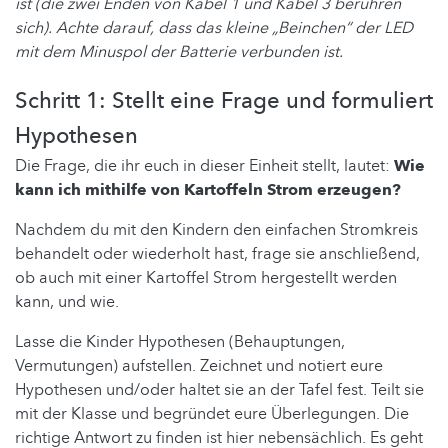
ist (die zwei Enden von Kabel 1 und Kabel 3 berühren
sich). Achte darauf, dass das kleine „Beinchen“ der LED
mit dem Minuspol der Batterie verbunden ist.
Schritt 1: Stellt eine Frage und formuliert
Hypothesen
Die Frage, die ihr euch in dieser Einheit stellt, lautet:
Wie
kann ich mithilfe von Kartoffeln Strom erzeugen?
Nachdem du mit den Kindern den einfachen Stromkreis
behandelt oder wiederholt hast, frage sie anschließend,
ob auch mit einer Kartoffel Strom hergestellt werden
kann, und wie.
Lasse die Kinder Hypothesen (Behauptungen,
Vermutungen) aufstellen. Zeichnet und notiert eure
Hypothesen und/oder haltet sie an der Tafel fest. Teilt sie
mit der Klasse und begründet eure Überlegungen. Die
richtige Antwort zu finden ist hier nebensächlich. Es geht