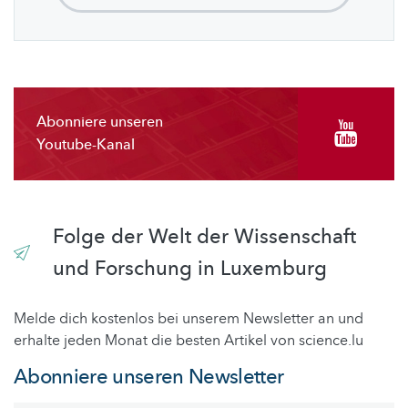
Abonniere unseren
Youtube-Kanal
Folge der Welt der Wissenschaft
und Forschung in Luxemburg
Melde dich kostenlos bei unserem Newsletter an und
erhalte jeden Monat die besten Artikel von science.lu
Abonniere unseren Newsletter