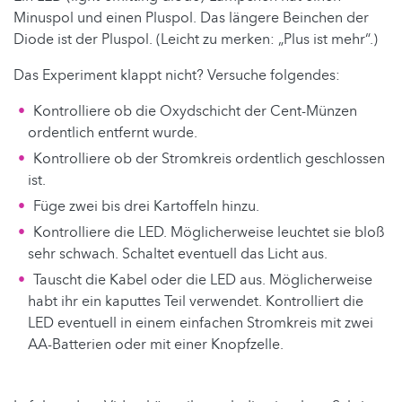
Minuspol und einen Pluspol. Das längere Beinchen der
Diode ist der Pluspol. (Leicht zu merken: „Plus ist mehr“.)
Das Experiment klappt nicht? Versuche folgendes:
Kontrolliere ob die Oxydschicht der Cent-Münzen
ordentlich entfernt wurde.
Kontrolliere ob der Stromkreis ordentlich geschlossen
ist.
Füge zwei bis drei Kartoffeln hinzu.
Kontrolliere die LED. Möglicherweise leuchtet sie bloß
sehr schwach. Schaltet eventuell das Licht aus.
Tauscht die Kabel oder die LED aus. Möglicherweise
habt ihr ein kaputtes Teil verwendet. Kontrolliert die
LED eventuell in einem einfachen Stromkreis mit zwei
AA-Batterien oder mit einer Knopfzelle.