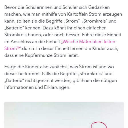
Bevor die Schülerinnen und Schüler sich Gedanken
machen, wie man mithilfe von Kartoffeln Strom erzeugen
kann, sollten sie die Begriffe „Strom“, „Stromkreis“ und
„Batterie“ kennen. Dazu könnt ihr einen einfachen
Stromkreis bauen, oder noch besser: Führe diese Einheit
im Anschluss an die Einheit
„Welche Materialien leiten
Strom?“
durch. In dieser Einheit lernen die Kinder auch,
dass eine Kupfermünze Strom leitet.
Frage die Kinder also zunächst, was Strom ist und wo
dieser herkommt. Falls die Begriffe „Stromkreis“ und
„Batterie“ nicht genannt werden, gib ihnen die nötigen
Informationen und Erklärungen.