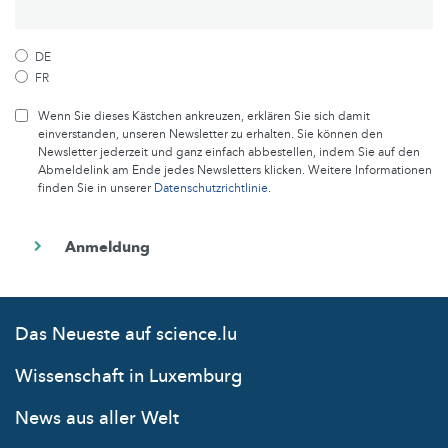
DE
FR
Wenn Sie dieses Kästchen ankreuzen, erklären Sie sich damit
einverstanden, unseren Newsletter zu erhalten. Sie können den
Newsletter jederzeit und ganz einfach abbestellen, indem Sie auf den
Abmeldelink am Ende jedes Newsletters klicken. Weitere Informationen
finden Sie in unserer
Datenschutzrichtlinie
.
Das Neueste auf science.lu
Wissenschaft in Luxemburg
News aus aller Welt