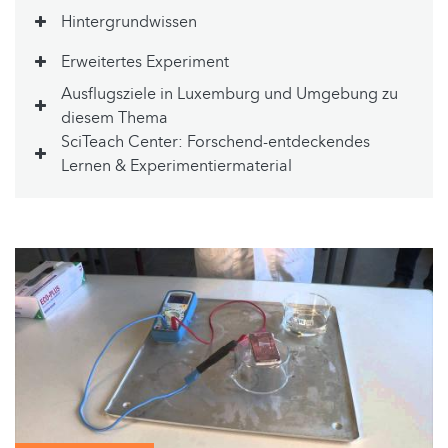
Hintergrundwissen
Erweitertes Experiment
Ausflugsziele in Luxemburg und Umgebung zu
diesem Thema
SciTeach Center: Forschend-entdeckendes
Lernen & Experimentiermaterial