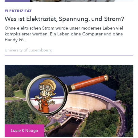
ELEKTRIZITÄT
Was ist Elektrizität, Spannung, und Strom?
Ohne elektrischen Strom würde unser modernes Leben viel
komplizierter werden. Ein Leben ohne Computer und ohne
Handy kö...
University of Luxembourg
Lizzie & Nouga