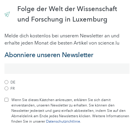
Folge der Welt der Wissenschaft
und Forschung in Luxemburg
Melde dich kostenlos bei unserem Newsletter an und
erhalte jeden Monat die besten Artikel von science.lu
Abonniere unseren Newsletter
DE
FR
Wenn Sie dieses Kästchen ankreuzen, erklären Sie sich damit
einverstanden, unseren Newsletter zu erhalten. Sie können den
Newsletter jederzeit und ganz einfach abbestellen, indem Sie auf den
Abmeldelink am Ende jedes Newsletters klicken. Weitere Informationen
finden Sie in unserer
Datenschutzrichtlinie
.