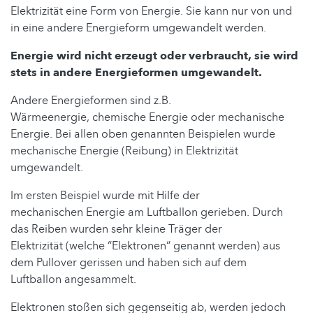
Elektrizität eine Form von Energie. Sie kann nur von und
in eine andere Energieform umgewandelt werden.
Energie wird nicht erzeugt oder verbraucht, sie wird
stets in andere Energieformen umgewandelt.
Andere Energieformen sind z.B.
Wärmeenergie, chemische Energie oder mechanische
Energie. Bei allen oben genannten Beispielen wurde
mechanische Energie (Reibung) in Elektrizität
umgewandelt.
Im ersten Beispiel wurde mit Hilfe der
mechanischen Energie am Luftballon gerieben. Durch
das Reiben wurden sehr kleine Träger der
Elektrizität (welche “Elektronen“ genannt werden) aus
dem Pullover gerissen und haben sich auf dem
Luftballon angesammelt.
Elektronen stoßen sich gegenseitig ab, werden jedoch