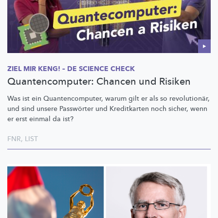
ZIEL MIR KENG! – DE SCIENCE CHECK
Quantencomputer: Chancen und Risiken
Was ist ein
Quantencomputer,
warum gilt er als so
revolutionär,
und sind unsere Passwörter und Kreditkarten noch sicher, wenn
er erst einmal da ist?
FNR
,
LIST