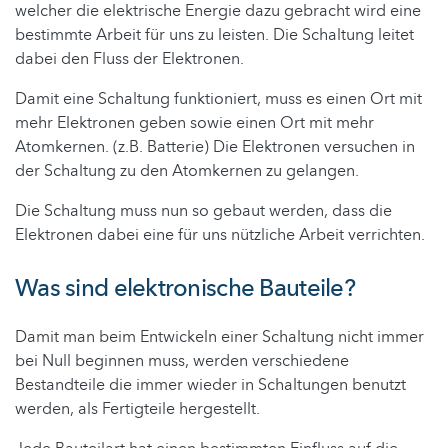
welcher die elektrische Energie dazu gebracht wird eine
bestimmte Arbeit für uns zu leisten. Die Schaltung leitet
dabei den Fluss der Elektronen.
Damit eine Schaltung funktioniert, muss es einen Ort mit
mehr Elektronen geben sowie einen Ort mit mehr
Atomkernen. (z.B. Batterie) Die Elektronen versuchen in
der Schaltung zu den Atomkernen zu gelangen.
Die Schaltung muss nun so gebaut werden, dass die
Elektronen dabei eine für uns nützliche Arbeit verrichten.
Was sind elektronische Bauteile?
Damit man beim Entwickeln einer Schaltung nicht immer
bei Null beginnen muss, werden verschiedene
Bestandteile die immer wieder in Schaltungen benutzt
werden, als Fertigteile hergestellt.