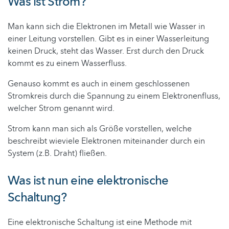
Was ist Strom?
Man kann sich die Elektronen im Metall wie Wasser in
einer Leitung vorstellen. Gibt es in einer Wasserleitung
keinen Druck, steht das Wasser. Erst durch den Druck
kommt es zu einem Wasserfluss.
Genauso kommt es auch in einem geschlossenen
Stromkreis durch die Spannung zu einem Elektronenfluss,
welcher Strom genannt wird.
Strom kann man sich als Größe vorstellen, welche
beschreibt wieviele Elektronen miteinander durch ein
System (z.B. Draht) fließen.
Was ist nun eine elektronische
Schaltung?
Eine elektronische Schaltung ist eine Methode mit