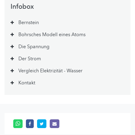
Infobox
Bernstein
Bohrsches Modell eines Atoms
Die Spannung
Der Strom
Vergleich Elektrizität - Wasser
Kontakt