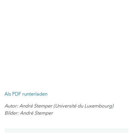
Als PDF runterladen
Autor: André Stemper (Université du Luxembourg)
Bilder: André Stemper