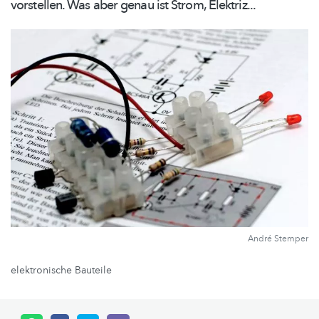
vorstellen. Was aber genau ist Strom, Elektriz...
André Stemper
elektronische Bauteile