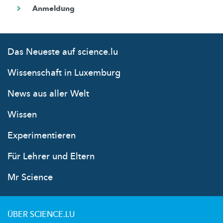
Das Neueste auf science.lu
Wissenschaft in Luxemburg
News aus aller Welt
Wissen
Experimentieren
Für Lehrer und Eltern
Mr Science
ÜBER SCIENCE.LU