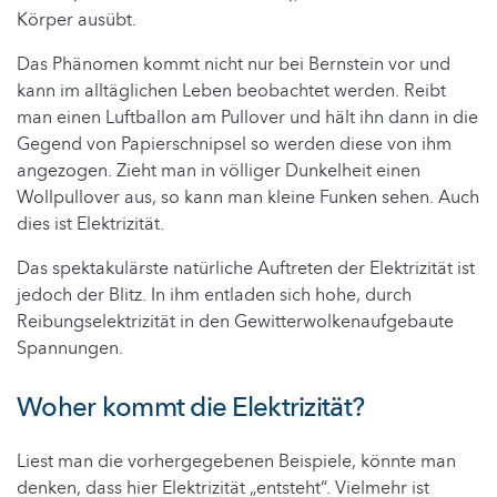
Körper ausübt.
Das Phänomen kommt nicht nur bei Bernstein vor und
kann im alltäglichen Leben beobachtet werden. Reibt
man einen Luftballon am Pullover und hält ihn dann in die
Gegend von Papierschnipsel so werden diese von ihm
angezogen. Zieht man in völliger Dunkelheit einen
Wollpullover aus, so kann man kleine Funken sehen. Auch
dies ist Elektrizität.
Das spektakulärste natürliche Auftreten der Elektrizität ist
jedoch der Blitz. In ihm entladen sich hohe, durch
Reibungselektrizität in den Gewitterwolkenaufgebaute
Spannungen.
Woher kommt die Elektrizität?
Liest man die vorhergegebenen Beispiele, könnte man
denken, dass hier Elektrizität „entsteht“. Vielmehr ist