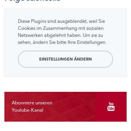
Diese Plugins sind ausgeblendet, weil Sie
Cookies im Zusammenhang mit sozialen
Netzwerken abgelehnt haben. Um sie zu
sehen, ändern Sie bitte Ihre Einstellungen.
EINSTELLUNGEN ÄNDERN
Abonniere unseren
Youtube-Kanal