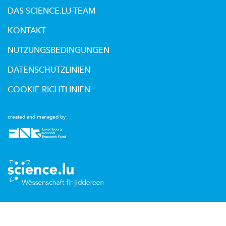
DAS SCIENCE.LU-TEAM
KONTAKT
NUTZUNGSBEDINGUNGEN
DATENSCHUTZLINIEN
COOKIE RICHTLINIEN
created and managed by