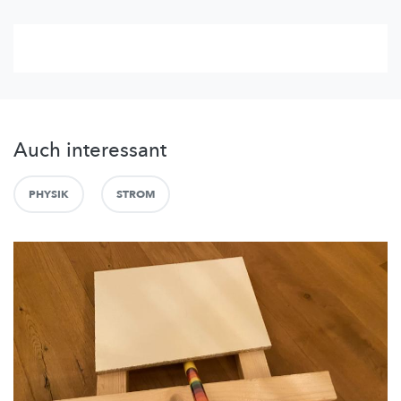
Auch interessant
PHYSIK
STROM