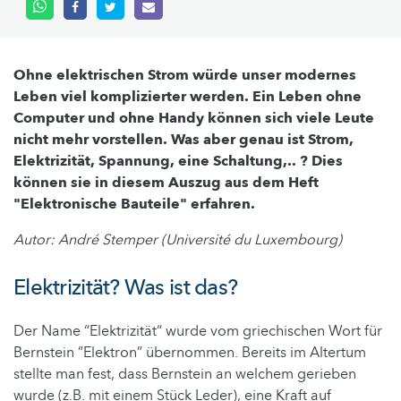
Ohne elektrischen Strom würde unser modernes
Leben viel komplizierter werden. Ein Leben ohne
Computer und ohne Handy können sich viele Leute
nicht mehr vorstellen. Was aber genau ist Strom,
Elektrizität, Spannung, eine Schaltung,.. ? Dies
können sie in diesem Auszug aus dem Heft
"Elektronische Bauteile" erfahren.
Autor: André Stemper (Université du Luxembourg)
Elektrizität? Was ist das?
Der Name “Elektrizität“ wurde vom griechischen Wort für
Bernstein ”Elektron” übernommen. Bereits im Altertum
stellte man fest, dass Bernstein an welchem gerieben
wurde (z.B. mit einem Stück Leder), eine Kraft auf