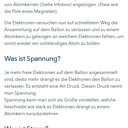
von Atomkernen (Siehe Infobox) angezogen. (Etwa wie
die Pole eines Magneten).
Die Elektronen versuchen nun auf schnellstem Weg die
Ansammlung auf dem Ballon zu verlassen und zu einem
Atomkern zu gelangen an welchem Elektronen fehlen, um
somit wieder ein vollständiges Atom zu bilden.
Was ist Spannung?
Je mehr freie Elektronen auf dem Ballon angesammelt
sind, desto mehr drängt es die Elektronen den Ballon zu
verlassen. Es entsteht eine Art Druck. Diesen Druck nennt
man Spannung.
Spannung kann man sich als Größe vorstellen, welche
beschreibt wie stark es Elektronen drängt zu einem
Atomkern zurückzukehren.