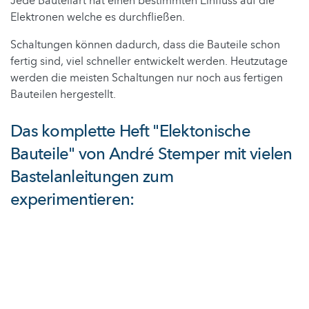
Jede Bauteilart hat einen bestimmten Einfluss auf die
Elektronen welche es durchfließen.
Schaltungen können dadurch, dass die Bauteile schon
fertig sind, viel schneller entwickelt werden. Heutzutage
werden die meisten Schaltungen nur noch aus fertigen
Bauteilen hergestellt.
Das komplette Heft "Elektonische
Bauteile" von André Stemper mit vielen
Bastelanleitungen zum
experimentieren: