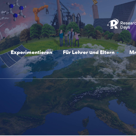
Experimentieren
Für Lehrer und Eltern
Mr