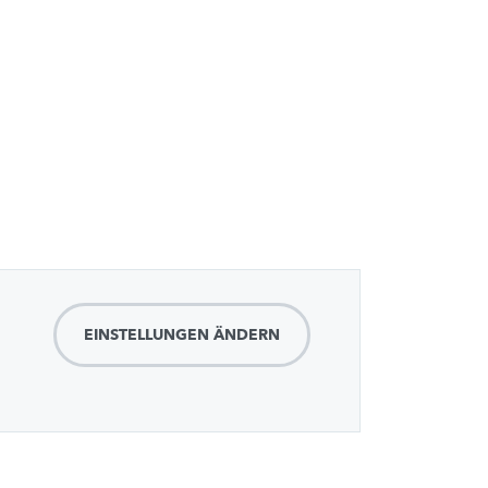
EINSTELLUNGEN ÄNDERN