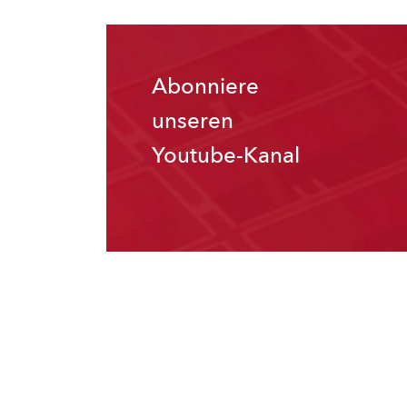
Abonniere
unseren
Youtube-Kanal