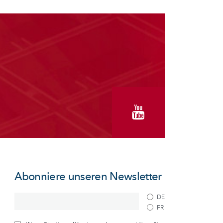
Abonniere unseren Newsletter
DE
FR