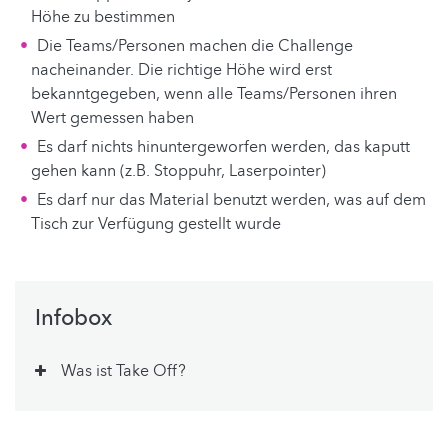
Höhe zu bestimmen
Die Teams/Personen machen die Challenge
nacheinander. Die richtige Höhe wird erst
bekanntgegeben, wenn alle Teams/Personen ihren
Wert gemessen haben
Es darf nichts hinuntergeworfen werden, das kaputt
gehen kann (z.B. Stoppuhr, Laserpointer)
Es darf nur das Material benutzt werden, was auf dem
Tisch zur Verfügung gestellt wurde
Infobox
Was ist Take Off?