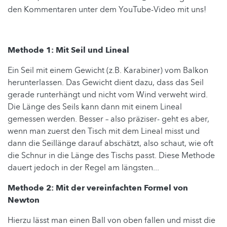
den Kommentaren unter dem YouTube-Video mit uns!
Methode 1: Mit Seil und Lineal
Ein Seil mit einem Gewicht (z.B. Karabiner) vom Balkon
herunterlassen. Das Gewicht dient dazu, dass das Seil
gerade runterhängt und nicht vom Wind verweht wird.
Die Länge des Seils kann dann mit einem Lineal
gemessen werden. Besser – also präziser- geht es aber,
wenn man zuerst den Tisch mit dem Lineal misst und
dann die Seillänge darauf abschätzt, also schaut, wie oft
die Schnur in die Länge des Tischs passt. Diese Methode
dauert jedoch in der Regel am längsten...
Methode 2: Mit der vereinfachten Formel von
Newton
Hierzu lässt man einen Ball von oben fallen und misst die