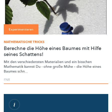
Experimentieren
MATHEMATISCHE TRICKS
Berechne die Höhe eines Baumes mit Hilfe
seines Schattens!
Mit den
verschiedensten
Materialien und ein bisschen
Mathematik kannst Du - ohne große Mühe – die Höhe eines
Baumes schn...
FNR