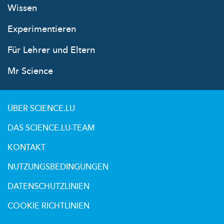
Wissen
Experimentieren
Für Lehrer und Eltern
Mr Science
ÜBER SCIENCE.LU
DAS SCIENCE.LU-TEAM
KONTAKT
NUTZUNGSBEDINGUNGEN
DATENSCHUTZLINIEN
COOKIE RICHTLINIEN