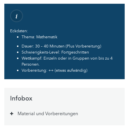
Eckdaten:
Thema: Mathematik
Dauer: 30 – 40 Minuten (Plus Vorbereitung)
Schwierigkeits-Level: Fortgeschritten
Wettkampf: Einzeln oder in Gruppen von bis zu 4
Personen.
Vorbereitung: ++ (etwas aufwändig)
Infobox
Material und Vorbereitungen