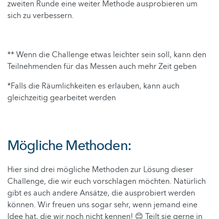
zweiten Runde eine weiter Methode ausprobieren um
sich zu verbessern.
** Wenn die Challenge etwas leichter sein soll, kann den
Teilnehmenden für das Messen auch mehr Zeit geben
*Falls die Räumlichkeiten es erlauben, kann auch
gleichzeitig gearbeitet werden
Mögliche Methoden:
Hier sind drei mögliche Methoden zur Lösung dieser
Challenge, die wir euch vorschlagen möchten. Natürlich
gibt es auch andere Ansätze, die ausprobiert werden
können. Wir freuen uns sogar sehr, wenn jemand eine
Idee hat, die wir noch nicht kennen! 😊 Teilt sie gerne in