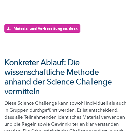
Material und Vorbereitungen.docx
Konkreter Ablauf: Die
wissenschaftliche Methode
anhand der Science Challenge
vermitteln
Diese Science Challenge kann sowohl individuell als auch
in Gruppen durchgeführt werden. Es ist entscheidend,
dass alle Teilnehmenden identisches Material verwenden
und die Regeln sowie Gewinnkriterien klar verstanden