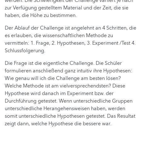
werden. Die Schwierigkeit der Challenge variiert je nach
zur Verfügung gestelltem Material und der Zeit, die sie
haben, die Höhe zu bestimmen.
Der Ablauf der Challenge ist angelehnt an 4 Schritten, die
es erlauben, die wissenschaftlichen Methode zu
vermitteln: 1. Frage, 2. Hypothesen, 3. Experiment /Test 4.
Schlussfolgerung.
Die Frage ist die eigentliche Challenge. Die Schüler
formulieren anschließend ganz intuitiv ihre Hypothesen:
Wie genau will ich die Challenge am besten lösen?
Welche Methode ist am vielversprechendsten? Diese
Hypothese wird danach im Experiment bzw. der
Durchführung getestet. Wenn unterschiedliche Gruppen
unterschiedliche Herangehensweisen haben, werden
somit unterschiedliche Hypothesen getestet. Das Resultat
zeigt dann, welche Hypothese die bessere war.