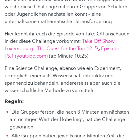
wie ihr diese Challenge mit eurer Gruppe von Schülern
oder Jugendlichen nachstellen könnt – eine
unterhaltsame mathematische Herausforderung.
Hier könnt ihr euch die Episode von Take Off anschauen,
in der diese Challenge vorkommt:
Take Off Show
Luxembourg | The Quest for the Top 12! 🚀 Episode 1
| S.1 (youtube.com)
(ab Minute 10:25)
Eine Science Challenge, ebenso wie ein Experiment,
ermöglicht einerseits Wissenschaft interaktiv und
spannend zu behandeln, andererseits aber auch die
wissenschaftliche Methode zu vermitteln.
Regeln:
Die Gruppe/Person, die nach 3 Minuten am nächsten
am richtigen Wert der Höhe liegt, hat die Challenge
gewonnen
Alle Gruppen haben jeweils nur 3 Minuten Zeit, die