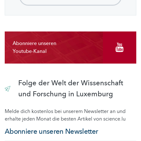
Abonniere unseren
Youtube-Kanal
Folge der Welt der Wissenschaft
und Forschung in Luxemburg
Melde dich kostenlos bei unserem Newsletter an und
erhalte jeden Monat die besten Artikel von science.lu
Abonniere unseren Newsletter