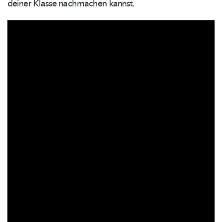
deiner Klasse nachmachen kannst.