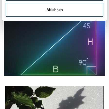
Ablehnen