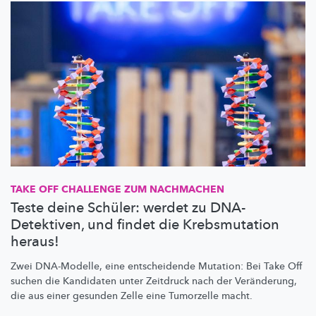
TAKE OFF CHALLENGE ZUM NACHMACHEN
Teste deine Schüler: werdet zu DNA-
Detektiven, und findet die Krebsmutation
heraus!
Zwei DNA-Modelle, eine entscheidende Mutation: Bei Take Off
suchen die Kandidaten unter Zeitdruck nach der Veränderung,
die aus einer gesunden Zelle eine Tumorzelle macht.