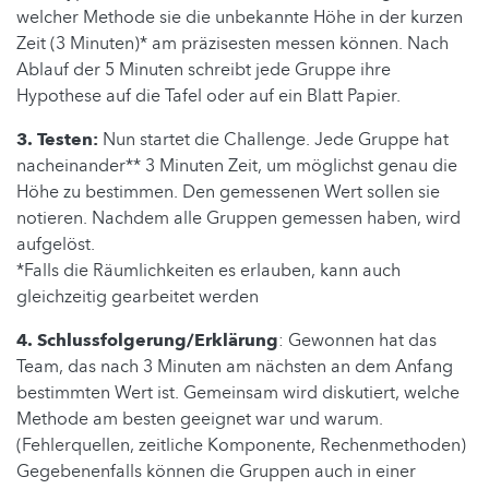
welcher Methode sie die unbekannte Höhe in der kurzen
Zeit (3 Minuten)* am präzisesten messen können. Nach
Ablauf der 5 Minuten schreibt jede Gruppe ihre
Hypothese auf die Tafel oder auf ein Blatt Papier.
3. Testen:
Nun startet die Challenge. Jede Gruppe hat
nacheinander** 3 Minuten Zeit, um möglichst genau die
Höhe zu bestimmen. Den gemessenen Wert sollen sie
notieren. Nachdem alle Gruppen gemessen haben, wird
aufgelöst.
*Falls die Räumlichkeiten es erlauben, kann auch
gleichzeitig gearbeitet werden
4. Schlussfolgerung/Erklärung
: Gewonnen hat das
Team, das nach 3 Minuten am nächsten an dem Anfang
bestimmten Wert ist. Gemeinsam wird diskutiert, welche
Methode am besten geeignet war und warum.
(Fehlerquellen, zeitliche Komponente, Rechenmethoden)
Gegebenenfalls können die Gruppen auch in einer