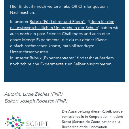
Hier
findet ihr noch weitere Take Off Challenges zum
Nachmachen.
In unserer
Rubrik “Für Lehrer und Eltern”
- “I
deen für den
naturwissenschaftlichen Unterricht in der Schule
” haben wir
auch noch ein paar Science Challenges und auch eine
ganze Menge Experimente, die du mit deiner Klasse
einfach nachmachen kannst, mit vollständigen
Unterrichtsentwürfen.
In unserer Rubrik „Experimentieren“ findet ihr außerdem
noch zahlreiche Experimente zum Selber ausprobieren.
Autorin: Lucie Zeches (FNR)
Editor: Joseph Rodesch (FNR)
Die Ausarbeitung dieser Rubrik wurde
von science.lu in Kooperation mit dem
Script (Service de Coordination de la
Recherche et de l´Innovation