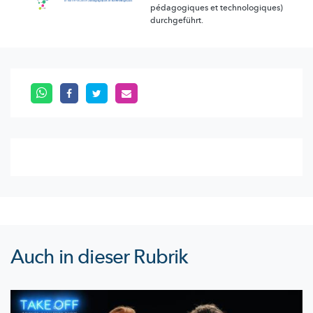
pédagogiques et technologiques)
durchgeführt.
Auch in dieser Rubrik