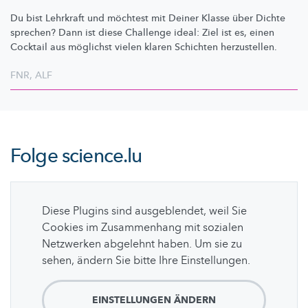
Du bist Lehrkraft und möchtest mit Deiner Klasse über Dichte
sprechen? Dann ist diese Challenge ideal: Ziel ist es, einen
Cocktail aus möglichst vielen klaren Schichten herzustellen.
FNR
,
ALF
Folge
science.lu
Diese Plugins sind ausgeblendet, weil Sie
Cookies im Zusammenhang mit sozialen
Netzwerken abgelehnt haben. Um sie zu
sehen, ändern Sie bitte Ihre Einstellungen.
EINSTELLUNGEN ÄNDERN