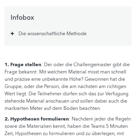
Infobox
Die wissenschaftliche Methode
1. Frage stellen
: Der oder die Challengemaster gibt die
Frage bekannt: Mit welchem Material misst man schnell
und präzise eine unbekannte Höhe? Gewonnen hat die
Gruppe, oder die Person, die am nächsten am richtigen
Wert liegt. Die Teilnehmer dürfen sich das zur Verfügung
stehende Material anschauen und sollen dabei auch die
markierten Meter auf dem Boden beachten.
2. Hypothesen formulieren
: Nachdem jeder die Regeln
sowie die Materialien kennt, haben die Teams 5 Minuten
Zeit, Hypothesen zu formulieren und zu überlegen, mit