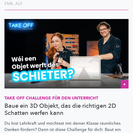
FNR
,
ALF
TAKE OFF CHALLENGE FÜR DEN UNTERRICHT
Baue ein 3D Objekt, das die richtigen 2D
Schatten werfen kann
Du bist Lehrkraft und möchtest mit deiner Klasse räumliches
Denken fördern? Dann ist diese Challenge für dich: Baut ein