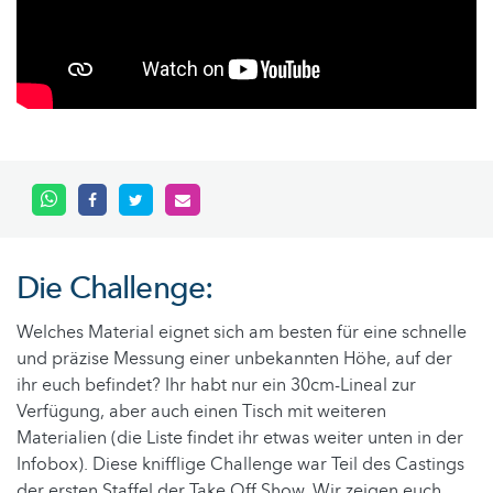
Die Challenge:
Welches Material eignet sich am besten für eine schnelle
und präzise Messung einer unbekannten Höhe, auf der
ihr euch befindet? Ihr habt nur ein 30cm-Lineal zur
Verfügung, aber auch einen Tisch mit weiteren
Materialien (die Liste findet ihr etwas weiter unten in der
Infobox). Diese knifflige Challenge war Teil des Castings
der ersten Staffel der Take Off Show. Wir zeigen euch,