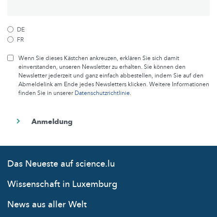
DE
FR
Wenn Sie dieses Kästchen ankreuzen, erklären Sie sich damit
einverstanden, unseren Newsletter zu erhalten. Sie können den
Newsletter jederzeit und ganz einfach abbestellen, indem Sie auf den
Abmeldelink am Ende jedes Newsletters klicken. Weitere Informationen
finden Sie in unserer
Datenschutzrichtlinie
.
Das Neueste auf science.lu
Wissenschaft in Luxemburg
News aus aller Welt