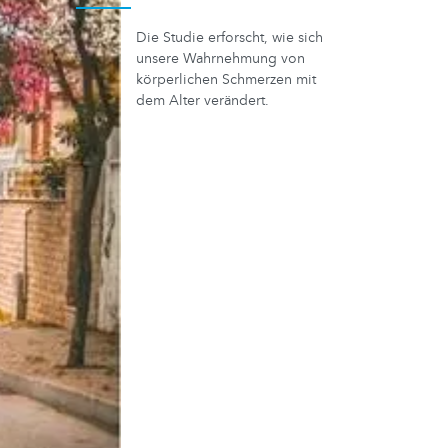
Die Studie erforscht, wie sich
unsere Wahrnehmung von
körperlichen Schmerzen mit
dem Alter verändert.