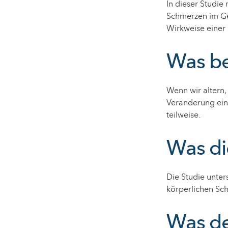
In dieser Studie
Schmerzen im Ge
Wirkweise einer
Was ber
Wenn wir altern,
Veränderung ein
teilweise.
Was di
Die Studie unter
körperlichen Sc
Was de