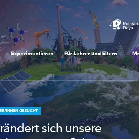
Experimentieren
Für Lehrer und Eltern
Mr
ER/INNEN GESUCHT
rändert sich unsere