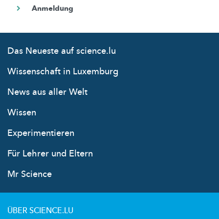
Das Neueste auf science.lu
Wissenschaft in Luxemburg
News aus aller Welt
Wissen
Experimentieren
Für Lehrer und Eltern
Mr Science
ÜBER SCIENCE.LU