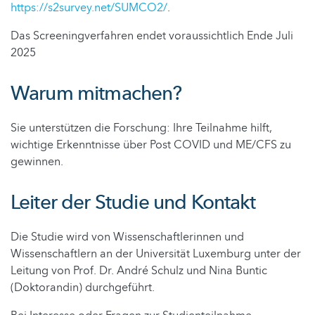
https://s2survey.net/SUMCO2/
.
Das Screeningverfahren endet voraussichtlich Ende Juli
2025
Warum mitmachen?
Sie unterstützen die Forschung: Ihre Teilnahme hilft,
wichtige Erkenntnisse über Post COVID und ME/CFS zu
gewinnen.
Leiter der Studie und Kontakt
Die Studie wird von Wissenschaftlerinnen und
Wissenschaftlern an der Universität Luxemburg unter der
Leitung von Prof. Dr. André Schulz und Nina Buntic
(Doktorandin) durchgeführt.