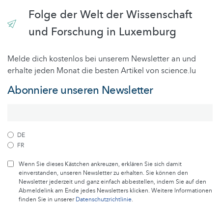
Folge der Welt der Wissenschaft
und Forschung in Luxemburg
Melde dich kostenlos bei unserem Newsletter an und
erhalte jeden Monat die besten Artikel von science.lu
Abonniere unseren Newsletter
DE
FR
Wenn Sie dieses Kästchen ankreuzen, erklären Sie sich damit
einverstanden, unseren Newsletter zu erhalten. Sie können den
Newsletter jederzeit und ganz einfach abbestellen, indem Sie auf den
Abmeldelink am Ende jedes Newsletters klicken. Weitere Informationen
finden Sie in unserer
Datenschutzrichtlinie
.