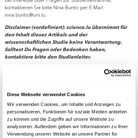
Bei Interesse oder Fragen zur Studienteilnahme,
kontaktieren Sie bitte Nina Buntic per E-Mail:
nina.buntic@uni.lu.
Disclaimer (vordefiniert): science.lu übernimmt für
den Inhalt dieses Artikels und der
wissenschaftlichen Studie keine Verantwortung.
Solltest Du Fragen oder Bedenken haben,
kontaktiere bitte den Studienleiter.
Autor: Nina Buntic (Universität Luxemburg)
Redaktion: Michèle Weber (FNR)
Diese Webseite verwendet Cookies
Wir verwenden Cookies, um Inhalte und Anzeigen zu
personalisieren, Funktionen für soziale Medien anbieten
zu können und die Zugriffe auf unsere Website zu
analysieren. Außerdem geben wir Informationen zu Ihrer
Verwendung unserer Website an unsere Partner für