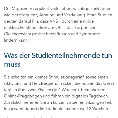
Der Vagusnerv reguliert viele lebenswichtige Funktionen
wie Herzfrequenz, Atmung und Verdauung. Erste Studien
deuten darauf hin, dass VNS – durch eine milde
elektrische Stimulation am Ohr – das körperliche
Gleichgewicht positiv beeinflussen und Symptome
lindern kann.
Was der Studienteilnehmende tun
muss
Sie erhalten ein kleines Stimulationsgerät* sowie einen
Aktivitäts- und Herzfrequenz-Tracker. Sie nutzen das Gerät
täglich über zwei Phasen (je 4 Wochen), beantworten
Online-Fragebögen und führen ein digitales Tagebuch.
Zusätzlich nehmen Sie an kurzen virtuellen Sitzungen teil.
Insgesamt dauert die Studienteilnahme ca. 12 Wochen.