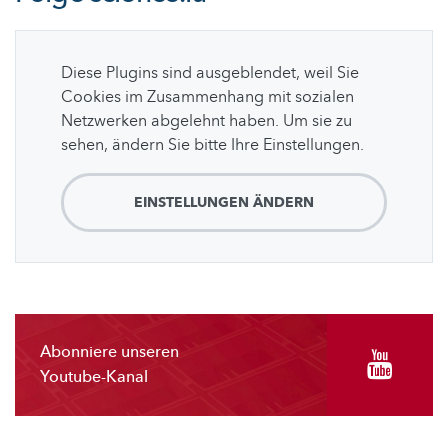
Diese Plugins sind ausgeblendet, weil Sie
Cookies im Zusammenhang mit sozialen
Netzwerken abgelehnt haben. Um sie zu
sehen, ändern Sie bitte Ihre Einstellungen.
EINSTELLUNGEN ÄNDERN
Abonniere unseren
Youtube-Kanal