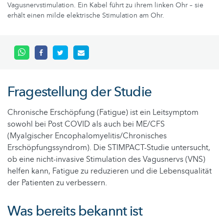
Vagusnervstimulation. Ein Kabel führt zu ihrem linken Ohr – sie
erhält einen milde elektrische Stimulation am Ohr.
Fragestellung der Studie
Chronische Erschöpfung (Fatigue) ist ein Leitsymptom
sowohl bei Post COVID als auch bei ME/CFS
(Myalgischer Encophalomyelitis/Chronisches
Erschöpfungssyndrom). Die STIMPACT-Studie untersucht,
ob eine nicht-invasive Stimulation des Vagusnervs (VNS)
helfen kann, Fatigue zu reduzieren und die Lebensqualität
der Patienten zu verbessern.
Was bereits bekannt ist