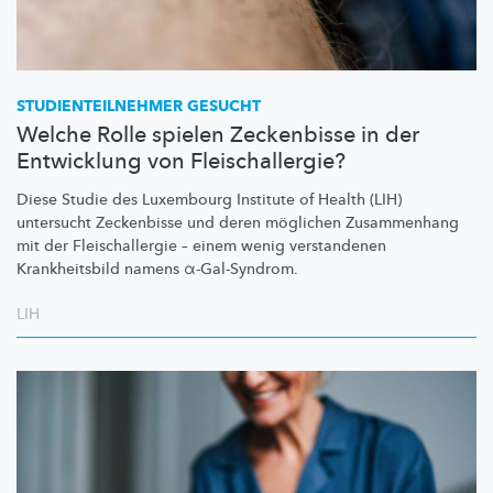
STUDIENTEILNEHMER
GESUCHT
Welche Rolle spielen Zeckenbisse in der
Entwicklung von Fleischallergie?
Diese Studie des Luxembourg Institute of Health (LIH)
untersucht Zeckenbisse und deren möglichen Zusammenhang
mit der
Fleischallergie
– einem wenig verstandenen
Krankheitsbild
namens
α-Gal-Syndrom.
LIH