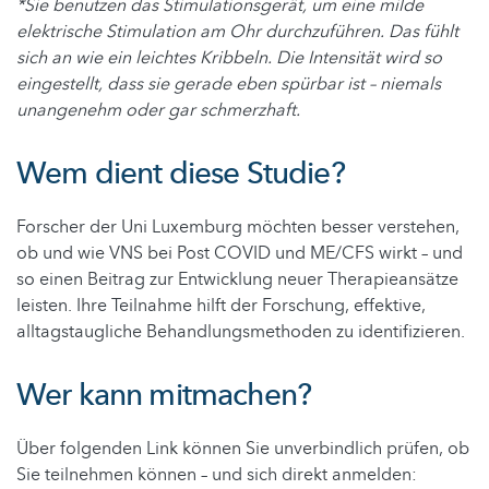
*Sie benutzen das Stimulationsgerät, um eine milde
elektrische Stimulation am Ohr durchzuführen. Das fühlt
sich an wie ein leichtes Kribbeln. Die Intensität wird so
eingestellt, dass sie gerade eben spürbar ist – niemals
unangenehm oder gar schmerzhaft.
Wem dient diese Studie?
Forscher der Uni Luxemburg möchten besser verstehen,
ob und wie VNS bei Post COVID und ME/CFS wirkt – und
so einen Beitrag zur Entwicklung neuer Therapieansätze
leisten. Ihre Teilnahme hilft der Forschung, effektive,
alltagstaugliche Behandlungsmethoden zu identifizieren.
Wer kann mitmachen?
Über folgenden Link können Sie unverbindlich prüfen, ob
Sie teilnehmen können – und sich direkt anmelden: