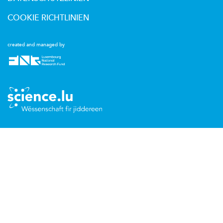
COOKIE RICHTLINIEN
created and managed by