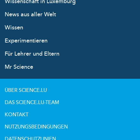
Wissenschaft in Luxemburg
News aus aller Welt
Wissen
Experimentieren
Für Lehrer und Eltern
Mr Science
ÜBER SCIENCE.LU
DAS SCIENCE.LU-TEAM
KONTAKT
NUTZUNGSBEDINGUNGEN
DATENSCHUTZLINIEN