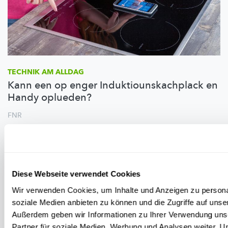
TECHNIK AM ALLDAG
Kann een op enger Induktiounskachplack en
Handy oplueden?
FNR
Diese Webseite verwendet Cookies
Wir verwenden Cookies, um Inhalte und Anzeigen zu personal
soziale Medien anbieten zu können und die Zugriffe auf unse
Außerdem geben wir Informationen zu Ihrer Verwendung uns
Partner für soziale Medien, Werbung und Analysen weiter. U