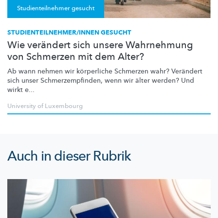
Studienteilnehmer gesucht
STUDIENTEILNEHMER/INNEN GESUCHT
Wie verändert sich unsere Wahrnehmung
von Schmerzen mit dem Alter?
Ab wann nehmen wir körperliche Schmerzen wahr? Verändert
sich unser
Schmerzempfinden,
wenn wir älter werden? Und
wirkt e...
University of Luxembourg
Auch in dieser Rubrik