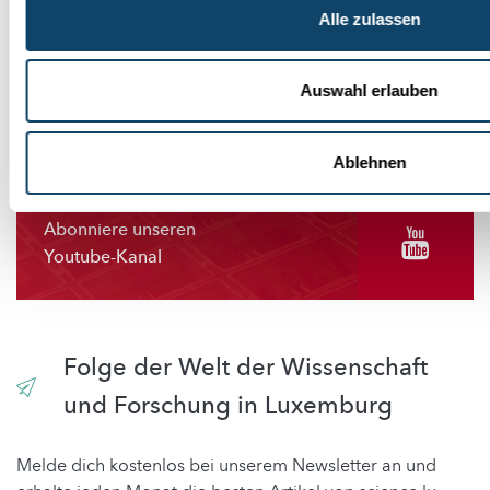
sehen, ändern Sie bitte Ihre Einstellungen.
Alle zulassen
EINSTELLUNGEN ÄNDERN
Auswahl erlauben
Ablehnen
Abonniere unseren
Youtube-Kanal
Folge der Welt der Wissenschaft
und Forschung in Luxemburg
Melde dich kostenlos bei unserem Newsletter an und