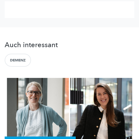
Auch interessant
DEMENZ