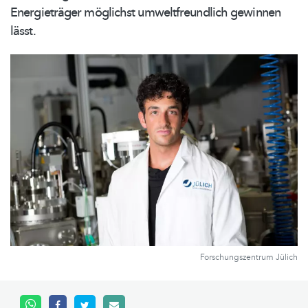
Energieträger
möglichst
umweltfreundlich
gewinnen
lässt.
Forschungszentrum Jülich