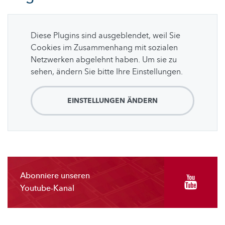
Diese Plugins sind ausgeblendet, weil Sie
Cookies im Zusammenhang mit sozialen
Netzwerken abgelehnt haben. Um sie zu
sehen, ändern Sie bitte Ihre Einstellungen.
EINSTELLUNGEN ÄNDERN
Abonniere unseren
Youtube-Kanal