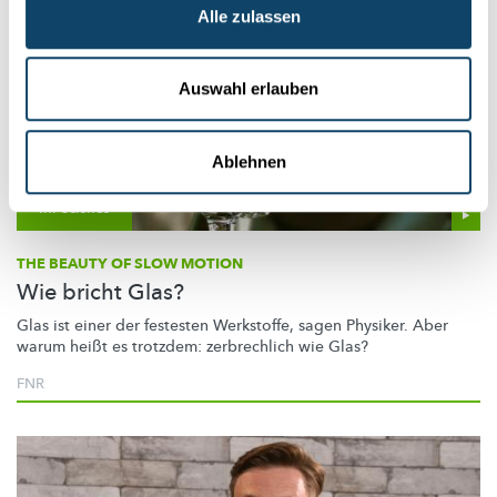
Alle zulassen
Auswahl erlauben
Ablehnen
Mr Science
THE BEAUTY OF SLOW MOTION
Wie bricht Glas?
Glas ist einer der festesten Werkstoffe, sagen Physiker. Aber
warum heißt es trotzdem: zerbrechlich wie Glas?
FNR