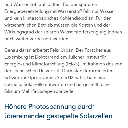
und Wasserstoff aufspalten. Bei der späteren
Energiebereitstellung mit Wasserstoff fällt nur Wasser
und kein klimaschädliches Kohlendioxid an. Für den
wirtschaftlichen Betrieb müssen die Kosten und der
Wirkungsgrad der solaren Wasserstofferzeugung jedoch
noch weiter verbessert werden.
Genau daran arbeitet Félix Urban. Der Forscher aus
Luxemburg ist Doktorrand am Jülicher Institut für
Energie- und Klimaforschung (IEK-5). Im Rahmen des von
der Technischen Universität Darmstadt koordinierten
Schwerpunktprogramms SolarH2 hat Urbain eine
spezielle Solarzelle entworfen und hergestellt: eine
Silizium-Mehrfachstapelsolarzelle.
Höhere Photospannung durch
übereinander gestapelte Solarzellen