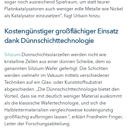
sogar noch ausreichend Spielraum, um statt teurer
Platinkatalysatoren auch weniger edle Metalle wie Nickel
als Katalysator einzusetzen“, fügt Urbain hinzu.
Kostengünstiger großflächiger Einsatz
dank Dünnschichttechnologie
Silizium
-Dünnschichtsolarzellen werden nicht wie
kristalline Zellen aus einer dünnen Scheibe, dem so
genannten Silizium-Wafer gefertigt. Die Schichten
werden vielmehr im Vakuum mittels verschiedener
Techniken auf ein Glas- oder Kunststoffsubstrat
abgeschieden. „Die Dünnschichttechnologie bietet den
Vorteil, dass sie mit deutlich weniger Material auskommt
als die klassische Wafertechnologie, und sich die
Halbleitermaterialien vergleichsweise kostengünstig
großflächig aufbringen lassen.“, erklärt Friedhelm Finger,
Leiter der Forschungsabteilung.