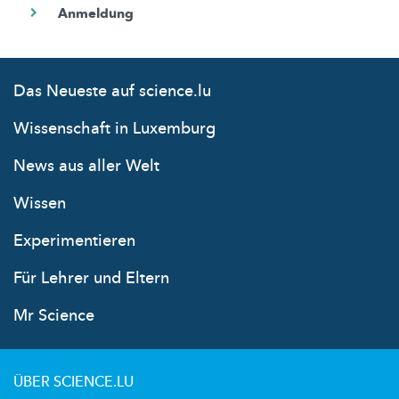
Das Neueste auf science.lu
Wissenschaft in Luxemburg
News aus aller Welt
Wissen
Experimentieren
Für Lehrer und Eltern
Mr Science
ÜBER SCIENCE.LU