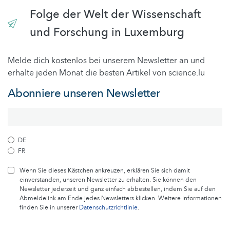
Folge der Welt der Wissenschaft
und Forschung in Luxemburg
Melde dich kostenlos bei unserem Newsletter an und
erhalte jeden Monat die besten Artikel von science.lu
Abonniere unseren Newsletter
DE
FR
Wenn Sie dieses Kästchen ankreuzen, erklären Sie sich damit
einverstanden, unseren Newsletter zu erhalten. Sie können den
Newsletter jederzeit und ganz einfach abbestellen, indem Sie auf den
Abmeldelink am Ende jedes Newsletters klicken. Weitere Informationen
finden Sie in unserer
Datenschutzrichtlinie
.