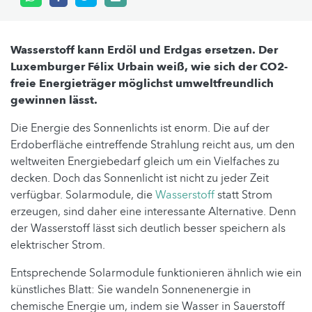
Wasserstoff kann Erdöl und Erdgas ersetzen. Der
Luxemburger Félix Urbain weiß, wie sich der CO2-
freie Energieträger möglichst umweltfreundlich
gewinnen lässt.
Die Energie des Sonnenlichts ist enorm. Die auf der
Erdoberfläche eintreffende Strahlung reicht aus, um den
weltweiten Energiebedarf gleich um ein Vielfaches zu
decken. Doch das Sonnenlicht ist nicht zu jeder Zeit
verfügbar. Solarmodule, die
Wasserstoff
statt Strom
erzeugen, sind daher eine interessante Alternative. Denn
der Wasserstoff lässt sich deutlich besser speichern als
elektrischer Strom.
Entsprechende Solarmodule funktionieren ähnlich wie ein
künstliches Blatt: Sie wandeln Sonnenenergie in
chemische Energie um, indem sie Wasser in Sauerstoff