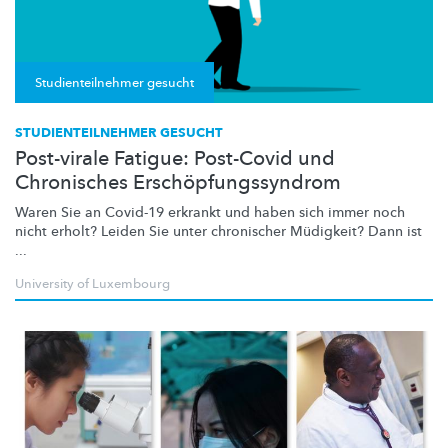
Studienteilnehmer gesucht
STUDIENTEILNEHMER GESUCHT
Post-virale Fatigue: Post-Covid und
Chronisches Erschöpfungssyndrom
Waren Sie an Covid-19 erkrankt und haben sich immer noch
nicht erholt? Leiden Sie unter chronischer Müdigkeit? Dann ist
...
University of Luxembourg