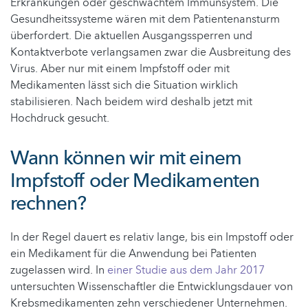
Erkrankungen oder geschwächtem Immunsystem. Die
Gesundheitssysteme wären mit dem Patientenansturm
überfordert. Die aktuellen Ausgangssperren und
Kontaktverbote verlangsamen zwar die Ausbreitung des
Virus. Aber nur mit einem Impfstoff oder mit
Medikamenten lässt sich die Situation wirklich
stabilisieren. Nach beidem wird deshalb jetzt mit
Hochdruck gesucht.
Wann können wir mit einem
Impfstoff oder Medikamenten
rechnen?
In der Regel dauert es relativ lange, bis ein Impstoff oder
ein Medikament für die Anwendung bei Patienten
zugelassen wird. In
einer Studie aus dem Jahr 2017
untersuchten Wissenschaftler die Entwicklungsdauer von
Krebsmedikamenten zehn verschiedener Unternehmen.