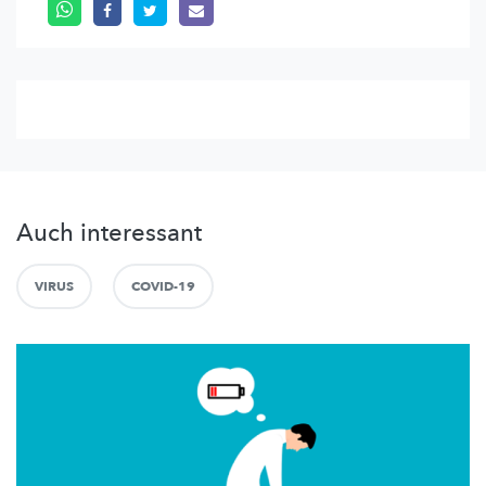
Auch interessant
VIRUS
COVID-19