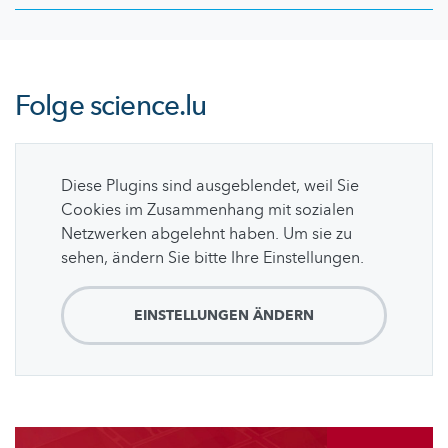
Folge
science.lu
Diese Plugins sind ausgeblendet, weil Sie
Cookies im Zusammenhang mit sozialen
Netzwerken abgelehnt haben. Um sie zu
sehen, ändern Sie bitte Ihre Einstellungen.
EINSTELLUNGEN ÄNDERN