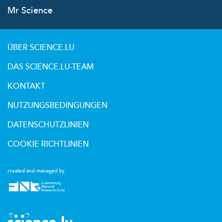
Mr Science
ÜBER SCIENCE.LU
DAS SCIENCE.LU-TEAM
KONTAKT
NUTZUNGSBEDINGUNGEN
DATENSCHUTZLINIEN
COOKIE RICHTLINIEN
created and managed by