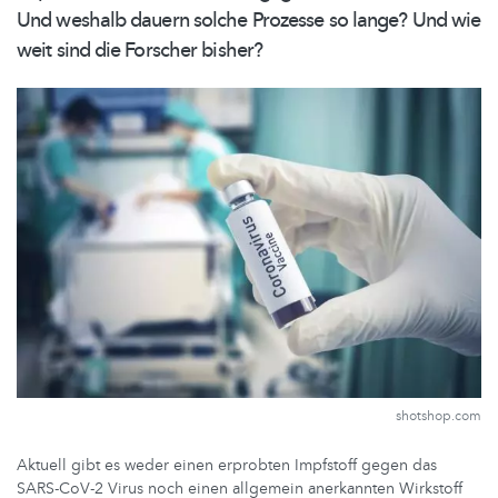
Und weshalb dauern solche Prozesse so lange? Und wie
weit sind die Forscher bisher?
shotshop.com
Aktuell gibt es weder einen erprobten Impfstoff gegen das
SARS-CoV-2 Virus noch einen allgemein anerkannten Wirkstoff