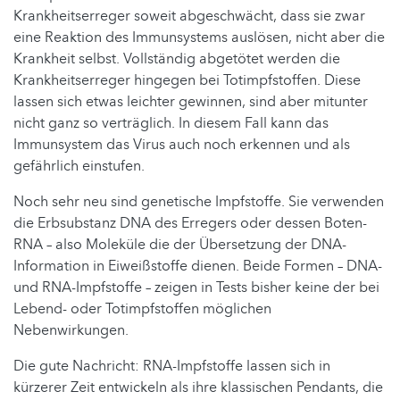
Krankheitserreger soweit abgeschwächt, dass sie zwar
eine Reaktion des Immunsystems auslösen, nicht aber die
Krankheit selbst. Vollständig abgetötet werden die
Krankheitserreger hingegen bei Totimpfstoffen. Diese
lassen sich etwas leichter gewinnen, sind aber mitunter
nicht ganz so verträglich. In diesem Fall kann das
Immunsystem das Virus auch noch erkennen und als
gefährlich einstufen.
Noch sehr neu sind genetische Impfstoffe. Sie verwenden
die Erbsubstanz DNA des Erregers oder dessen Boten-
RNA – also Moleküle die der Übersetzung der DNA-
Information in Eiweißstoffe dienen. Beide Formen – DNA-
und RNA-Impfstoffe – zeigen in Tests bisher keine der bei
Lebend- oder Totimpfstoffen möglichen
Nebenwirkungen.
Die gute Nachricht: RNA-Impfstoffe lassen sich in
kürzerer Zeit entwickeln als ihre klassischen Pendants, die