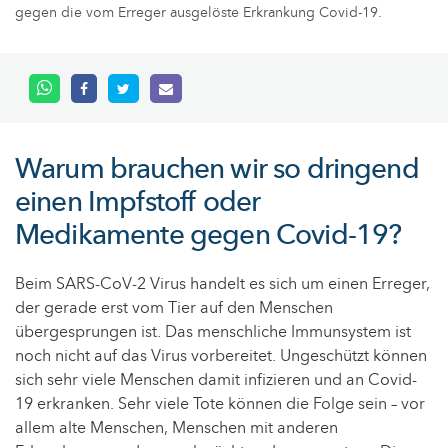
gegen die vom Erreger ausgelöste Erkrankung Covid-19.
Warum brauchen wir so dringend
einen Impfstoff oder
Medikamente gegen Covid-19?
Beim SARS-CoV-2 Virus handelt es sich um einen Erreger,
der gerade erst vom Tier auf den Menschen
übergesprungen ist. Das menschliche Immunsystem ist
noch nicht auf das Virus vorbereitet. Ungeschützt können
sich sehr viele Menschen damit infizieren und an Covid-
19 erkranken. Sehr viele Tote können die Folge sein – vor
allem alte Menschen, Menschen mit anderen