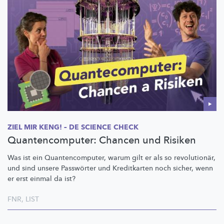
ZIEL MIR KENG! – DE SCIENCE CHECK
Quantencomputer: Chancen und Risiken
Was ist ein
Quantencomputer,
warum gilt er als so
revolutionär,
und sind unsere Passwörter und Kreditkarten noch sicher, wenn
er erst einmal da ist?
FNR
,
LIST