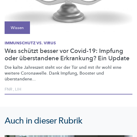
Wissen
IMMUNSCHUTZ VS. VIRUS
Was schützt besser vor Covid-19: Impfung
oder überstandene Erkrankung? Ein Update
Die kalte Jahreszeit steht vor der Tür und mit ihr wohl eine
weitere Coronawelle. Dank Impfung, Booster und
überstandene...
FNR
,
LIH
Auch in dieser Rubrik