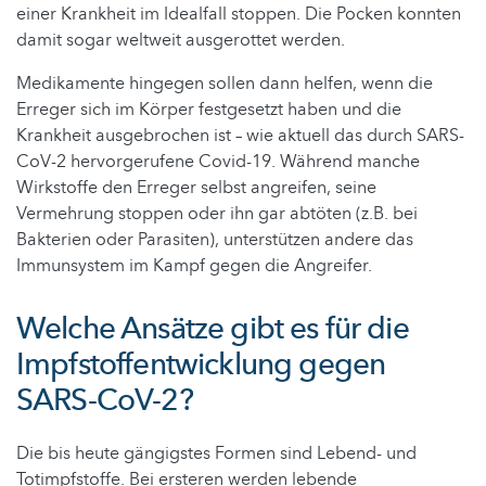
einer Krankheit im Idealfall stoppen. Die Pocken konnten
damit sogar weltweit ausgerottet werden.
Medikamente hingegen sollen dann helfen, wenn die
Erreger sich im Körper festgesetzt haben und die
Krankheit ausgebrochen ist – wie aktuell das durch SARS-
CoV-2 hervorgerufene Covid-19. Während manche
Wirkstoffe den Erreger selbst angreifen, seine
Vermehrung stoppen oder ihn gar abtöten (z.B. bei
Bakterien oder Parasiten), unterstützen andere das
Immunsystem im Kampf gegen die Angreifer.
Welche Ansätze gibt es für die
Impfstoffentwicklung gegen
SARS-CoV-2?
Die bis heute gängigstes Formen sind Lebend- und
Totimpfstoffe. Bei ersteren werden lebende