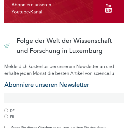
Abonniere unseren
Youtube-Kanal
Folge der Welt der Wissenschaft
und Forschung in Luxemburg
Melde dich kostenlos bei unserem Newsletter an und
erhalte jeden Monat die besten Artikel von science.lu
Abonniere unseren Newsletter
DE
FR
Wenn Sie dieses Kästchen ankreuzen, erklären Sie sich damit