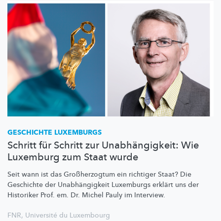
GESCHICHTE LUXEMBURGS
Schritt für Schritt zur Unabhängigkeit: Wie
Luxemburg zum Staat wurde
Seit wann ist das
Großherzogtum
ein richtiger Staat? Die
Geschichte der
Unabhängigkeit
Luxemburgs erklärt uns der
Historiker Prof. em. Dr. Michel Pauly im Interview.
FNR
,
Université du Luxembourg