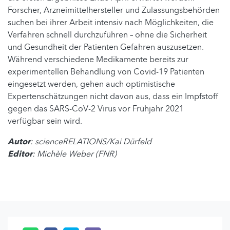
Forscher, Arzneimittelhersteller und Zulassungsbehörden
suchen bei ihrer Arbeit intensiv nach Möglichkeiten, die
Verfahren schnell durchzuführen – ohne die Sicherheit
und Gesundheit der Patienten Gefahren auszusetzen.
Während verschiedene Medikamente bereits zur
experimentellen Behandlung von Covid-19 Patienten
eingesetzt werden, gehen auch optimistische
Expertenschätzungen nicht davon aus, dass ein Impfstoff
gegen das SARS-CoV-2 Virus vor Frühjahr 2021
verfügbar sein wird.
Autor
: scienceRELATIONS/Kai Dürfeld
Editor
: Michèle Weber (FNR)