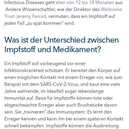
Infectious Diseases geht
eher von 12 bis 18 Monaten
aus.
Andere Wissenschaftler, wie der Direktor des
Wellcome
Trust Jeremy Farrad
, vermuten, dass ein Impfstoff auf
jeden Fall „zu spät kommen“ wird.
Was ist der Unterschied zwischen
Impfstoff und Medikament?
Ein Impfstoff soll vorbeugend vor einer
Infektionskrankheit schützen. Er bereitet den Körper auf
einen möglichen Kontakt mit einem Erreger vor, wie zum
Beispiel mit dem SARS-CoV-2-Virus, und baut eine viele
Jahre währende, im Idealfall sogar lebenslange
Immunität auf. Basis für Impfstoffe können tote oder
abgeschwächte Erreger aber auch Bruchstücke davon
sein. Sie „trainieren“ das Immunsystem: Es lernt den
Erreger kennen und kann ihn bei einem späteren Kontakt
schnell bekämpfen. Impfstoffe können die Ausbreitung