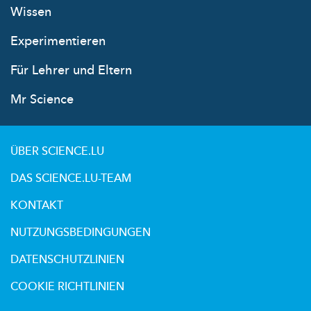
Wissen
Experimentieren
Für Lehrer und Eltern
Mr Science
ÜBER SCIENCE.LU
DAS SCIENCE.LU-TEAM
KONTAKT
NUTZUNGSBEDINGUNGEN
DATENSCHUTZLINIEN
COOKIE RICHTLINIEN