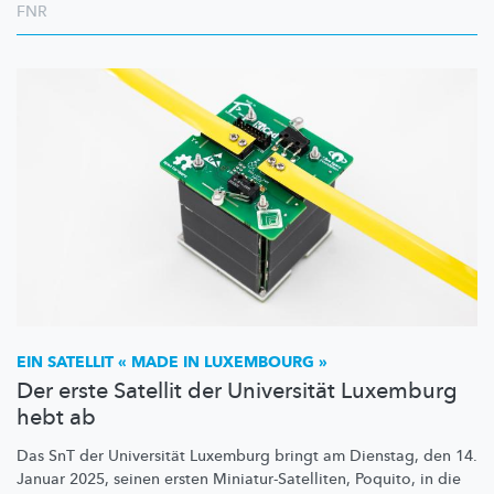
FNR
EIN SATELLIT « MADE IN LUXEMBOURG »
Der erste Satellit der Universität Luxemburg
hebt ab
Das SnT der Universität Luxemburg bringt am Dienstag, den 14.
Januar 2025, seinen ersten
Miniatur-Satelliten,
Poquito, in die