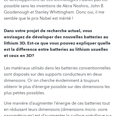
possible sans les inventions de Akira Noshiro, John B.
Goodenough et Stanley Whittingham. Donc oui, il me
semble que le prix Nobel est mérité !
Dans votre projet de recherche actuel, vous
envisagez de déveloper des nouvelles batteries au
lithium 3D. Est-ce que vous pouvez expliquer quelle
est la difference entre batteries au lithium usuelles
et ceux en 3D?
Les matériaux utilisés dans les batteries conventionnelles
sont disposés sur des supports conducteurs en deux
dimensions. Or on cherche évidemment à toujours
obtenir le plus d’énergie possible sur des dimensions les
plus petites possibles.
Une manière d’augmenter l’énergie de ces batteries tout
en réduisant leurs dimensions (dimensions micro- voire
nanométriques) est d’augmenter la surface spécifique sur