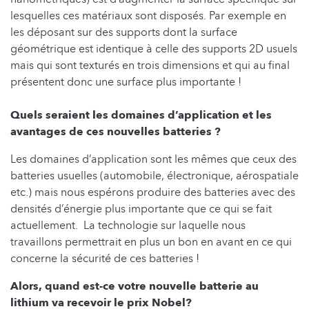
lesquelles ces matériaux sont disposés. Par exemple en
les déposant sur des supports dont la surface
géométrique est identique à celle des supports 2D usuels
mais qui sont texturés en trois dimensions et qui au final
présentent donc une surface plus importante !
Quels seraient les domaines d’application et les
avantages de ces nouvelles batteries ?
Les domaines d’application sont les mêmes que ceux des
batteries usuelles (automobile, électronique, aérospatiale
etc.) mais nous espérons produire des batteries avec des
densités d’énergie plus importante que ce qui se fait
actuellement. La technologie sur laquelle nous
travaillons permettrait en plus un bon en avant en ce qui
concerne la sécurité de ces batteries !
Alors, quand est-ce votre nouvelle batterie au
lithium va recevoir le prix Nobel?