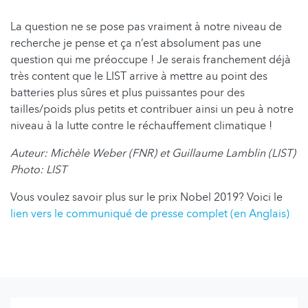
La question ne se pose pas vraiment à notre niveau de
recherche je pense et ça n’est absolument pas une
question qui me préoccupe ! Je serais franchement déjà
très content que le LIST arrive à mettre au point des
batteries plus sûres et plus puissantes pour des
tailles/poids plus petits et contribuer ainsi un peu à notre
niveau à la lutte contre le réchauffement climatique !
Auteur: Michèle Weber (FNR) et Guillaume Lamblin (LIST)
Photo: LIST
Vous voulez savoir plus sur le prix Nobel 2019? Voici le
lien vers le communiqué de presse complet (en Anglais)