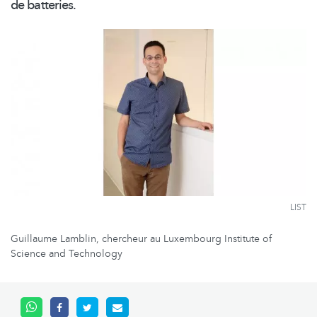
de batteries.
LIST
Guillaume Lamblin, chercheur au Luxembourg Institute of
Science and Technology