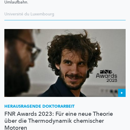
Umlaufbahn.
Université du Luxembourg
HERAUSRAGENDE DOKTORARBEIT
FNR Awards 2023: Für eine neue Theorie
über die Thermodynamik chemischer
Motoren