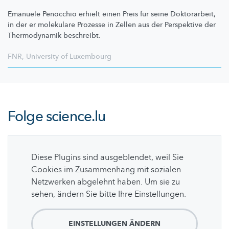
Emanuele Penocchio erhielt einen Preis für seine Doktorarbeit,
in der er molekulare Prozesse in Zellen aus der Perspektive der
Thermodynamik beschreibt.
FNR
,
University of Luxembourg
Folge
science.lu
Diese Plugins sind ausgeblendet, weil Sie
Cookies im Zusammenhang mit sozialen
Netzwerken abgelehnt haben. Um sie zu
sehen, ändern Sie bitte Ihre Einstellungen.
EINSTELLUNGEN ÄNDERN