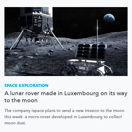
SPACE EXPLORATION
A lunar rover made in Luxembourg on its way
to the moon
The company ispace plans to send a new mission to the moon
this week: a micro-rover developed in Luxembourg to collect
moon dust.