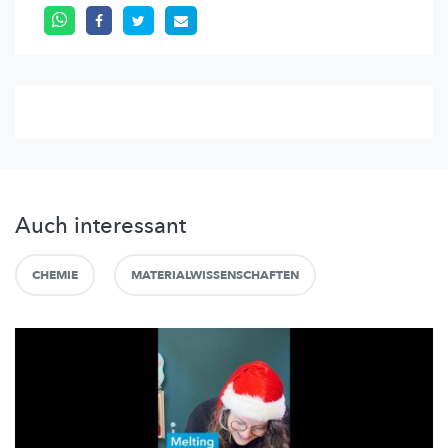
Auch interessant
CHEMIE
MATERIALWISSENSCHAFTEN