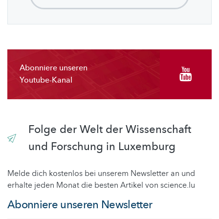
Abonniere unseren
Youtube-Kanal
Folge der Welt der Wissenschaft
und Forschung in Luxemburg
Melde dich kostenlos bei unserem Newsletter an und
erhalte jeden Monat die besten Artikel von science.lu
Abonniere unseren Newsletter