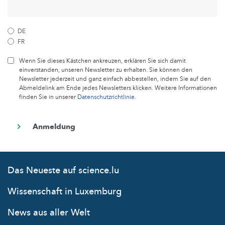
DE
FR
Wenn Sie dieses Kästchen ankreuzen, erklären Sie sich damit
einverstanden, unseren Newsletter zu erhalten. Sie können den
Newsletter jederzeit und ganz einfach abbestellen, indem Sie auf den
Abmeldelink am Ende jedes Newsletters klicken. Weitere Informationen
finden Sie in unserer
Datenschutzrichtlinie
.
Das Neueste auf science.lu
Wissenschaft in Luxemburg
News aus aller Welt