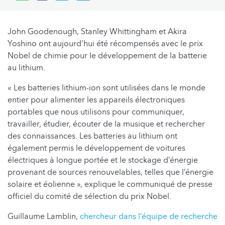
John Goodenough, Stanley Whittingham et Akira
Yoshino ont aujourd’hui été récompensés avec le prix
Nobel de chimie pour le développement de la batterie
au lithium.
« Les batteries lithium-ion sont utilisées dans le monde
entier pour alimenter les appareils électroniques
portables que nous utilisons pour communiquer,
travailler, étudier, écouter de la musique et rechercher
des connaissances. Les batteries au lithium ont
également permis le développement de voitures
électriques à longue portée et le stockage d’énergie
provenant de sources renouvelables, telles que l’énergie
solaire et éolienne », explique le communiqué de presse
officiel du comité de sélection du prix Nobel.
Guillaume Lamblin,
chercheur dans l’équipe de recherche