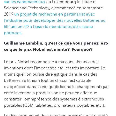
sur les nanomatériaux
au Luxembourg Institute of
Science and Technology, a commencé en septembre
2019
un projet de recherche en partenariat avec
l’industrie pour développer des nouvelles batteries au
lithium en 3D à base de membranes de silicone
poreuses.
Guillaume Lamblin, qu’est ce que vous pensez, est-
ce que le prix Nobel est mérité? Pourquoi?
Le prix Nobel récompense à ma connaissance des
inventions dont l’impact sociétal est très important. Le
moins que l’on puisse dire est que dans le cas des
batteries au lithium tout un chacun est capable
d’apprécier dans sa vie quotidienne le changement que
cette invention a produit : on ne peut en effet que
constater l’omniprésence des systèmes électroniques
portables (GSM, tablettes, ordinateurs portables etc.).
Le développement de ces technologies n’aurait pas été