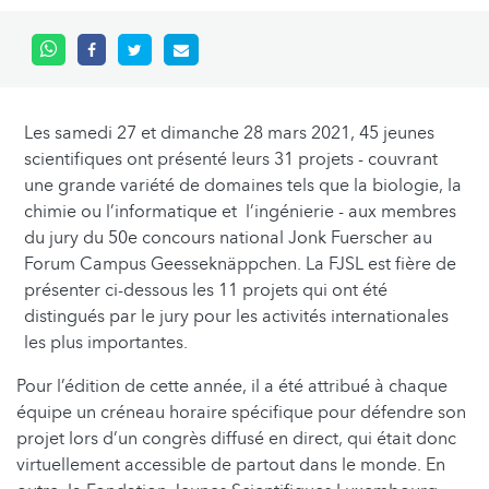
Les samedi 27 et dimanche 28 mars 2021, 45 jeunes
scientifiques ont présenté leurs 31 projets - couvrant
une grande variété de domaines tels que la biologie, la
chimie ou l’informatique et l’ingénierie - aux membres
du jury du 50e concours national Jonk Fuerscher au
Forum Campus Geesseknäppchen. La FJSL est fière de
présenter ci-dessous les 11 projets qui ont été
distingués par le jury pour les activités internationales
les plus importantes.
Pour l’édition de cette année, il a été attribué à chaque
équipe un créneau horaire spécifique pour défendre son
projet lors d’un congrès diffusé en direct, qui était donc
virtuellement accessible de partout dans le monde. En