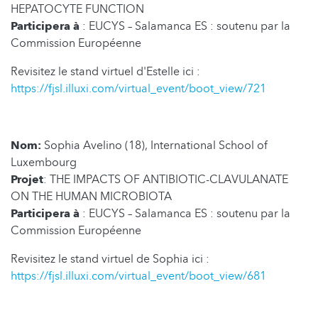
HEPATOCYTE FUNCTION
Participera à
: EUCYS – Salamanca ES : soutenu par la
Commission Européenne
Revisitez le stand virtuel d'Estelle ici :
https://fjsl.illuxi.com/virtual_event/boot_view/721
Nom:
Sophia Avelino (18), International School of
Luxembourg
Projet
: THE IMPACTS OF ANTIBIOTIC-CLAVULANATE
ON THE HUMAN MICROBIOTA
Participera à
: EUCYS – Salamanca ES : soutenu par la
Commission Européenne
Revisitez le stand virtuel de Sophia ici :
https://fjsl.illuxi.com/virtual_event/boot_view/681