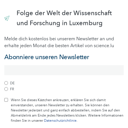
Folge der Welt der Wissenschaft
und Forschung in Luxemburg
Melde dich kostenlos bei unserem Newsletter an und
erhalte jeden Monat die besten Artikel von science.lu
Abonniere unseren Newsletter
DE
FR
Wenn Sie dieses Kästchen ankreuzen, erklären Sie sich damit
einverstanden, unseren Newsletter zu erhalten. Sie können den
Newsletter jederzeit und ganz einfach abbestellen, indem Sie auf den
Abmeldelink am Ende jedes Newsletters klicken. Weitere Informationen
finden Sie in unserer
Datenschutzrichtlinie
.