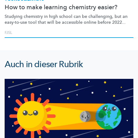
How to make learning chemistry easier?
Studying chemistry in high school can be challenging, but an
easy-to-use tool that will be accessible online before 2022...
FJSL
Auch in dieser Rubrik